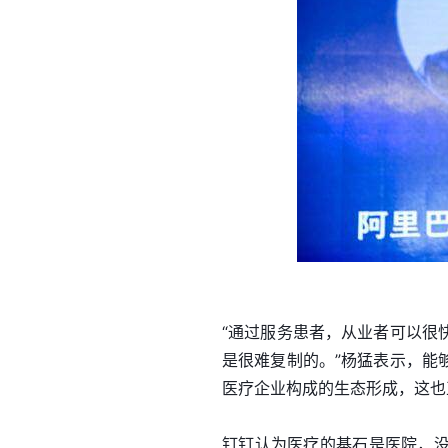
“通过服务患者，从业者可以很
是很难复制的。”杨猛表示，能
医疗企业构成的生态形成，这也
钉钉认为医疗的基石是医院，