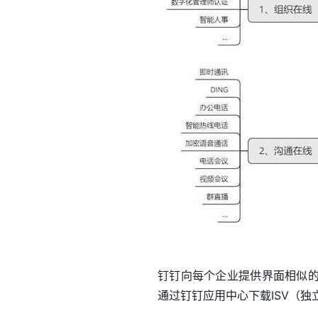
钉钉向每个企业提供界面相似
通过钉钉应用中心下载ISV（