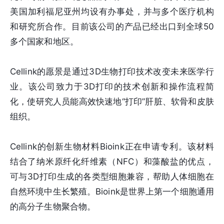
美国加利福尼亚州均设有办事处，并与多个医疗机构
和研究所合作。目前该公司的产品已经出口到全球50
多个国家和地区。
Cellink的愿景是通过3D生物打印技术改变未来医学行
业。该公司致力于3D打印的技术创新和操作流程简
化，使研究人员能高效快速地“打印”肝脏、软骨和皮肤
组织。
Cellink的创新生物材料Bioink正在申请专利。该材料
结合了纳米原纤化纤维素（NFC）和藻酸盐的优点，
可与3D打印生成的各类型细胞兼容，帮助人体细胞在
自然环境中生长繁殖。Bioink是世界上第一个细胞通用
的高分子生物聚合物。