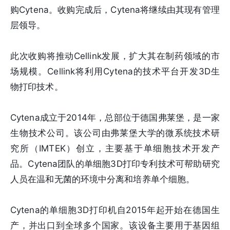
购Cytena。收购完成后，Cytena将继续由其现有管理
层领导。
此次收购将推动Cellink发展，扩大其在制药领域的市
场规模。Cellink将利用Cytena的技术平台开发3D生
物打印技术。
Cytena成立于2014年，总部位于德国弗莱堡，是一家
生物技术公司。该公司由弗莱堡大学的微系统技术研
究所（IMTEK）创立，主要基于单细胞技术开发产
品。Cytena团队的单细胞3D打印专利技术可帮助研究
人员在温和无菌的环境中分离和培养单个细胞。
Cytena的单细胞3D打印机自2015年起开始在德国生
产，并出口到全球多个国家。该设备主要用于基因组