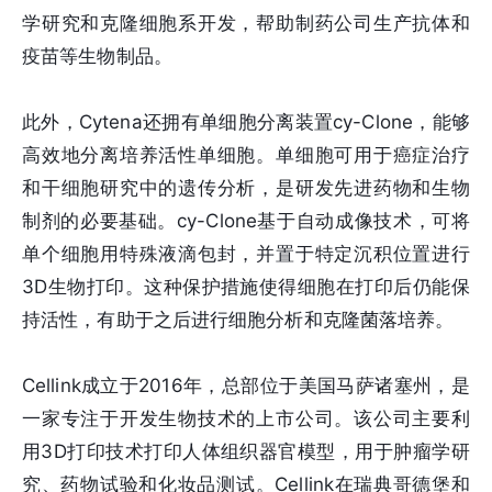
学研究和克隆细胞系开发，帮助制药公司生产抗体和
疫苗等生物制品。
此外，Cytena还拥有单细胞分离装置cy-Clone，能够
高效地分离培养活性单细胞。单细胞可用于癌症治疗
和干细胞研究中的遗传分析，是研发先进药物和生物
制剂的必要基础。cy-Clone基于自动成像技术，可将
单个细胞用特殊液滴包封，并置于特定沉积位置进行
3D生物打印。这种保护措施使得细胞在打印后仍能保
持活性，有助于之后进行细胞分析和克隆菌落培养。
Cellink成立于2016年，总部位于美国马萨诸塞州，是
一家专注于开发生物技术的上市公司。该公司主要利
用3D打印技术打印人体组织器官模型，用于肿瘤学研
究、药物试验和化妆品测试。Cellink在瑞典哥德堡和