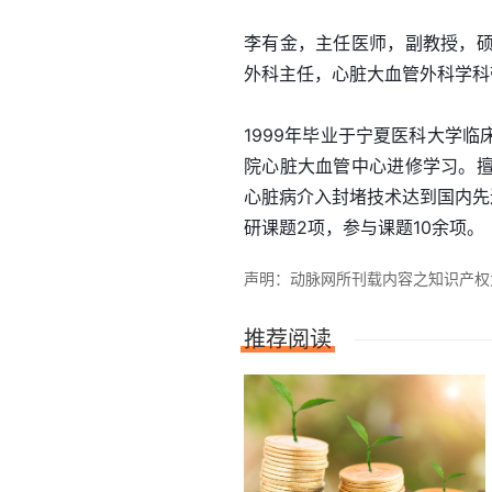
李有金，主任医师，副教授，
外科主任，心脏大血管外科学科
1999年毕业于宁夏医科大学
院心脏大血管中心进修学习。
心脏病介入封堵技术达到国内先
研课题2项，参与课题10余项。
声明：动脉网所刊载内容之知识产权为动
推荐阅读