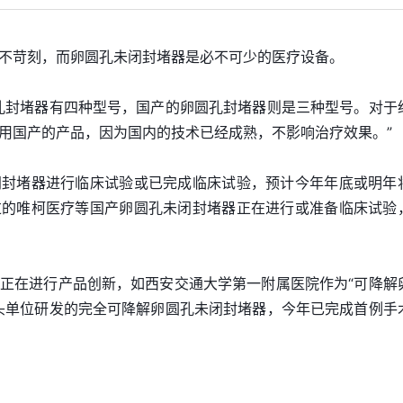
不苛刻，而卵圆孔未闭封堵器是必不可少的医疗设备。
孔封堵器有四种型号，国产的卵圆孔封堵器则是三种型号。对于
用国产的产品，因为国内的技术已经成熟，不影响治疗效果。”
闭封堵器进行临床试验或已完成临床试验，预计今年年底或明年
过的唯柯医疗等国产卵圆孔未闭封堵器正在进行或准备临床试验
正在进行产品创新，如西安交通大学第一附属医院作为“可降解
头单位研发的完全可降解卵圆孔未闭封堵器，今年已完成首例手