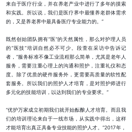
来自于医疗行业，并在养老产业中进行了多年的摸索
和实践。所以说，我们是医疗界中最懂养老群体需求
的，又是养老界中最具备医疗专业能力的。”
既然创始团队拥有“医”的天然属性，那么对护理人员
的“医技”培训自然必不可少。段萱在采访中告诉记
者，“服务标准不像工业流程那么简单，尤其是老年人
服务，需要注重心理上的沟通和照护，注重礼仪和态
度。除了优质的硬件服务外，更需要高质量的软性配
套服务。所以我们的照护人才培育，是对照护师进行
多元化的技能培训，以达到我们的专业要求。”
“优护万家成立初期我们就开始酝酿人才培育。而且我
们的培训理论来自于一线市场，从实践中得出，这样
才能培育出真正具备专业技能的照护人才。”2017年，