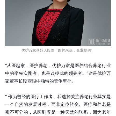
优护万家创始人段萱（图片来源：企业提供）
“从医起家，医护养老，优护万家是医养结合养老行业
中的率先实践者，也是该模式的领先者。”这是优护万
家董事长段萱眼中独特的竞争壁垒。
“ 作为曾经的医疗工作者，我选择关注养老行业其实是
一个自然的发展过程，而非定位转变。医疗和养老是
密不可分的，从医到养是一种天然的联系，因为老年