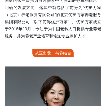
国家的这一举措为当时探索中的养老服务机构指出了
明确的发展方向，这其中就包括了前身为“优护万家
（北京）养老服务有限公司”的北京优护万家养老服务
集团有限公司（以下简称优护万家）。优护万家成立
于2016年10月，专注于为中国老龄人口提供专业养老
服务，并为养老产业培育和输送专业照护人才。
从医出发，与养结合