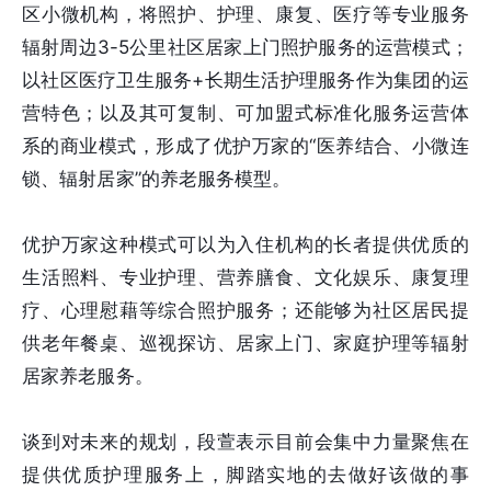
区小微机构，将照护、护理、康复、医疗等专业服务
辐射周边3-5公里社区居家上门照护服务的运营模式；
以社区医疗卫生服务+长期生活护理服务作为集团的运
营特色；以及其可复制、可加盟式标准化服务运营体
系的商业模式，形成了优护万家的“医养结合、小微连
锁、辐射居家”的养老服务模型。
优护万家这种模式可以为入住机构的长者提供优质的
生活照料、专业护理、营养膳食、文化娱乐、康复理
疗、心理慰藉等综合照护服务；还能够为社区居民提
供老年餐桌、巡视探访、居家上门、家庭护理等辐射
居家养老服务。
谈到对未来的规划，段萱表示目前会集中力量聚焦在
提供优质护理服务上，脚踏实地的去做好该做的事