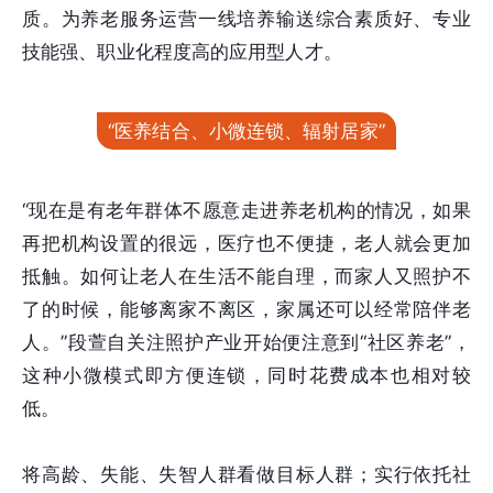
质。为养老服务运营一线培养输送综合素质好、专业
技能强、职业化程度高的应用型人才。
“医养结合、小微连锁、辐射居家”
“现在是有老年群体不愿意走进养老机构的情况，如果
再把机构设置的很远，医疗也不便捷，老人就会更加
抵触。如何让老人在生活不能自理，而家人又照护不
了的时候，能够离家不离区，家属还可以经常陪伴老
人。”段萱自关注照护产业开始便注意到“社区养老”，
这种小微模式即方便连锁，同时花费成本也相对较
低。
将高龄、失能、失智人群看做目标人群；实行依托社