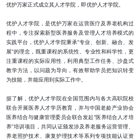
优护万家正式成立其人才学院，即优护人才学院。
优护人才学院，是优护万家在运营医疗及养老机构过
程中，专注探索新型医养服务及管理人才培养模式的
实践平台，优护人才学院秉承“专业、创新、融合、发
展”的理念，既重课程的系统性、专业性和科学性，更
注重课程的实际应用性，利用典型工作任务、沙盘式
教学方法，以问题为导向，有效帮助学员把知识转变
为技能，并能应用到实际工作中。
据了解，优护人才学院在全国范围内与各大高职院校
联合开展医养人才学历教育，并与中国老龄产业协会
医养结合与健康管理委员会联合发起“医养结合人才培
养”培训项目，共同认证颁发涉及养老服务运营管理、
养老照护技术、康复护理技术等系列专项技能认证资