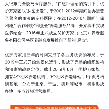
人很难完全脱离医疗服务。”在这种理念的指引下，优
护万家团队“从医出发”，于2001-2012年期间创办运营
了著名的血液病专科医院；在2012-2016年期间与保
利地产合作创办“和熹会”养老服务品牌，开始着手实现
医养结合；2016年正式成立优护万家（北京）养老服
务有限公司将医养融合发展推向了新的“起点”。
优护万家用三年的时间完成了各业务板块的布局，于
2019年正式开始集团化运作，形成了完整的组织架构
和清晰的战略定位。截止2019年6月，优护万家旗下
拥有4个社区养老机构，9个社区养老驿站，1个教育培
训基地，分布于北京、宁波、德州等城市，初步形成
多地、多点连锁运营格局。
把医疗护理和专业养老技能护理带进千家万户