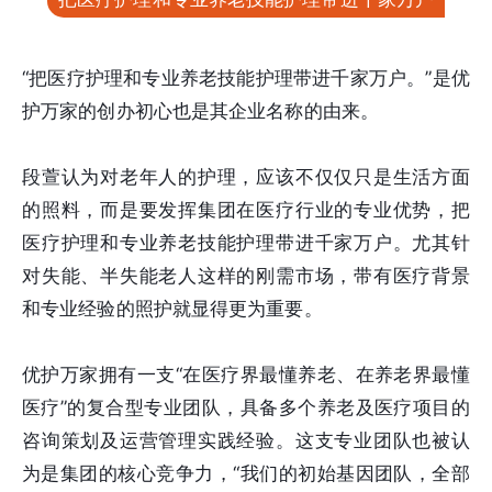
“把医疗护理和专业养老技能护理带进千家万户。”是优
护万家的创办初心也是其企业名称的由来。
段萱认为对老年人的护理，应该不仅仅只是生活方面
的照料，而是要发挥集团在医疗行业的专业优势，把
医疗护理和专业养老技能护理带进千家万户。尤其针
对失能、半失能老人这样的刚需市场，带有医疗背景
和专业经验的照护就显得更为重要。
优护万家拥有一支“在医疗界最懂养老、在养老界最懂
医疗”的复合型专业团队，具备多个养老及医疗项目的
咨询策划及运营管理实践经验。这支专业团队也被认
为是集团的核心竞争力，“我们的初始基因团队，全部