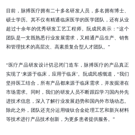
目前，脉搏医疗拥有二十多名研发人员，多名拥有博士、
硕士学历。其不仅有精通临床医学的医学团队，还有从业
超过十余年的优秀研发工艺工程师。阮成民表示：“这个
团队是一支既熟悉行业发展需求，又精通产品生产、销售
和管理技术的高层次、高素质复合型人才团队。”
“医疗产品研发设计切忌闭门造车，脉搏医疗的产品真正
实现了‘来源于临床，应用于临床’。阮成民感慨道，“我们
坚持医工结合，所有产品都来源于临床需求，并发掘潜在
市场需求。同时，我们的研发人员不断跟踪学习国内外先
进技术信息，深入了解行业发展趋势和国内外市场动态。
除此之外，团队还充分运用镍钛合金处理工艺和新兴材料
等技术进行产品技术创新，为更多患者提供服务。”