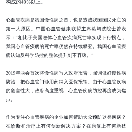
构成的40%以上。
心血管疾病是我国慢性病之首，也是造成我国国民死亡的
第一大原因。中国心血管健康联盟主席葛均波院士曾表
示：“相比于美国总体心血管疾病死亡率实现下行拐点，
我国心血管疾病的死亡率仍然在持续攀登。我国心血管疾
病认知及科学防控的整体提升刻不容缓。”
2019年两会首次将慢性病写入政府报告，强调做好慢性病
防治，把心血管门诊用药纳入医保报销。由于心血管疾病
的危害性大，政府高度重视，心血管疾病防控再度成为焦
点。
作为专注心血管疾病的企业如何帮助大众预防这类疾病？
在诊断和治疗上有何创新解决方案？在康复上有何新技