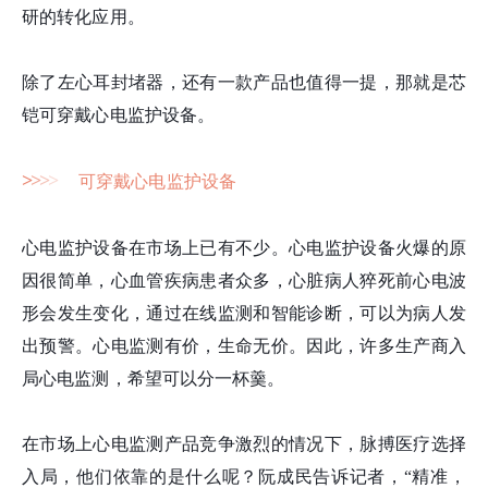
研的转化应用。
除了左心耳封堵器，还有一款产品也值得一提，那就是芯
铠可穿戴心电监护设备。
>
>
>
>
可穿戴心电监护设备
心电监护设备在市场上已有不少。心电监护设备火爆的原
因很简单，心血管疾病患者众多，心脏病人猝死前心电波
形会发生变化，通过在线监测和智能诊断，可以为病人发
出预警。心电监测有价，生命无价。因此，许多生产商入
局心电监测，希望可以分一杯羹。
在市场上心电监测产品竞争激烈的情况下，脉搏医疗选择
入局，他们依靠的是什么呢？阮成民告诉记者，“精准，