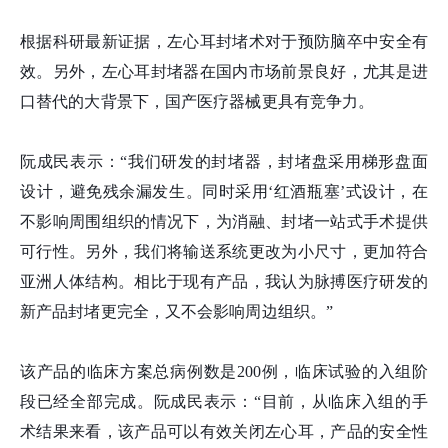
根据科研最新证据，左心耳封堵术对于预防脑卒中安全有
效。另外，左心耳封堵器在国内市场前景良好，尤其是进
口替代的大背景下，国产医疗器械更具有竞争力。
阮成民表示：“我们研发的封堵器，封堵盘采用梯形盘面
设计，避免残余漏发生。同时采用‘红酒瓶塞’式设计，在
不影响周围组织的情况下，为消融、封堵一站式手术提供
可行性。另外，我们将输送系统更改为小尺寸，更加符合
亚洲人体结构。相比于现有产品，我认为脉搏医疗研发的
新产品封堵更完全，又不会影响周边组织。”
该产品的临床方案总病例数是200例，临床试验的入组阶
段已经全部完成。阮成民表示：“目前，从临床入组的手
术结果来看，该产品可以有效关闭左心耳，产品的安全性