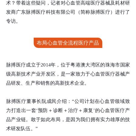
术？带着这些疑问，记者对心血管高端医疗器械及耗材研
发商广东脉搏医疗科技有限公司（简称脉搏医疗）进行了
专访。
布局心血管全流程医疗产品
脉搏医疗成立于2014年，位于粤港澳大湾区的珠海市国家
级高新技术产业开发区，是一家致力于心血管医疗器械产
品研发、生产和销售的高新技术企业。
脉搏医疗董事长阮成民介绍：“公司计划在心血管领域致
力打造出一套‘预防＋诊断＋治疗＋康复’的心血管医疗产
品产业链。敢于如此布局，是因为我们拥有实力雄厚的技
术研发队伍。”