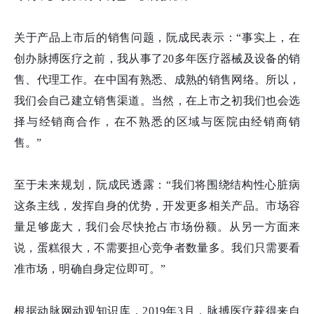
关于产品上市后的销售问题，阮成民表示：“事实上，在
创办脉搏医疗之前，我从事了20多年医疗器械及设备的销
售、代理工作。在中国有熟悉、成熟的销售网络。所以，
我们会自己建立销售渠道。当然，在上市之初我们也会选
择与经销商合作，在不熟悉的区域与医院由经销商销
售。”
至于未来规划，阮成民透露：“我们将围绕结构性心脏病
这条主线，发挥自身的优势，开发更多相关产品。市场容
量足够庞大，我们会尽快抢占市场份额。从另一方面来
说，蛋糕很大，不需要担心竞争者数量多。我们只需要看
准市场，明确自身定位即可。”
根据动脉网动观知识库，2019年3月，脉搏医疗获得来自