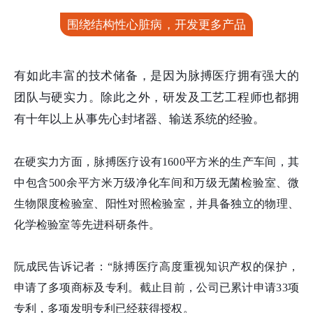
围绕结构性心脏病，开发更多产品
有如此丰富的技术储备，是因为脉搏医疗拥有强大的
团队与硬实力。除此之外，研发及工艺工程师也都拥
有十年以上从事先心封堵器、输送系统的经验。
在硬实力方面，脉搏医疗设有1600平方米的生产车间，其
中包含500余平方米万级净化车间和万级无菌检验室、微
生物限度检验室、阳性对照检验室，并具备独立的物理、
化学检验室等先进科研条件。
阮成民告诉记者：“脉搏医疗高度重视知识产权的保护，
申请了多项商标及专利。截止目前，公司已累计申请33项
专利，多项发明专利已经获得授权。