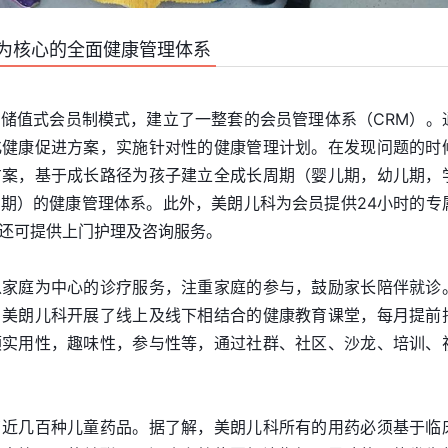
为核心的全面健康管理体系
储值式会员制模式，建立了一整套的会员管理体系（CRM）。
化健康促进方案，实施针对性的健康管理计划。在发现问题的时
方案，基于成长路径为孩子建立全成长周期（婴儿期，幼儿期，
期）的健康管理体系。此外，美朗儿科为会员提供24小时的专
还可提供上门护理及咨询服务。
以家庭为中心的诊疗服务，注重家庭的参与，鼓励家长陪伴就诊
，美朗儿科开展了线上及线下相结合的健康教育课堂，每月提前
顾实用性，趣味性，参与性等，通过社群、社区、沙龙、培训、
了近几百种儿童药品。据了解，美朗儿科所有的用药必须基于临