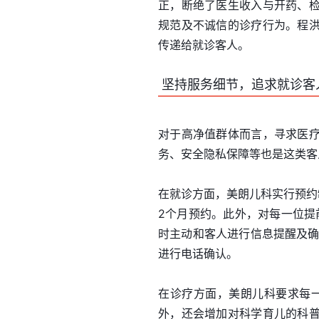
正，断绝了医生收入与开药、
规范及不诚信的诊疗行为。程
传递给就诊客人。
坚持服务细节，追求就诊客
对于高净值群体而言，寻求医
务、安全隐私保障等也是这类客
在就诊方面，美朗儿科实行预约
2个月预约。此外，对每一位提
时主动和客人进行信息提醒及确
进行电话确认。
在诊疗方面，美朗儿科要求每一
外，还会增加对科学育儿的科