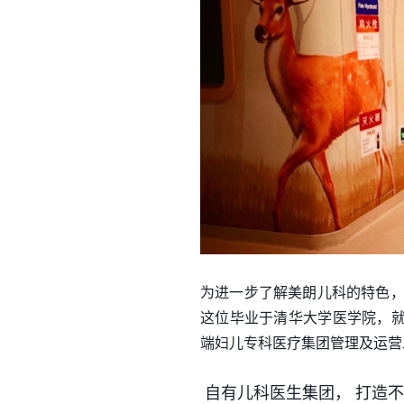
为进一步了解美朗儿科的特色，
这位毕业于清华大学医学院，
端妇儿专科医疗集团管理及运营
自有儿科医生集团， 打造