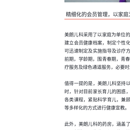
精细化的会员管理，以家庭
美朗儿科采用了以家庭为单位的
建立会员健康档案，制定个性
可迅速制定及实施指导及诊疗
前期，学龄期，围青春期，青春
疗服务及绿色通道服务，必要时
值得一提的是，美朗儿科坚持
时，针对目前家长育儿的困惑
各类课程，紧贴科学育儿，兼
等多样化的方式进行健康宣教。
此外，美朗儿科的药房，涵盖