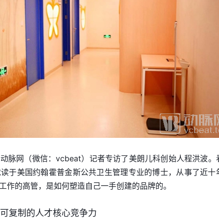
动脉网（微信：vcbeat）记者专访了美朗儿科创始人程洪波。
就读于美国约翰霍普金斯公共卫生管理专业的博士，从事了近十
工作的高管，是如何塑造自己一手创建的品牌的。
不可复制的人才核心竞争力