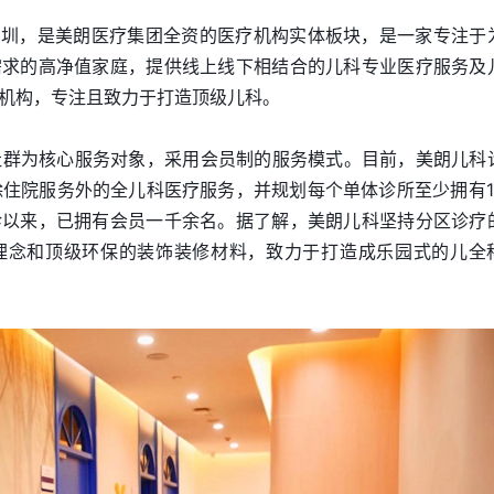
于深圳，是美朗医疗集团全资的医疗机构实体板块，是一家专注于
需求的高净值家庭，提供线上线下相结合的儿科专业医疗服务及
机构，专注且致力于打造顶级儿科。
社群为核心服务对象，采用会员制的服务模式。目前，美朗儿科
供除住院服务外的全儿科医疗服务，并规划每个单体诊所至少拥有1
诊以来，已拥有会员一千余名。据了解，美朗儿科坚持分区诊疗
理念和顶级环保的装饰装修材料，致力于打造成乐园式的儿全