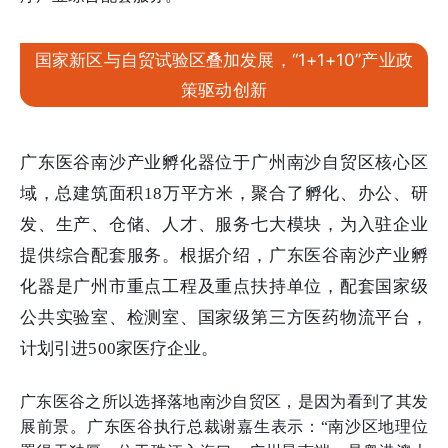
国家新区与自贸试验区叠加发展，“1+1+10”产业政
策驱动创新
广东医谷南沙产业孵化器位于广州南沙自贸区核心区
域，总建筑面积18万平方米，聚合了孵化、办公、研
发、生产、仓储、人才、服务七大模块，为入驻企业
提供综合配套服务。根据介绍，广东医谷南沙产业孵
化器是广州市重点工程及重点扶持单位，配套国家级
公共实验室、检测室、国家级第三方医药物流平台，
计划引进500家医疗企业。
广东医谷之所以选择落地南沙自贸区，是因为看到了其发
展前景。广东医谷执行总裁谢嘉生表示：“南沙区地理位