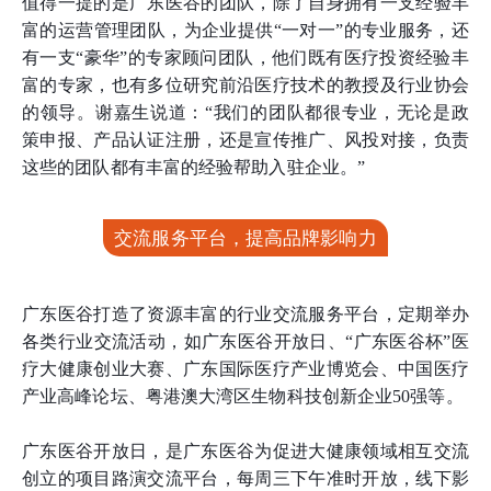
值得一提的是广东医谷的团队，除了自身拥有一支经验丰
富的运营管理团队，为企业提供“一对一”的专业服务，还
有一支“豪华”的专家顾问团队，他们既有医疗投资经验丰
富的专家，也有多位研究前沿医疗技术的教授及行业协会
的领导。谢嘉生说道：“我们的团队都很专业，无论是政
策申报、产品认证注册，还是宣传推广、风投对接，负责
这些的团队都有丰富的经验帮助入驻企业。”
交流服务平台，提高品牌影响力
广东医谷打造了资源丰富的行业交流服务平台，定期举办
各类行业交流活动，如广东医谷开放日、“广东医谷杯”医
疗大健康创业大赛、广东国际医疗产业博览会、中国医疗
产业高峰论坛、粤港澳大湾区生物科技创新企业50强等。
广东医谷开放日，是广东医谷为促进大健康领域相互交流
创立的项目路演交流平台，每周三下午准时开放，线下影