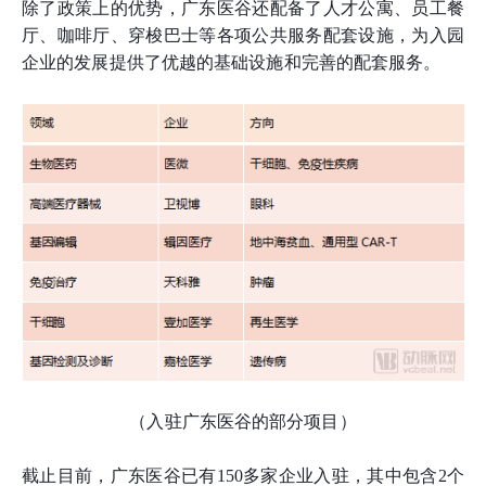
除了政策上的优势，广东医谷还配备了人才公寓、员工餐
厅、咖啡厅、穿梭巴士等各项公共服务配套设施，为入园
企业的发展提供了优越的基础设施和完善的配套服务。
（入驻广东医谷的部分项目）
截止目前，广东医谷已有150多家企业入驻，其中包含2个