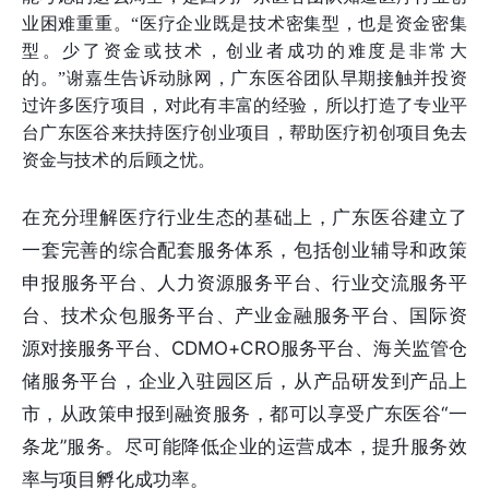
业困难重重。“医疗企业既是技术密集型，也是资金密集
型。少了资金或技术，创业者成功的难度是非常大
的。”谢嘉生告诉动脉网，广东医谷团队早期接触并投资
过许多医疗项目，对此有丰富的经验，所以打造了专业平
台广东医谷来扶持医疗创业项目，帮助医疗初创项目免去
资金与技术的后顾之忧。
在充分理解医疗行业生态的基础上，广东医谷建立了
一套完善的综合配套服务体系，包括创业辅导和政策
申报服务平台、人力资源服务平台、行业交流服务平
台、技术众包服务平台、产业金融服务平台、国际资
源对接服务平台、CDMO+CRO服务平台、海关监管仓
储服务平台，企业入驻园区后，从产品研发到产品上
市，从政策申报到融资服务，都可以享受广东医谷“一
条龙”服务。尽可能降低企业的运营成本，提升服务效
率与项目孵化成功率。