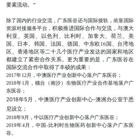
要素流动。”
除了国内的行业交流，广东医谷还与国际接轨，依靠国际
积极推进国际合作与交流，与澳大
资源对接服务平台，
利亚、英国、以色列、比利时、加拿大、荷兰、美
国、日本、韩国、法国、德国、中东欧16国、台湾地
区、香港地区等二十几个医疗产业发达的国家和地区
都建立了紧密合作关系。更为重要的是，广东医谷在
国际交流合作中取得了丰硕的成果：
2017年12月，中澳医疗产业创新中心落户广东医谷；
2018年1月，穗台（南沙）生物医疗产业合作基地落户广
东医谷；
2018年5月，中澳医疗产业创新中心-澳洲办公室于悉
尼设立；
2018年9月，中以医疗产业创新中心落户广东医谷；
2019年4月，中国-比利时生物医药创新中心落户广东医
谷。