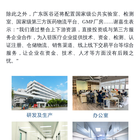
除此之外，广东医谷还将配置国家级公共实验室、检测
室、国家级第三方医药物流平台、GMP厂房……谢嘉生表
示：“我们通过整合上下游资源，直接投资或与第三方服
务企业合作，为入驻医疗企业提供技术、资金、检测、认
证注册、仓储物流、销售渠道、线上线下交易平台等综合
服务，让企业在资金、技术、人才等方面没有后顾之
忧。”