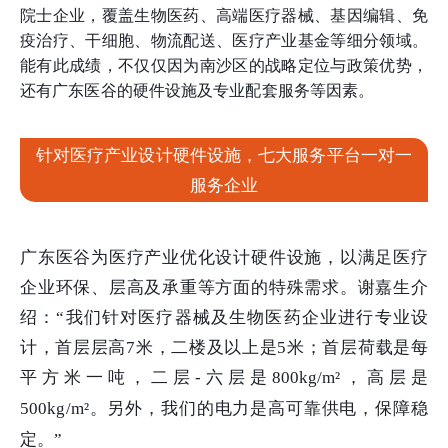
院士企业，覆盖生物医药、高端医疗器械、基因编辑、免
疫治疗、干细胞、物流配送、医疗产业基金等细分领域。
能有此成绩，不仅仅因为南沙区的战略定位与政策优势，
还有广东医谷的硬件设施及专业配套服务等因素。
针对医疗产业设计硬件设施，七大服务平台一对一
服务企业
广东医谷为医疗产业优化设计硬件设施，以满足医疗
企业环保、层高及承重等方面的特殊需求。谢嘉生介
绍：“我们针对医疗器械及生物医药企业进行专业设
计，首层层高7米，二楼及以上是5米；首层荷载是每
平方米一吨，二层-六层是800kg/m²
，高层是
500kg/m²。另外，我们的电力是高可靠供电，保障稳
定。”