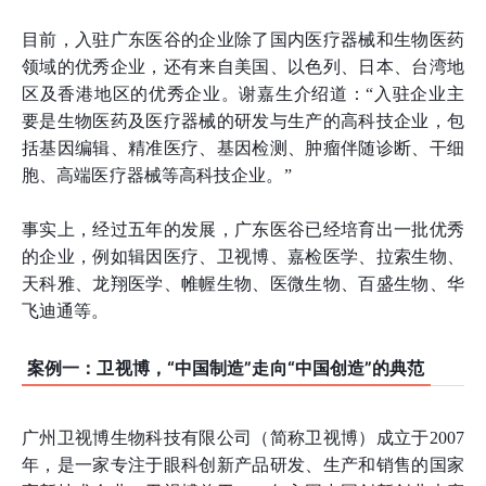
目前，入驻广东医谷的企业除了国内医疗器械和生物医药
领域的优秀企业，还有来自美国、以色列、日本、台湾地
区及香港地区的优秀企业。谢嘉生介绍道：“入驻企业主
要是生物医药及医疗器械的研发与生产的高科技企业，包
括基因编辑、精准医疗、基因检测、肿瘤伴随诊断、干细
胞、高端医疗器械等高科技企业。”
事实上，经过五年的发展，广东医谷已经培育出一批优秀
的企业，例如辑因医疗、卫视博、嘉检医学、拉索生物、
天科雅、龙翔医学、帷幄生物、医微生物、百盛生物、华
飞迪通等。
案例一：卫视博，“中国制造”走向“中国创造”的典范
广州卫视博生物科技有限公司（简称卫视博）成立于2007
年，是一家专注于眼科创新产品研发、生产和销售的国家