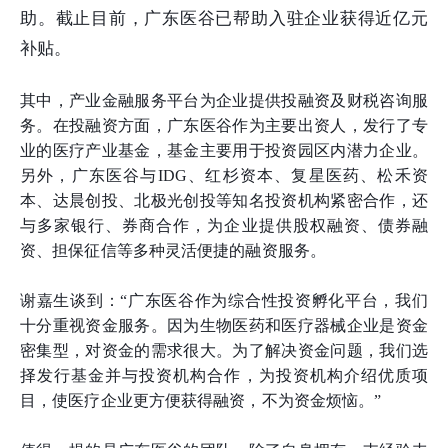
助。截止目前，广东医谷已帮助入驻企业获得近亿元
补贴。
其中，产业金融服务平台为企业提供投融资及财税咨询服
务。在投融资方面，广东医谷作为主要出资人，发行了专
业的医疗产业基金，基金主要用于投资园区内潜力企业。
另外，广东医谷与IDG、红杉资本、复星医药、松禾资
本、达晨创投、北极光创投等知名投资机构紧密合作，还
与多家银行、券商合作，为企业提供股权融资、债券融
资、担保征信等多种灵活便捷的融资服务。
谢嘉生谈到：“广东医谷作为综合性投资孵化平台，我们
十分重视资金服务。因为生物医药和医疗器械企业是资金
密集型，对资金的需求很大。为了解决资金问题，我们选
择发行基金并与投资机构合作，为投资机构介绍优质项
目，使医疗企业更方便获得融资，不为资金烦恼。”