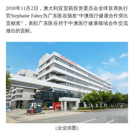
2018年11月2日，澳大利亚贸易投资委员会全球首席执行
官Stephanie Fahey为广东医谷颁发“中澳医疗健康合作突出
贡献奖”，表彰广东医谷对于中澳医疗健康领域合作交流
做出的贡献。
（企业供图）