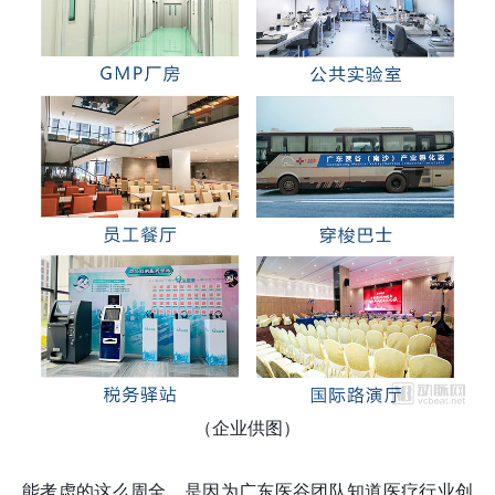
（企业供图）
能考虑的这么周全，是因为广东医谷团队知道医疗行业创