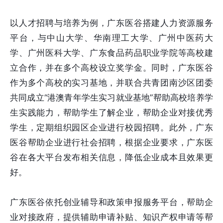
以人才招聘与培养为例，广东医谷搭建人力资源服务
平台，与中山大学、华南理工大学、广州中医药大
学、广州医科大学、广东食品药品职业学院等高校建
立合作，并在多个高校设立奖学金。同时，广东医谷
作为多个高校的实习基地，并联合共青团南沙区团委
共同成立“港澳青年学生实习就业基地”帮助高校培养学
生实践能力，帮助学生了解企业，帮助企业对接优秀
学生，定期组织园区企业进行校园招聘。此外，广东
医谷帮助企业进行社会招聘，根据企业要求，广东医
谷在各大平台发布相关信息，降低企业成本且效果更
好。
广东医谷依托创业辅导和政策申报服务平台，帮助企
业对接政府，提供辅助申请补贴、知识产权申请等帮