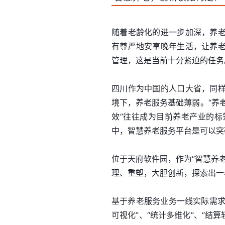
随着老龄化的进一步加深，养
有尊严地安享晚年生活，让养
管理，这是当前十分紧迫的任务
四川作为中国的人口大省，同
境下，养老服务基础薄弱。“养老
效”往往成为目前养老产业的
中，智慧养老服务平台是可以突
位于天府软件园，作为“智慧养
理、重塑，大胆创新，探索出一套
基于养老服务业务一线实际需求
可视化”、“统计多维化”、“结