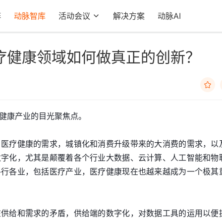
阵
动脉智库
活动会议
解决方案
动脉AI
疗健康领域如何做真正的创新？

健康产业的目光聚焦点。
、医疗健康的需求，城镇化和消费升级带来的大消费的需求，以
数字化，尤其是颠覆着各个行业大数据、云计算、人工智能和物
各行各业，包括医疗产业，医疗健康现在也越来越成为一个极其
在供给和需求的矛盾，供给端的数字化，对数据工具的运用以便