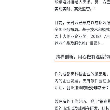
能精准对接老人需求，另一方
实现实时、高效监管。”
目前，全时云已形成以成都为
全国业务布局。基于技术和模式上
园十大创业企业奖。2018年
养老产品及服务推广目录》。
跨界创新，用心做有温度的
作为成都高科技企业的聚集地，
内的企业发展，天府软件园在
活动，创业加速的服务非常全面
曾在海外工作经历、登上“福布
阔的市场以及成都在研发、科技