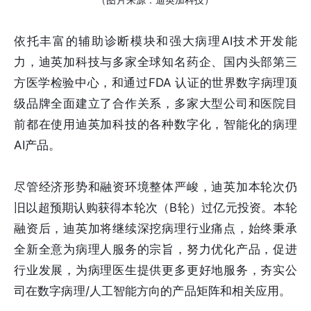
依托丰富的辅助诊断模块和强大病理AI技术开发能
力，迪英加科技与多家全球知名药企、国内头部第三
方医学检验中心，和通过FDA 认证的世界数字病理顶
级品牌全面建立了合作关系，多家大型公司和医院目
前都在使用迪英加科技的各种数字化，智能化的病理
AI产品。
尽管经济形势和融资环境整体严峻，迪英加本轮次仍
旧以超预期认购获得本轮次（B轮）过亿元投资。本轮
融资后，迪英加将继续深挖病理行业痛点，始终秉承
全新全意为病理人服务的宗旨，努力优化产品，促进
行业发展，为病理医生提供更多更好地服务，夯实公
司在数字病理/人工智能方向的产品矩阵和相关应用。