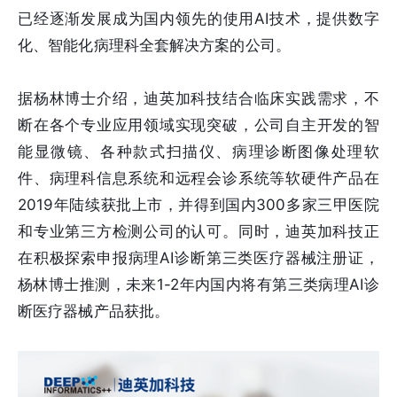
已经逐渐发展成为国内领先的使用AI技术，提供数字
化、智能化病理科全套解决方案的公司。
据杨林博士介绍，迪英加科技结合临床实践需求，不
断在各个专业应用领域实现突破，公司自主开发的智
能显微镜、各种款式扫描仪、病理诊断图像处理软
件、病理科信息系统和远程会诊系统等软硬件产品在
2019年陆续获批上市，并得到国内300多家三甲医院
和专业第三方检测公司的认可。同时，迪英加科技正
在积极探索申报病理AI诊断第三类医疗器械注册证，
杨林博士推测，未来1-2年内国内将有第三类病理AI诊
断医疗器械产品获批。