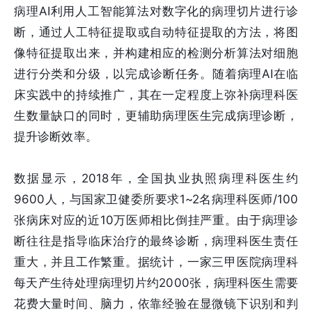
病理AI利用人工智能算法对数字化的病理切片进行诊
断，通过人工特征提取或自动特征提取的方法，将图
像特征提取出来，并构建相应的检测分析算法对细胞
进行分类和分级，以完成诊断任务。随着病理AI在临
床实践中的持续推广，其在一定程度上弥补病理科医
生数量缺口的同时，更辅助病理医生完成病理诊断，
提升诊断效率。
数据显示，2018年，全国执业执照病理科医生约
9600人，与国家卫健委所要求1~2名病理科医师/100
张病床对应的近10万医师相比倒挂严重。由于病理诊
断往往是指导临床治疗的最终诊断，病理科医生责任
重大，并且工作繁重。据统计，一家三甲医院病理科
每天产生待处理病理切片约2000张，病理科医生需要
花费大量时间、脑力，依靠经验在显微镜下识别和判