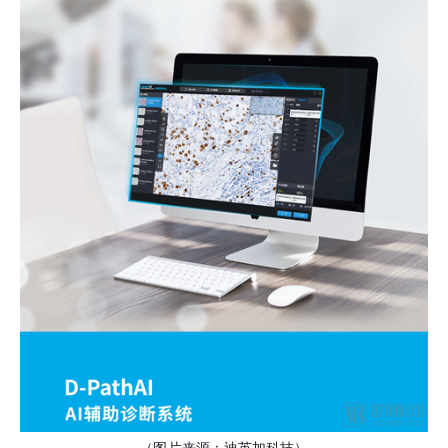
（图片来源：迪英加科技）