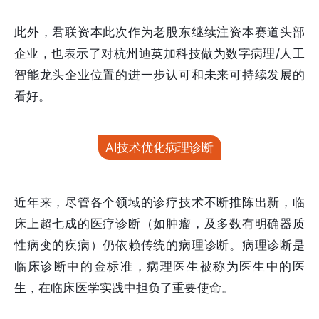
此外，君联资本此次作为老股东继续注资本赛道头部
企业，也表示了对杭州迪英加科技做为数字病理/人工
智能龙头企业位置的进一步认可和未来可持续发展的
看好。
AI技术优化病理诊断
近年来，尽管各个领域的诊疗技术不断推陈出新，临
床上超七成的医疗诊断（如肿瘤，及多数有明确器质
性病变的疾病）仍依赖传统的病理诊断。病理诊断是
临床诊断中的金标准，病理医生被称为医生中的医
生，在临床医学实践中担负了重要使命。