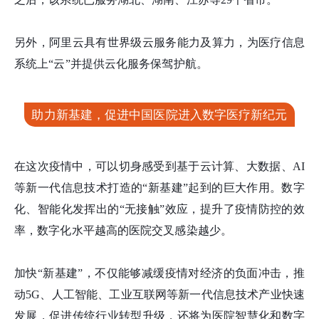
另外，阿里云具有世界级云服务能力及算力，为医疗信息
系统上“云”并提供云化服务保驾护航。
助力新基建，促进中国医院进入数字医疗新纪元
在这次疫情中，可以切身感受到基于云计算、大数据、AI
等新一代信息技术打造的“新基建”起到的巨大作用。数字
化、智能化发挥出的“无接触”效应，提升了疫情防控的效
率，数字化水平越高的医院交叉感染越少。
加快“新基建”，不仅能够减缓疫情对经济的负面冲击，推
动5G、人工智能、工业互联网等新一代信息技术产业快速
发展，促进传统行业转型升级，还将为医院智慧化和数字