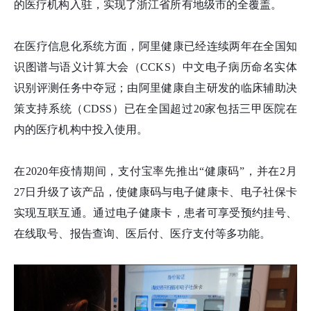
的医疗机构入驻，实现了浙江省所有地级市的全覆盖。
在医疗信息化系统方面，阿里健康已经连续两年在全国知
识图谱与语义计算大会（CCKS）中文电子病历命名实体
识别评测任务中夺冠；由阿里健康自主研发的临床辅助决
策支持系统（CDSS）已在全国超过20家包括三甲医院在
内的医疗机构中投入使用。
在2020年疫情期间，支付宝率先推出“健康码”，并在2月
27日升级了该产品，使健康码与电子健康卡、电子社保卡
实现互联互通。通过电子健康卡，患者可享受预约挂号、
在线取号、报告查询、医后付、医疗支付等多功能。