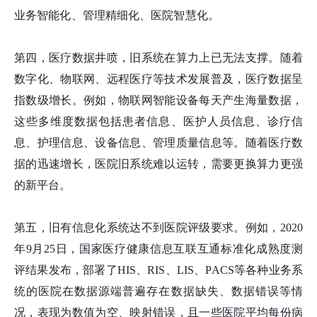
业务智能化、管理精细化、医院智慧化。
第四，医疗数据井喷，旧系统在算力上已无法支撑。随着
数字化、物联网、远程医疗等技术发展普及，医疗数据呈
指数级增长。例如，物联网智能设备每天产生海量数据，
这些多维度数据包括患者信息、医护人员信息、诊疗信
息、护理信息、设备信息、管理质量信息等。随着医疗数
据的迅速增长，医院旧系统难以运转，需要更换算力更强
的新平台。
第五，旧有信息化系统达不到医院评级要求。例如，2020
年9月25日，国家医疗健康信息互联互通标准化成熟度测
评结果发布，部署了HIS、RIS、LIS、PACS等各种业务系
统的医院在数据源端普遍存在数据缺失、数据错误等情
况，表现为数值为空、映射错误，且一些医院平均每份病