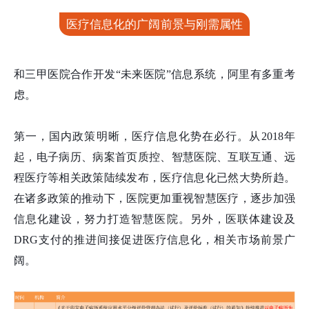
医疗信息化的广阔前景与刚需属性
和三甲医院合作开发“未来医院”信息系统，阿里有多重考
虑。
第一，国内政策明晰，医疗信息化势在必行。从2018年
起，电子病历、病案首页质控、智慧医院、互联互通、远
程医疗等相关政策陆续发布，医疗信息化已然大势所趋。
在诸多政策的推动下，医院更加重视智慧医疗，逐步加强
信息化建设，努力打造智慧医院。另外，医联体建设及
DRG支付的推进间接促进医疗信息化，相关市场前景广
阔。