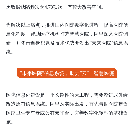
历数据缺陷频次为4.73项次，有较大改善空间。
为解决以上痛点，推进国内医院数字化进程，提高医院信
息化程度，帮助医疗机构打造智慧医院，阿里深入医院调
研，并凭借自身积累及技术优势开发出“未来医院”信息系
统。
“未来医院”信息系统，助力“云”上智慧医院
医院信息化建设是一个长期性的大工程，需要渐进式升级
改造原有信息系统。阿里从实际出发，首先帮助医院建设
医疗卫生专有云或公有云平台，完善数字化转型的基础设
施。