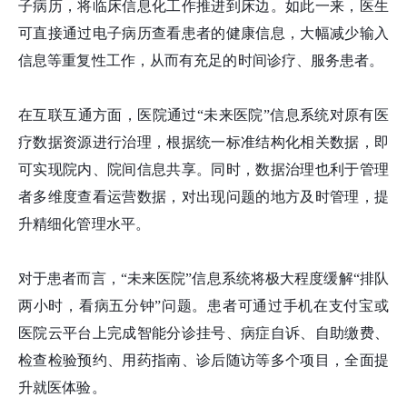
子病历，将临床信息化工作推进到床边。如此一来，医生
可直接通过电子病历查看患者的健康信息，大幅减少输入
信息等重复性工作，从而有充足的时间诊疗、服务患者。
在互联互通方面，医院通过“未来医院”信息系统对原有医
疗数据资源进行治理，根据统一标准结构化相关数据，即
可实现院内、院间信息共享。同时，数据治理也利于管理
者多维度查看运营数据，对出现问题的地方及时管理，提
升精细化管理水平。
对于患者而言，“未来医院”信息系统将极大程度缓解“排队
两小时，看病五分钟”问题。患者可通过手机在支付宝或
医院云平台上完成智能分诊挂号、病症自诉、自助缴费、
检查检验预约、用药指南、诊后随访等多个项目，全面提
升就医体验。