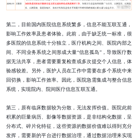
第二，目前国内医院信息系统繁多，信息不能互联互通，
影响工作效率及患者体验。此前，由于缺乏统一标准，很
多医院的信息系统十分独立，医疗机构之间、医院内部之
间、不同业务系统之间形成大量“信息孤岛”，导致医疗数
据无法共享，患者需要重复检查或多次提交个人信息，体
验感较差。另外，医护人员在工作中需要在多个系统中来
回切换，影响工作效率。因此，医院急需集成与整合信息
系统，实现院内、院间医疗信息互联互通。
第三，原有临床数据较为分散，无法发挥价值。医院此前
积累的巨量病历、影像等数据资源，是非结构化数据，呈
分布式、碎片化特征，这些资源的数据价值难以得到充分
发挥，需要新的平台进行数据治理，通过数据治理来实现