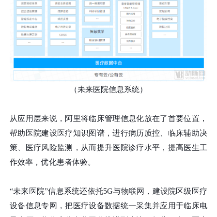
（未来医院信息系统）
从应用层来说，阿里将临床管理信息化放在了首要位置，
帮助医院建设医疗知识图谱，进行病历质控、临床辅助决
策、医疗风险监测，从而提升医院诊疗水平，提高医生工
作效率，优化患者体验。
“未来医院”信息系统还依托5G与物联网，建设院区级医疗
设备信息专网，把医疗设备数据统一采集并应用于临床电