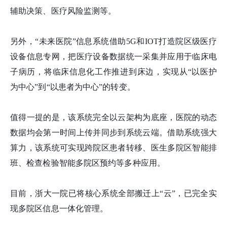
辅助决策、医疗风险监测等。
另外，“未来医院”信息系统借助5G和IOT打造院区级医疗
设备信息专网，把医疗设备数据统一采集并应用于临床电
子病历，将临床信息化工作推进到床边，实现从“以医护
为中心”到“以患者为中心”的转变。
值得一提的是，该系统完全以云架构为底座，医院的动态
数据均会第一时间上传并同步到系统云端。借助系统强大
算力，该系统可实现跨院区患者转移、医生多院区智能排
班、检查检验智能多院区预约等多种应用。
目前，浙大一院已将核心系统全部搬迁上“云”，已完全实
现多院区信息一体化管理。