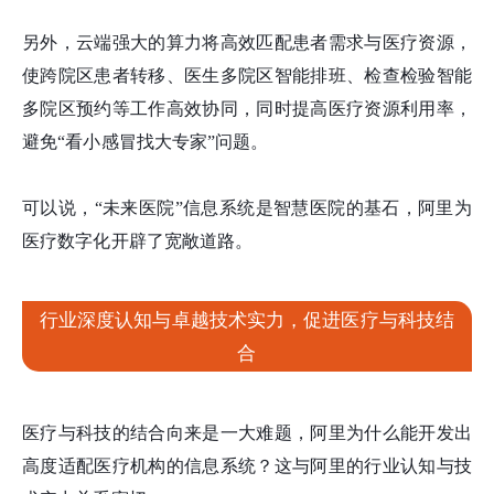
另外，云端强大的算力将高效匹配患者需求与医疗资源，
使跨院区患者转移、医生多院区智能排班、检查检验智能
多院区预约等工作高效协同，同时提高医疗资源利用率，
避免“看小感冒找大专家”问题。
可以说，“未来医院”信息系统是智慧医院的基石，阿里为
医疗数字化开辟了宽敞道路。
行业深度认知与卓越技术实力，促进医疗与科技结
合
医疗与科技的结合向来是一大难题，阿里为什么能开发出
高度适配医疗机构的信息系统？这与阿里的行业认知与技