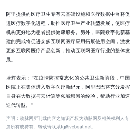
阿里提供的医疗卫生专有云基础设施和医疗数据中台将促
进医疗数字化进程，助推医疗卫生产业转型发展，使医疗
机构更好地为患者提供健康服务。另外，医院数字化新基
建的完成将促进众多互联网医疗应用拓展使用空间，激发
更多互联网医疗产品创新，推动互联网医疗行业的整体发
展。
墙辉表示：“在疫情防控常态化的公共卫生新阶段，中国
医院正在集体进入数字医疗新纪元，阿里巴巴将充分发挥
自身在大数据与云计算等领域积累的经验，帮助行业加速
迭代转型。”
声明：动脉网所刊载内容之知识产权为动脉网及相关权利人专
属所有或持有。转载请联系tg@vcbeat.net。