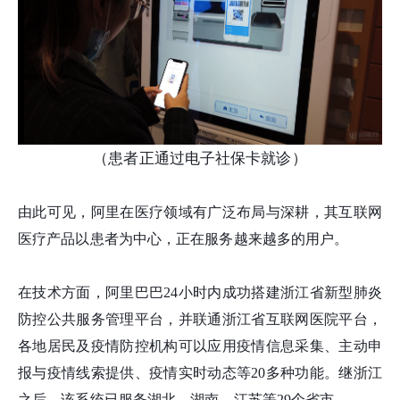
（患者正通过电子社保卡就诊）
由此可见，阿里在医疗领域有广泛布局与深耕，其互联网
医疗产品以患者为中心，正在服务越来越多的用户。
在技术方面，阿里巴巴24小时内成功搭建浙江省新型肺炎
防控公共服务管理平台，并联通浙江省互联网医院平台，
各地居民及疫情防控机构可以应用疫情信息采集、主动申
报与疫情线索提供、疫情实时动态等20多种功能。继浙江
之后，该系统已服务湖北、湖南、江苏等29个省市。