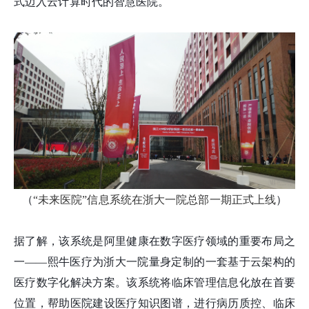
式迈入云计算时代的智慧医院。
（
“未来医院”信息系统在浙大一院总部一期正式上线
）
据了解，该系统是阿里健康在数字医疗领域的重要布局之
一——熙牛医疗为浙大一院量身定制的一套基于云架构的
医疗数字化解决方案。该系统将临床管理信息化放在首要
位置，帮助医院建设医疗知识图谱，进行病历质控、临床