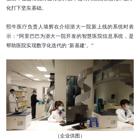
化打下坚实基础。
熙牛医疗负责人墙辉在介绍浙大一院新上线的系统时表
示：“阿里巴巴为浙大一院开发的智慧医院信息系统，是
帮助医院实现数字化迭代的 ‘新基建’。”
（企业供图）