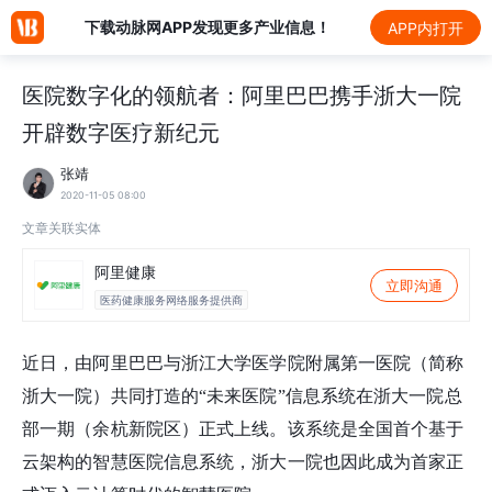
下载动脉网APP发现更多产业信息！
APP内打开
医院数字化的领航者：阿里巴巴携手浙大一院
开辟数字医疗新纪元
张靖
2020-11-05 08:00
文章关联实体
阿里健康
立即沟通
医药健康服务网络服务提供商
近日，由阿里巴巴与浙江大学医学院附属第一医院（简称
浙大一院）共同打造的“未来医院”信息系统在浙大一院总
部一期（余杭新院区）正式上线。该系统是全国首个基于
云架构的智慧医院信息系统，浙大一院也因此成为首家正