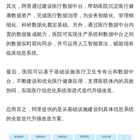
其次，阿里通过建设医疗数据中台，帮助医院沉淀医疗健
康数据资产，完成医疗数据治理，为业务智能化、管理精
细化、科研数据化奠定基础。另外，通过医疗数据中台内
置的数据集成能力，医院可实现生产系统和数据中台之间
的数据实时双向同步，并可运用人工智能算法，赋能现有
临床信息系统。
最后，医院可以基于基础设施医疗卫生专有云和数据中
台，不断建设和优化医疗健康应用，支撑医联体内的高效
协同，实现医疗信息化系统渐进式迭代升级改造。
总而言之，阿里提供的是从基础设施建设到具体信息系统
的全套迭代升级改造方案。