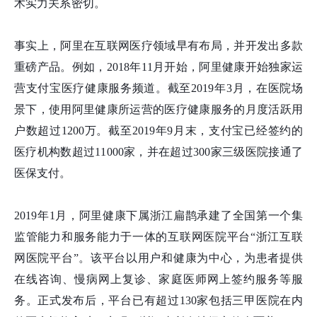
术实力关系密切。
事实上，阿里在互联网医疗领域早有布局，并开发出多款
重磅产品。例如，2018年11月开始，阿里健康开始独家运
营支付宝医疗健康服务频道。截至2019年3月，在医院场
景下，使用阿里健康所运营的医疗健康服务的月度活跃用
户数超过1200万。截至2019年9月末，支付宝已经签约的
医疗机构数超过11000家，并在超过300家三级医院接通了
医保支付。
2019年1月，阿里健康下属浙江扁鹊承建了全国第一个集
监管能力和服务能力于一体的互联网医院平台“浙江互联
网医院平台”。该平台以用户和健康为中心，为患者提供
在线咨询、慢病网上复诊、家庭医师网上签约服务等服
务。正式发布后，平台已有超过130家包括三甲医院在内