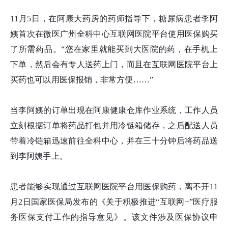
11月5日，在阿康大药房的药师指导下，糖尿病患者李阿
姨首次在微医广州全科中心互联网医院平台使用医保购买
了所需药品。“您在家里就能买到大医院的药，在手机上
下单，然后会有专人送药上门，而且在互联网医院平台上
买药也可以用医保报销，非常方便……”
当李阿姨的订单出现在阿康健康仓库作业系统，工作人员
立刻根据订单将药品打包并用冷链箱储存，之后配送人员
带着冷链箱迅速前往全科中心，并在三十分钟后将药品送
到李阿姨手上。
患者能够实现通过互联网医院平台用医保购药，离不开11
月2日国家医保局发布的《关于积极推进“互联网+”医疗服
务医保支付工作的指导意见》。该文件涉及医保协议申