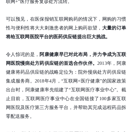
联网+”医疗服务复诊处方流转。
可以预见，在医保报销互联网购药的情况下，网购的习惯
性与便利性将大大刺激患者的网上购药欲望，
大量的订单
将给互联网医院平台的医药供应链提出巨大挑战。
令人惊诧的是，
阿康健康早已对此布局，并力争成为互联
网医院慢病处方药供应链的首选合作伙伴。
2013年，阿康
健康将药品供应链的战略定位为：院外慢病处方药供应链
集成服务商。2018年4月，“互联网+医疗健康”的国家政策
出台时，阿康健康率先组建了“互联网医疗事业中心”。截
止目前，互联网医疗事业中心在全国链接了100多家互联
网医院及医疗第三方服务平台，并帮助其完成远程药品拆
零配送服务。