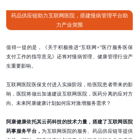
药品供应链助力互联网医院，搭建慢病管理平台助
力产业突围
值得一提的是，《关于积极推进“互联网+”医疗服务医保
支付工作的指导意见》还将对慢病管理、健康管理行业产
生重要影响。
互联网医院医保支付进入实操阶段，给医院患者带来的影
响，医院将做出加速建设互联网医院，医药分离的应对方
向。未来阿康健康计划如何应对激增服务需求？
阿康健康依托其云药科技的技术力量，搭建了互联网医院
药事服务平台，
为互联网医院的服务、药品供应链等提供