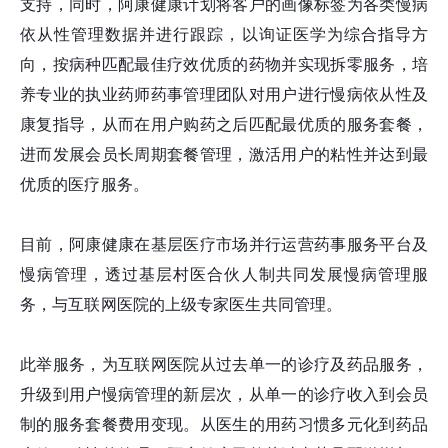
支持，同时，阿康健康计划将客户的画像标签为各类慢病
依从性管理数据并进行跟踪，以询证医学为综合指导方
向，按病种匹配最佳疗效优质的药物并实现拆零服务，培
养专业的执业药师药事管理团队对用户进行慢病依从性及
康复指导，从而在用户购药之后匹配最优质的服务套餐，
进而发展会员长周期套餐管理，激活用户的粘性并达到最
优质的医疗服务。
目前，阿康健康在基层医疗市场并行运营药事服务平台及
慢病管理，透过基层村医合伙人制共同发展慢病管理服
务，与互联网医院的上级专家医生共同管理。
此举服务，为互联网医院从过去单一的诊疗及药品服务，
升级到用户慢病管理的新层次，从单一的诊疗收入到会员
制的服务套餐费用变现。从医生的用药习惯多元化到药品