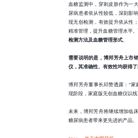
血糖监测中，穿刺皮肤作为一
尿病患者依从性较低，深刻影
现无创检测，有效提升依从性
精准管理，提升血糖管理水平。
检测方法及血糖管理形式
。
需要说明的是，博邦芳舟上市
仪，其准确性、有效性均获得了
博邦芳舟董事长邱赞透露：“家
现阶段，家庭版无创血糖仪以线
未来，博邦芳舟将继续增加临
糖尿病患者带来更先进的产品。