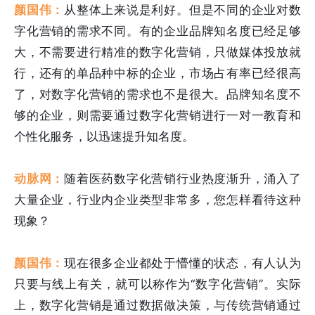
颜国伟：
从整体上来说是利好。但是不同的企业对数
字化营销的需求不同。有的企业品牌知名度已经足够
大，不需要进行精准的数字化营销，只做媒体投放就
行，还有的单品种中标的企业，市场占有率已经很高
了，对数字化营销的需求也不是很大。品牌知名度不
够的企业，则需要通过数字化营销进行一对一教育和
个性化服务，以迅速提升知名度。
动脉网：
随着医药数字化营销行业热度渐升，涌入了
大量企业，行业内企业类型非常多，您怎样看待这种
现象？
颜国伟：
现在很多企业都处于懵懂的状态，有人认为
只要与线上有关，就可以称作为“数字化营销”。实际
上，数字化营销是通过数据做决策，与传统营销通过