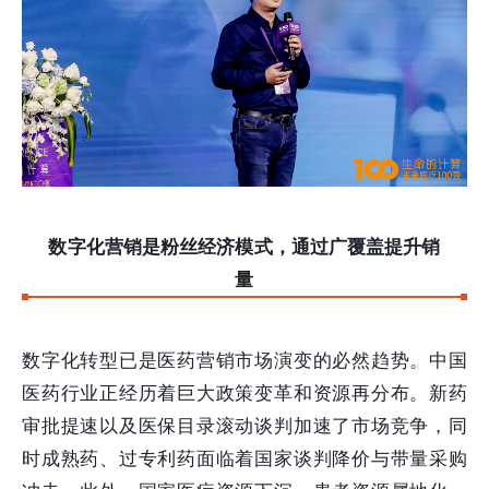
数字化营销是粉丝经济模式，通过广覆盖提升销
量
数字化转型已是医药营销市场演变的必然趋势。中国
医药行业正经历着巨大政策变革和资源再分布。新药
审批提速以及医保目录滚动谈判加速了市场竞争，同
时成熟药、过专利药面临着国家谈判降价与带量采购