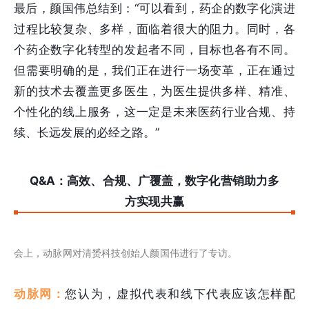
最后，颜国伟总结到：“可以看到，药企的数字化演进
过程比较复杂、多样，面临着很大的阻力。同时，各
个药企数字化转型的发起者不同，目标也各有不同。
但需要明确的是，我们正在进行一场变革，正在通过
新的技术去覆盖更多医生，为医生提供多样、精准、
个性化的线上服务，这一定是未来医药行业合规、持
续、长远发展的必经之路。”
Q&A：高效、合规、广覆盖，数字化营销助力多
方实现共赢
会上，动脉网对清赟科技创始人颜国伟进行了专访。
动脉网：
您认为，虚拟代表和线下代表应该怎样配