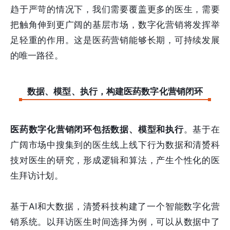
趋于严苛的情况下，我们需要覆盖更多的医生，需要
把触角伸到更广阔的基层市场，数字化营销将发挥举
足轻重的作用。这是医药营销能够长期，可持续发展
的唯一路径。
数据、模型、执行，构建医药数字化营销闭环
医药数字化营销闭环包括
数据、模型和执行
。基于在
广阔市场中搜集到的医生线上线下行为数据和清赟科
技对医生的研究，形成逻辑和算法，产生个性化的医
生拜访计划。
基于AI和大数据，清赟科技构建了一个智能数字化营
销系统。以拜访医生时间选择为例，可以从数据中了