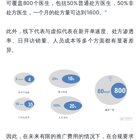
可覆盖800个医生，包括50%普通处方医生，50%非
处方医生，一个月的处方量可达到1600。”
此外，线下代表与虚拟代表在新开单速度、处方渗透
率、日拜访销量、人员成本等多个方面都有显著差
异。
因此，在未来有限的推广费用的情况下，在合规要求