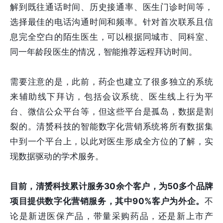
解到既往通话时间、历史接通率、医生门诊时间等，
选择最佳的电话沟通时间和频率。针对首次联系且信
息完全空白的陌生医生，可以根据同城市、同科室、
同一年龄段医生的情况，智能推荐远程拜访时间。
需要注意的是，此前，药企也建立了很多独立的系统
来辅助线下拜访，包括会议系统、医生线上行为平
台、微信公众平台等，但这些平台是孤岛，数据是割
裂的。清赟科技的智能数字化营销系统将所有数据集
中到一个平台上，以此对医生形成全方位的了解，实
现数据驱动的学术服务。
目前，清赟科技累计服务30余个客户，为50多个品牌
项目提供数字化营销服务，其中90%客户为外企。
不
论是新进医保产品，带量采购药品，还是新上市产