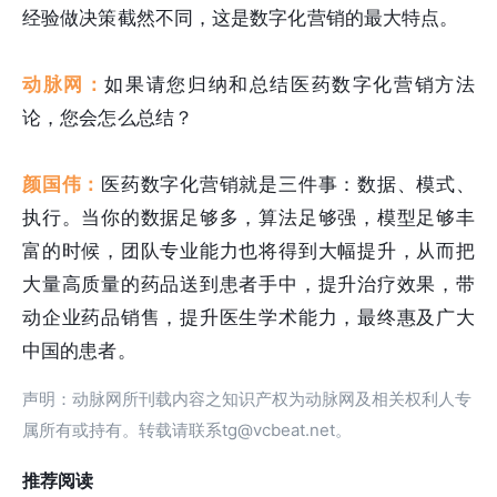
经验做决策截然不同，这是数字化营销的最大特点。
动脉网：
如果请您归纳和总结医药数字化营销方法
论，您会怎么总结？
颜国伟：
医药数字化营销就是三件事：数据、模式、
执行。当你的数据足够多，算法足够强，模型足够丰
富的时候，团队专业能力也将得到大幅提升，从而把
大量高质量的药品送到患者手中，提升治疗效果，带
动企业药品销售，提升医生学术能力，最终惠及广大
中国的患者。
声明：动脉网所刊载内容之知识产权为动脉网及相关权利人专
属所有或持有。转载请联系tg@vcbeat.net。
推荐阅读