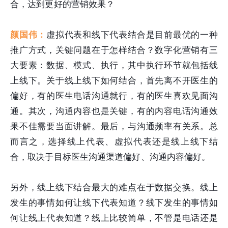
合，达到更好的营销效果？
颜国伟：
虚拟代表和线下代表结合是目前最优的一种
推广方式，关键问题在于怎样结合？数字化营销有三
大要素：数据、模式、执行，其中执行环节就包括线
上线下。关于线上线下如何结合，首先离不开医生的
偏好，有的医生电话沟通就行，有的医生喜欢见面沟
通。其次，沟通内容也是关键，有的内容电话沟通效
果不佳需要当面讲解。最后，与沟通频率有关系。总
而言之，选择线上代表、虚拟代表还是线上线下结
合，取决于目标医生沟通渠道偏好、沟通内容偏好。
另外，线上线下结合最大的难点在于数据交换。线上
发生的事情如何让线下代表知道？线下发生的事情如
何让线上代表知道？线上比较简单，不管是电话还是