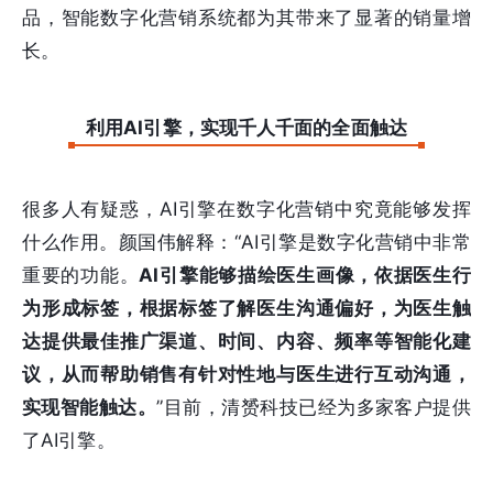
品，智能数字化营销系统都为其带来了显著的销量增
长。
利用AI引擎，实现千人千面的全面触达
很多人有疑惑，AI引擎在数字化营销中究竟能够发挥
什么作用。颜国伟解释：“AI引擎是数字化营销中非常
重要的功能。
AI引擎能够描绘医生画像，依据医生行
为形成标签，根据标签了解医生沟通偏好，为医生触
达提供最佳推广渠道、时间、内容、频率等智能化建
议
，从而帮助销售有针对性地与医生进行互动沟通，
实现智能触达。
”目前，清赟科技已经为多家客户提供
了AI引擎。