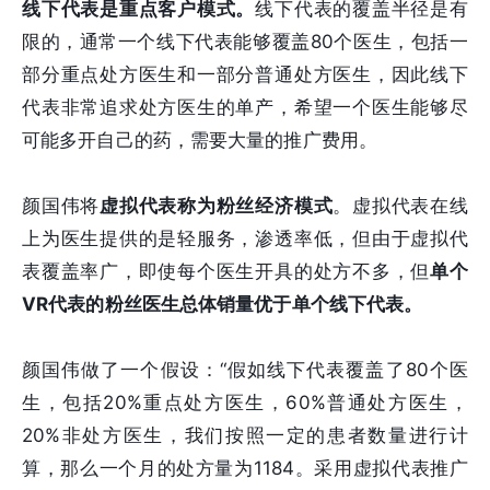
线下代表是重点客户模式。
线下代表的覆盖半径是有
限的，通常一个线下代表能够覆盖80个医生，包括一
部分重点处方医生和一部分普通处方医生，因此线下
代表非常追求处方医生的单产，希望一个医生能够尽
可能多开自己的药，需要大量的推广费用。
颜国伟将
虚拟代表称为粉丝经济模式
。虚拟代表在线
上为医生提供的是轻服务，渗透率低，但由于虚拟代
表覆盖率广，即使每个医生开具的处方不多，但
单个
VR代表的粉丝医生总体销量优于单个线下代表。
颜国伟做了一个假设：“假如线下代表覆盖了80个医
生，包括20%重点处方医生，60%普通处方医生，
20%非处方医生，我们按照一定的患者数量进行计
算，那么一个月的处方量为1184。采用虚拟代表推广