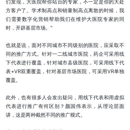
们发现，大医院帮你站台的专家，不一定是你的大处
方客户了。学术制高点和销量制高点离散的时候，我
们需要数字化营销帮助我们在维护大医院专家的同
时，开辟基层市场。”
也就是说，面对不同城市不同级别的医院，应采取不
同的推广方式。针对一二线城市医院，药企可采用线
下代表进行覆盖，针对城市县级医院，可采用线下代
表+VR双重覆盖，针对基层市场医院，可采用VR单独
覆盖。
此外，也有很多人会发出疑问，用线下代表和用虚拟
代表进行推广有何区别？颜国伟表示，从理论层面
讲，这是两种截然不同的推广模式。