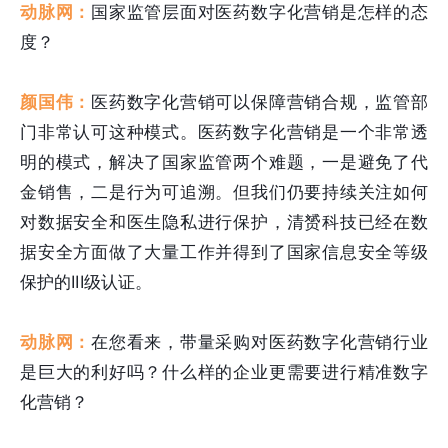
动脉网：
国家监管层面对医药数字化营销是怎样的态
度？
颜国伟：
医药数字化营销可以保障营销合规，监管部
门非常认可这种模式。医药数字化营销是一个非常透
明的模式，解决了国家监管两个难题，一是避免了代
金销售，二是行为可追溯。但我们仍要持续关注如何
对数据安全和医生隐私进行保护，清赟科技已经在数
据安全方面做了大量工作并得到了国家信息安全等级
保护的III级认证。
动脉网：
在您看来，带量采购对医药数字化营销行业
是巨大的利好吗？什么样的企业更需要进行精准数字
化营销？