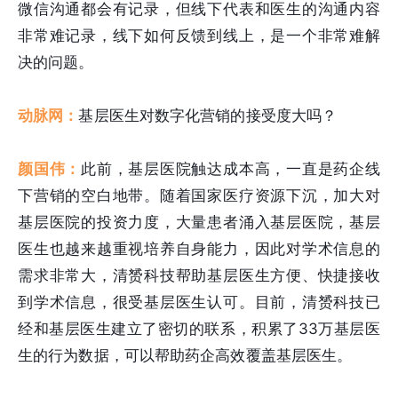
微信沟通都会有记录，但线下代表和医生的沟通内容
非常难记录，线下如何反馈到线上，是一个非常难解
决的问题。
动脉网：
基层医生对数字化营销的接受度大吗？
颜国伟：
此前，基层医院触达成本高，一直是药企线
下营销的空白地带。随着国家医疗资源下沉，加大对
基层医院的投资力度，大量患者涌入基层医院，基层
医生也越来越重视培养自身能力，因此对学术信息的
需求非常大，清赟科技帮助基层医生方便、快捷接收
到学术信息，很受基层医生认可。目前，清赟科技已
经和基层医生建立了密切的联系，积累了33万基层医
生的行为数据，可以帮助药企高效覆盖基层医生。