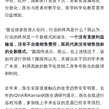
冲击。此外，国家医疗资源下沉，患者资源属地化、
分散化，医生与患者对数字化、医学科学化教育需求
日益增加。
“最近很多投资人在问，行业的终局是什么？我认为，
行业的终局是一个新模式的诞生。
一个没有直接利益
输送，没有不合规销售费用，医药代表没有销售指标
的全新模式。
”颜国伟表示。那么，在上述情况下，该
如何进行营销？颜国伟认为，关键点在于回归学术推
广本质，利用高效的数字化营销工具争夺医生的眼球
和时间。
近年来，医生全渠道接触点的改变趋势非常明显。去
年的IQVIA和Kantar的医生调研均显示，医生在线进行
远程沟通，参加线上学术会议的意愿已经非常强烈。