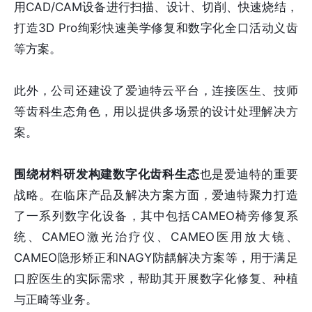
用CAD/CAM设备进行扫描、设计、切削、快速烧结，
打造3D Pro绚彩快速美学修复和数字化全口活动义齿
等方案。
此外，公司还建设了爱迪特云平台，连接医生、技师
等齿科生态角色，用以提供多场景的设计处理解决方
案。
围绕材料研发构建数字化齿科生态
也是爱迪特的重要
战略。在临床产品及解决方案方面，爱迪特聚力打造
了一系列数字化设备，其中包括CAMEO椅旁修复系
统、CAMEO激光治疗仪、CAMEO医用放大镜、
CAMEO隐形矫正和NAGY防龋解决方案等，用于满足
口腔医生的实际需求，帮助其开展数字化修复、种植
与正畸等业务。