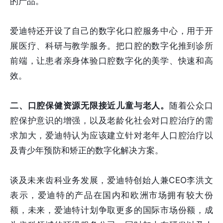
的产品。
爱迪特还开设了自己的数字化口腔服务中心，用于开
展医疗、科研与教学服务。把口腔的数字化推到诊所
前端，让患者亲身体验口腔数字化的美学、快速和高
效。
二、口腔保健资源无限接近儿童与老人。
随着公众口
腔保护意识的增强，以及老龄化社会对口腔治疗的需
求加大，爱迪特认为应该建立针对老年人口腔治疗以
及青少年预防和矫正的数字化解决方案。
谈及未来齿科业务发展，爱迪特创始人兼CEO李洪文
表示，爱迪特的产品在国内和欧洲市场拥有较大份
额，未来，爱迪特计划争取更多的国际市场份额，成