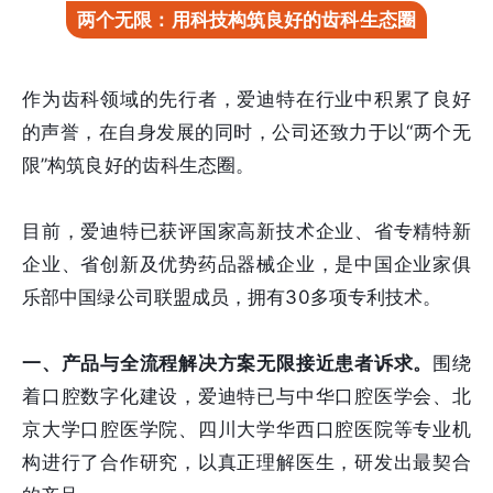
两个无限：用科技构筑良好的齿科生态圈
作为齿科领域的先行者，爱迪特在行业中积累了良好
的声誉，在自身发展的同时，公司还致力于以“两个无
限”构筑良好的齿科生态圈。
目前，爱迪特已获评国家高新技术企业、省专精特新
企业、省创新及优势药品器械企业，是中国企业家俱
乐部中国绿公司联盟成员，拥有30多项专利技术。
一、产品与全流程解决方案无限接近患者诉求。
围绕
着口腔数字化建设，爱迪特已与中华口腔医学会、北
京大学口腔医学院、四川大学华西口腔医院等专业机
构进行了合作研究，以真正理解医生，研发出最契合