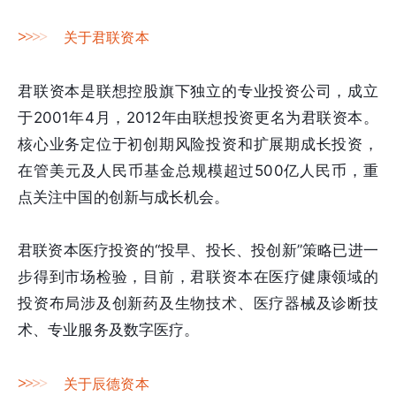
>
>
>
>
关于君联资本
君联资本是联想控股旗下独立的专业投资公司，成立
于2001年4月，2012年由联想投资更名为君联资本。
核心业务定位于初创期风险投资和扩展期成长投资，
在管美元及人民币基金总规模超过500亿人民币，重
点关注中国的创新与成长机会。
君联资本医疗投资的“投早、投长、投创新”策略已进一
步得到市场检验，目前，君联资本在医疗健康领域的
投资布局涉及创新药及生物技术、医疗器械及诊断技
术、专业服务及数字医疗。
>
>
>
>
关于辰德资本