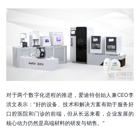
对于两个数字化进程的推进，爱迪特创始人兼CEO李
洪文表示：“好的设备、技术和解决方案有助于服务好
口腔医院和门诊的前端，但从长远来看，企业发展的
核心动力仍然是高端材料的研发与销售。”