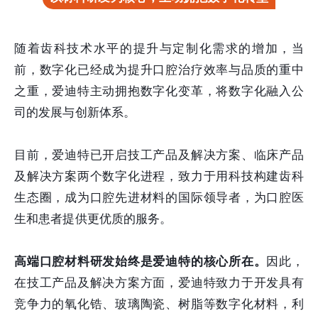
随着齿科技术水平的提升与定制化需求的增加，当
前，数字化已经成为提升口腔治疗效率与品质的重中
之重，爱迪特主动拥抱数字化变革，将数字化融入公
司的发展与创新体系。
目前，爱迪特已开启技工产品及解决方案、临床产品
及解决方案两个数字化进程，致力于用科技构建齿科
生态圈，成为口腔先进材料的国际领导者，为口腔医
生和患者提供更优质的服务。
高端口腔材料研发始终是爱迪特的核心所在。
因此，
在技工产品及解决方案方面，爱迪特致力于开发具有
竞争力的氧化锆、玻璃陶瓷、树脂等数字化材料，利