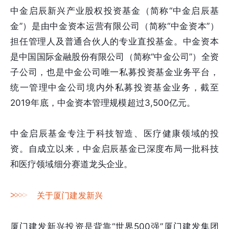
中金启辰新兴产业股权投资基金（简称“中金启辰基
金”）是由中金资本运营有限公司（简称“中金资本”）
担任管理人及普通合伙人的专业直投基金。中金资本
是中国国际金融股份有限公司（简称“中金公司”）全资
子公司，也是中金公司唯一私募投资基金业务平台，
统一管理中金公司境内外私募投资基金业务，截至
2019年底，中金资本管理规模超过3,500亿元。
中金启辰基金专注于科技智造、医疗健康领域的投
资。自成立以来，中金启辰基金已深度布局一批科技
和医疗领域细分赛道龙头企业。
>
>
>
>
关于厦门建发新兴
厦门建发新兴投资是背靠“世界500强”厦门建发集团