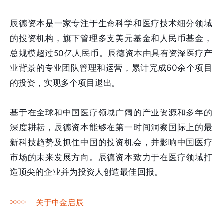
辰德资本是一家专注于生命科学和医疗技术细分领域
的投资机构，旗下管理多支美元基金和人民币基金，
总规模超过50亿人民币。辰德资本由具有资深医疗产
业背景的专业团队管理和运营，累计完成60余个项目
的投资，实现多个项目退出。
基于在全球和中国医疗领域广阔的产业资源和多年的
深度耕耘，辰德资本能够在第一时间洞察国际上的最
新科技趋势及抓住中国的投资机会，并影响中国医疗
市场的未来发展方向。辰德资本致力于在医疗领域打
造顶尖的企业并为投资人创造最佳回报。
>
>
>
>
关于中金启辰