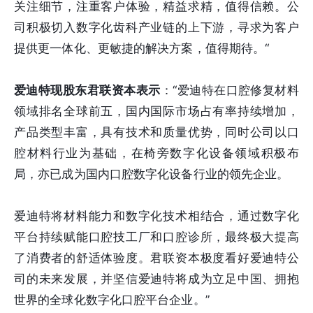
关注细节，注重客户体验，精益求精，值得信赖。公
司积极切入数字化齿科产业链的上下游，寻求为客户
提供更一体化、更敏捷的解决方案，值得期待。“
爱迪特现股东君联资本表示
：“爱迪特在口腔修复材料
领域排名全球前五，国内国际市场占有率持续增加，
产品类型丰富，具有技术和质量优势，同时公司以口
腔材料行业为基础，在椅旁数字化设备领域积极布
局，亦已成为国内口腔数字化设备行业的领先企业。
爱迪特将材料能力和数字化技术相结合，通过数字化
平台持续赋能口腔技工厂和口腔诊所，最终极大提高
了消费者的舒适体验度。君联资本极度看好爱迪特公
司的未来发展，并坚信爱迪特将成为立足中国、拥抱
世界的全球化数字化口腔平台企业。”