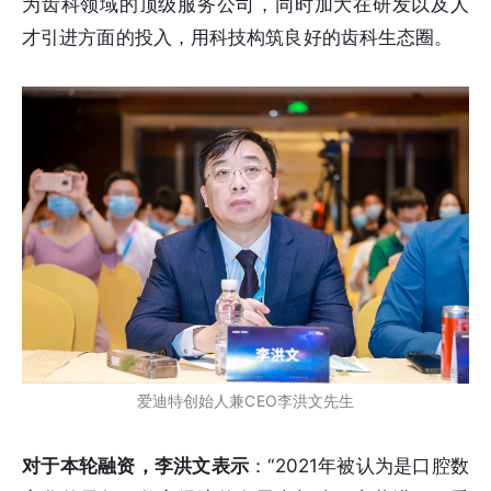
为齿科领域的顶级服务公司，同时加大在研发以及人
才引进方面的投入，用科技构筑良好的齿科生态圈。
爱迪特创始人兼CEO李洪文先生
对于本轮融资，李洪文表示
：“2021年被认为是口腔数