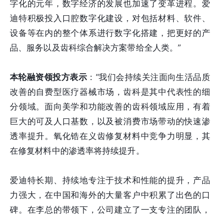
字化的元年，数字经济的发展也加速了变革进程。爱
迪特积极投入口腔数字化建设，对包括材料、软件、
设备等在内的整个体系进行数字化搭建，把更好的产
品、服务以及齿科综合解决方案带给全人类。”
本轮融资领投方表示
：“我们会持续关注面向生活品质
改善的自费型医疗器械市场，齿科是其中代表性的细
分领域。面向美学和功能改善的齿科领域应用，有着
巨大的可及人口基数，以及被消费市场带动的快速渗
透率提升。氧化锆在义齿修复材料中竞争力明显，其
在修复材料中的渗透率将持续提升。
爱迪特长期、持续地专注于技术和性能的提升，产品
力强大，在中国和海外的大量客户中积累了出色的口
碑。在李总的带领下，公司建立了一支专注的团队，