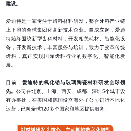
建设。
爱迪特是一家专注于齿科材料研发，整合牙科产业链
上下游的全球集团化高新技术企业。自成立起，爱迪
特始终围绕新型齿科材料，开发相关耗材、智能化设
备，开发新技术，丰富服务与培训，致力于变革传统
齿科，真正实现国际齿科行业的数字化、智能化发
展。
目前，
爱迪特的氧化锆与玻璃陶瓷材料研发全球领
先。
公司在北京、上海、西安、成都、深圳5个城市设
有办事处，在美国和德国设立海外子公司进行本地化
运营，已向全球120多个国家和地区提供服务。
以材料研发为核心，主动拥抱数字化转型