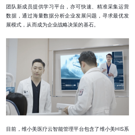
团队新成员提供学习平台，亦可快速、精准采集运营
数据，通过海量数据分析企业发展问题，寻求最优发
展模式，从而成为企业战略决策的基石。
目前，维小美医疗云智能管理平台包含了维小美HIS系