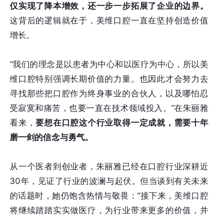
仅实现了降本增效，还一步一步拓展了企业的边界。
这背后的逻辑就在于，美维口腔一直在坚持创造价值
增长。
“我们的理念是以患者为中心和以医疗为中心，所以美
维口腔特别强调长期价值的力量。也因此才会努力去
寻找那些把口腔作为终身事业的合伙人，以及哪怕忍
受寂寞和痛苦，也要一直在技术领域投入。”在朱丽雅
看来，
要想在口腔这个行业取得一定成就，需要十年
磨一剑的信念与勇气。
从一个医者到创业者，朱丽雅已经在口腔行业深耕近
30年，见证了行业的波澜与起伏。但当谈到有关未来
的话题时，她仍饱含热情与敬畏：“接下来，美维口腔
将继续踏踏实实做医疗，为行业带来更多的价值，并