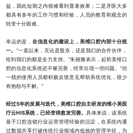
益，因此短期之内很难看到显著效果；二是牙医大多
都具有多年的工作习惯和经验，人员的教育和观念的
转变十分困难。
幸运的是，
在信息化的建设上，美维口腔内部十分统
一。
“一直以来，无论是股东，还是我们的合作伙伴，
给到我们的都是全力支持。”朱丽雅表示，起初美维口
腔的信息化系统还不够完善，经常出现一些问题。“但
一线的使用人员都积极反馈意见帮助系统优化，很少
有抱怨与不解。”
经过5年的发展与迭代，美维口腔自主研发的维小美医
疗云HIS系统，已经变得愈发完善。
具体来说，该系统
基于口腔连锁行业运营管理经验的沉淀，在系统内通
过数据共享打破传统行业领域内低效的管理半径，为