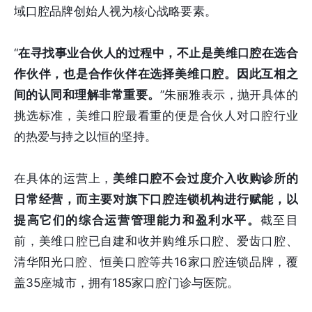
域口腔品牌创始人视为核心战略要素。
“
在寻找事业合伙人的过程中，不止是美维口腔在选合
作伙伴，也是合作伙伴在选择美维口腔。因此互相之
间的认同和理解非常重要。
”朱丽雅表示，抛开具体的
挑选标准，美维口腔最看重的便是合伙人对口腔行业
的热爱与持之以恒的坚持。
在具体的运营上，
美维口腔不会过度介入收购诊所的
日常经营，而主要对旗下口腔连锁机构进行赋能，以
提高它们的综合运营管理能力和盈利水平。
截至目
前，美维口腔已自建和收并购维乐口腔、爱齿口腔、
清华阳光口腔、恒美口腔等共16家口腔连锁品牌，覆
盖35座城市，拥有185家口腔门诊与医院。