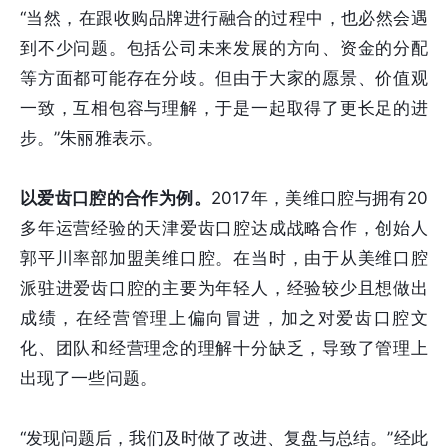
“当然，在跟收购品牌进行融合的过程中，也必然会遇
到不少问题。包括公司未来发展的方向、资金的分配
等方面都可能存在分歧。但由于大家的愿景、价值观
一致，互相包容与理解，于是一起取得了更长足的进
步。”朱丽雅表示。
以爱齿口腔的合作为例。
2017年，美维口腔与拥有20
多年运营经验的天津爱齿口腔达成战略合作，创始人
郭平川率部加盟美维口腔。在当时，由于从美维口腔
派驻进爱齿口腔的主要为年轻人，经验较少且想做出
成绩，在经营管理上偏向冒进，加之对爱齿口腔文
化、团队和经营理念的理解十分缺乏，导致了管理上
出现了一些问题。
“发现问题后，我们及时做了改进、复盘与总结。”经此