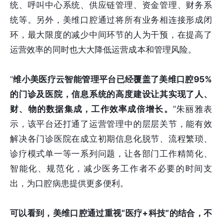
统、呼叫中心系统、供应链管理、资金管理、财务系
统等。另外，美维口腔通过将所有业务相连接形成闭
环，最大限度的减少中间环节的人为干预，在提高了
运营效率的同时也大大降低运营成本和管理风险。
“
维小美医疗云智能管理平台已经覆盖了美维口腔95%
的门诊及医院，信息系统的高度建设让其实现了人、
财、物的数据集成，工作效率成倍增长。
”朱丽雅表
示，该平台还打通了运营管理中的层层关节，能有效
解决各门诊医院在成立初期信息化脱节、流程繁琐、
诊疗模式单一等一系列问题，让各部门工作精简化、
智能化、规范化，减少医务工作者不必要的时间支
出，为口腔病患提供更多便利。
可以看到，美维口腔通过重视“医疗+科技”的结合，不