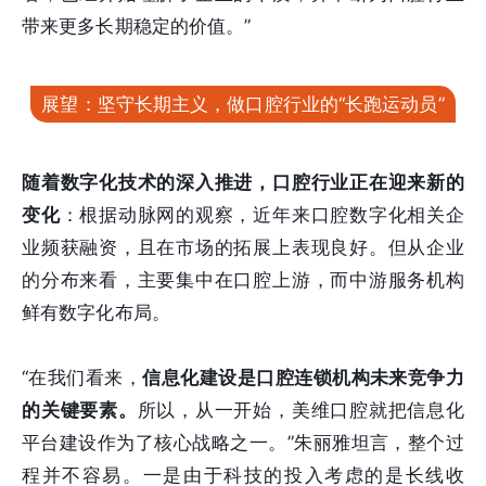
带来更多长期稳定的价值。”
展望：坚守长期主义，做口腔行业的“长跑运动员”
随着数字化技术的深入推进，口腔行业正在迎来新的
变化
：根据动脉网的观察，近年来口腔数字化相关企
业频获融资，且在市场的拓展上表现良好。但从企业
的分布来看，主要集中在口腔上游，而中游服务机构
鲜有数字化布局。
“在我们看来，
信息化建设是口腔连锁机构未来竞争力
的关键要素。
所以，从一开始，美维口腔就把信息化
平台建设作为了核心战略之一。”朱丽雅坦言，整个过
程并不容易。一是由于科技的投入考虑的是长线收