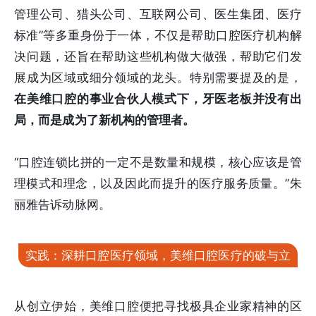
管理公司、猎头公司、互联网公司、医生集团、医疗
标准”等多重身份于一体，不仅是帮助口腔医疗机构解
决问题，还旨在帮助这些机构做大做强，帮助它们发
展成为区域或细分领域的龙头。特别需要提及的是，
在美维口腔的事业合伙人模式下，牙医老板并没有出
局，而是成为了新机构的管理者。
“口腔连锁比拼的一定不是数量和规模，核心应该是管
理模式和理念，以及因此而提升的医疗服务质量。”朱
丽雅告诉动脉网。
实践：深耕口腔医疗领域，美维口腔医疗的破与立
从创立伊始，美维口腔便把寻找极具企业家精神的区