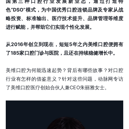
国第三种口腔行业发展新业态，通过打造特
色“DSO”模式，为中国优秀口腔连锁品牌及专家从战
略投资、标准输出、医疗技术提升、品牌管理等维度
进行赋能，并帮助它们实现个性化发展。
从2016年创立到现在，短短5年之内美维口腔便拥有
了185家口腔门诊与医院，且还在持续稳健增长中。
美维口腔为何能迅速起势？背后有哪些故事？对口腔
行业有怎样的借鉴意义？针对这些问题，动脉网专访
了美维口腔医疗创始合伙人兼CEO朱丽雅女士。