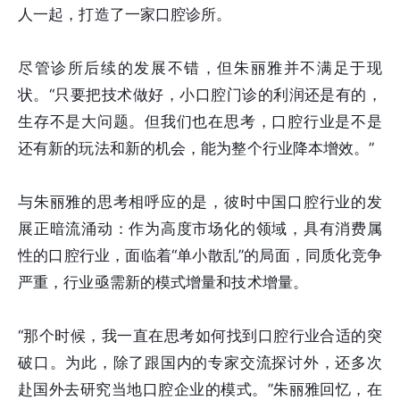
人一起，打造了一家口腔诊所。
尽管诊所后续的发展不错，但朱丽雅并不满足于现
状。“只要把技术做好，小口腔门诊的利润还是有的，
生存不是大问题。但我们也在思考，口腔行业是不是
还有新的玩法和新的机会，能为整个行业降本增效。”
与朱丽雅的思考相呼应的是，彼时中国口腔行业的发
展正暗流涌动：作为高度市场化的领域，具有消费属
性的口腔行业，面临着“单小散乱”的局面，同质化竞争
严重，行业亟需新的模式增量和技术增量。
“那个时候，我一直在思考如何找到口腔行业合适的突
破口。为此，除了跟国内的专家交流探讨外，还多次
赴国外去研究当地口腔企业的模式。”朱丽雅回忆，在