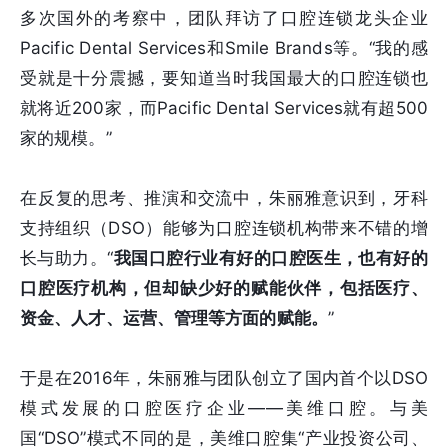
多次国外的考察中，团队拜访了口腔连锁龙头企业
Pacific Dental Services和Smile Brands等。“我的感
受就是十分震撼，要知道当时我国最大的口腔连锁也
就将近200家，而Pacific Dental Services就有超500
家的规模。”
在反复的思考、推演和交流中，朱丽雅意识到，牙科
支持组织（DSO）能够为口腔连锁机构带来不错的增
长与助力。“
我国口腔行业有好的口腔医生，也有好的
口腔医疗机构，但却缺少好的赋能伙伴，包括医疗、
资金、人才、运营、管理等方面的赋能。
”
于是在2016年，朱丽雅与团队创立了国内首个以DSO
模式发展的口腔医疗企业——美维口腔。与美
国“DSO”模式不同的是，美维口腔集“产业投资公司、