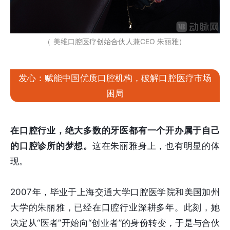
（ 美维口腔医疗创始合伙人兼CEO 朱丽雅）
发心：赋能中国优质口腔机构，破解口腔医疗市场
困局
在口腔行业，绝大多数的牙医都有一个开办属于自己
的口腔诊所的梦想。
这在朱丽雅身上，也有明显的体
现。
2007年，毕业于上海交通大学口腔医学院和美国加州
大学的朱丽雅，已经在口腔行业深耕多年。此刻，她
决定从“医者”开始向“创业者”的身份转变，于是与合伙