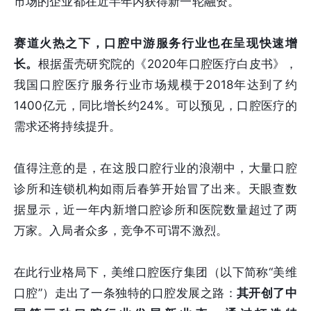
市场的企业都在近半年内获得新一轮融资。
赛道火热之下，口腔中游服务行业也在呈现快速增
长。
根据蛋壳研究院的《2020年口腔医疗白皮书》，
我国口腔医疗服务行业市场规模于2018年达到了约
1400亿元，同比增长约24%。可以预见，口腔医疗的
需求还将持续提升。
值得注意的是，在这股口腔行业的浪潮中，大量口腔
诊所和连锁机构如雨后春笋开始冒了出来。天眼查数
据显示，近一年内新增口腔诊所和医院数量超过了两
万家。入局者众多，竞争不可谓不激烈。
在此行业格局下，美维口腔医疗集团（以下简称“美维
口腔”）走出了一条独特的口腔发展之路：
其开创了中