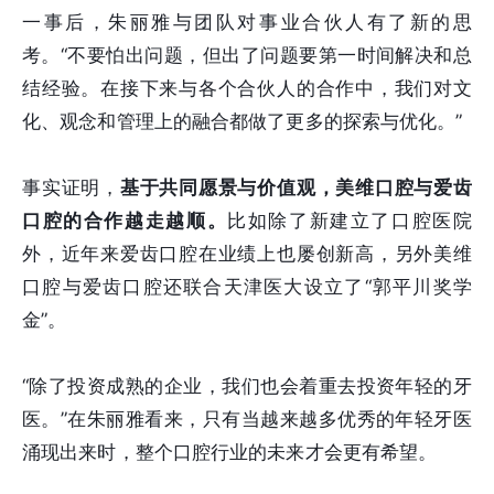
一事后，朱丽雅与团队对事业合伙人有了新的思
考。“不要怕出问题，但出了问题要第一时间解决和总
结经验。在接下来与各个合伙人的合作中，我们对文
化、观念和管理上的融合都做了更多的探索与优化。”
事实证明，
基于共同愿景与价值观，美维口腔与爱齿
口腔的合作越走越顺。
比如除了新建立了口腔医院
外，近年来爱齿口腔在业绩上也屡创新高，另外美维
口腔与爱齿口腔还联合天津医大设立了“郭平川奖学
金”。
“除了投资成熟的企业，我们也会着重去投资年轻的牙
医。”在朱丽雅看来，只有当越来越多优秀的年轻牙医
涌现出来时，整个口腔行业的未来才会更有希望。