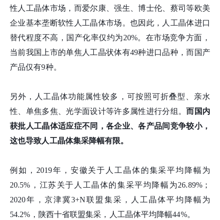
性人工晶体市场，而爱尔康、强生、博士伦、蔡司等欧美
企业基本垄断软性人工晶体市场。也因此，人工晶体进口
替代程度不高，国产化率仅约为20%。在市场竞争方面，
当前我国上市的单焦人工晶状体有49种进口品种，而国产
产品仅有9种。
另外，人工晶体功能属性较多，可按照可折叠型、亲水
性、单焦多焦、光学面设计等许多属性进行分组。
而国内
获批人工晶体适应症不同，各企业、各产品间竞争较小，
这也导致人工晶体集采降幅有限。
例如，2019年，安徽关于人工晶体的集采平均降幅为
20.5%，江苏关于人工晶体的集采平均降幅为26.89%；
2020年，京津冀3+N联盟集采，人工晶体平均降幅为
54.2%，陕西十省联盟集采，人工晶体平均降幅44%。