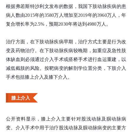
根据弗若斯特沙利文发布的数据，我国下肢动脉疾病的患
病人数由2015年的3580万人增加至2019年的3960万人，年
复合增长率为2.5%，预期2030年将达到4980万人。
治疗方面，在下肢动脉疾病早期，治疗方式主要是行为改
变及药物治疗。在下肢动脉疾病较晚期，如重症及急性肢
体缺血则必须通过介入手术或搭桥手术进行血运重建，以
减低截肢的风险。按靶病变的解剖学位置分类，下肢介入
手术包括膝上介入及膝下介入。
膝上介入
公开资料显示，膝上介入主要针对股浅动脉及腘动脉病
变。介入手术中用于治疗股浅动脉及腘动脉病变的主要方