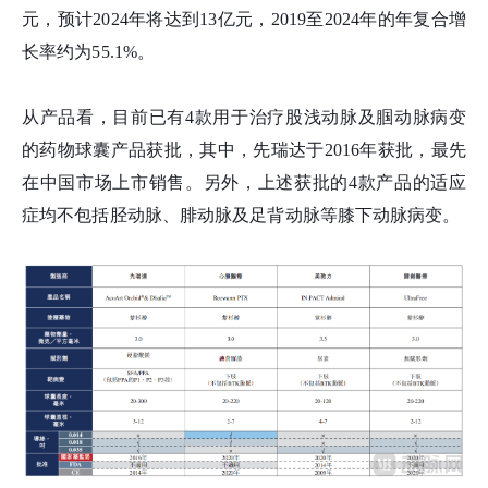
元，预计2024年将达到13亿元，2019至2024年的年复合增
长率约为55.1%。
从产品看，目前已有4款用于治疗股浅动脉及腘动脉病变
的药物球囊产品获批，其中，先瑞达于2016年获批，最先
在中国市场上市销售。另外，上述获批的4款产品的适应
症均不包括胫动脉、腓动脉及足背动脉等膝下动脉病变。