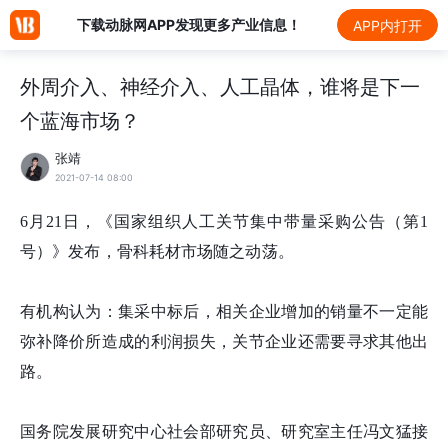
下载动脉网APP发现更多产业信息！
APP内打开
外周介入、神经介入、人工晶体，谁将是下一
个蓝海市场？
张靖
2021-07-14 08:00
6月21日，《国家组织人工关节集中带量采购公告（第1
号）》发布，骨科耗材市场随之动荡。
有机构认为：集采中标后，相关企业增加的销量不一定能
弥补降价所造成的利润损失，关节企业还需要寻求其他出
路。
国务院发展研究中心社会部研究员、研究室主任冯文猛接