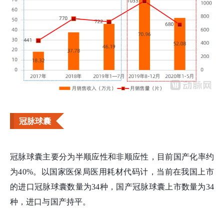
冠脉球囊
冠脉球囊主要分为半顺应性和非顺应性，目前国产化率约
为40%。以国家医保局医用耗材代码计，当前在我国上市
的进口冠脉球囊数量为34种，国产冠脉球囊上市数量为34
种，进口与国产持平。