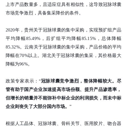
上市产品数量多，且适应症具有相似性，这导致冠脉球囊
市场竞争激烈，具备集采降价的条件。
2020年，贵州关于冠脉球囊的集中采购，实现预扩组产品
平均降幅85.49%，后扩组平均降幅85.15%，总体降幅
85.32%。云南关于冠脉球囊的集中采购，产品价格的平均
降幅在70%以上。湖北关于冠脉球囊的集采，其价格最大
降幅为96%。
政策专家表示：“
冠脉球囊竞争激烈，整体降幅较大。尽
管有助于国产企业加速提高市场份额、提升产品渗透率，
但增长的销量并不能弥补中标企业的利润损失，而未中标
企业则丧失了大部分国内市场。
”
根据人工晶体、冠脉球囊、骨科关节、医用胶片、吻合器