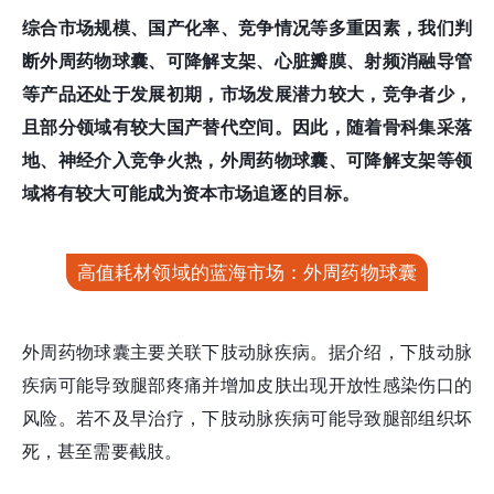
综合市场规模、国产化率、竞争情况等多重因素，我们判
断外周药物球囊、可降解支架、心脏瓣膜、射频消融导管
等产品还处于发展初期，市场发展潜力较大，竞争者少，
且部分领域有较大国产替代空间。因此，随着骨科集采落
地、神经介入竞争火热，外周药物球囊、可降解支架等领
域将有较大可能成为资本市场追逐的目标。
高值耗材领域的蓝海市场：外周药物球囊
外周药物球囊主要关联下肢动脉疾病。据介绍，下肢动脉
疾病可能导致腿部疼痛并增加皮肤出现开放性感染伤口的
风险。若不及早治疗，下肢动脉疾病可能导致腿部组织坏
死，甚至需要截肢。