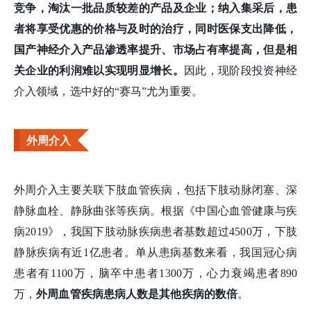
竞争，淘汰一批品质较差的产品及企业；纳入集采后，患
者将享受优惠的价格与及时的治疗，同时医保支出降低，
国产神经介入产品渗透率提升、市场占有率提高，但是相
关企业的利润难以实现明显增长。
因此，现阶段投资神经
介入领域，选中好的“赛马”尤为重要。
外周介入
外周介入主要关联下肢血管疾病，包括下肢动脉闭塞、深
静脉血栓、静脉曲张等疾病。根据《中国心血管健康与疾
病2019》，我国下肢动脉疾病患者基数超过4500万，下肢
静脉疾病有近1亿患者。单从患病基数来看，我国冠心病
患者有1100万，脑卒中患者1300万，心力衰竭患者890
万，
外周血管疾病患病人数是其他疾病的数倍
。