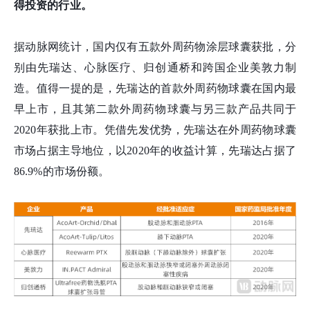
得投资的行业。
据动脉网统计，国内仅有五款外周药物涂层球囊获批，分
别由先瑞达、心脉医疗、归创通桥和跨国企业美敦力制
造。值得一提的是，先瑞达的首款外周药物球囊在国内最
早上市，且其第二款外周药物球囊与另三款产品共同于
2020年获批上市。凭借先发优势，先瑞达在外周药物球囊
市场占据主导地位，以2020年的收益计算，先瑞达占据了
86.9%的市场份额。