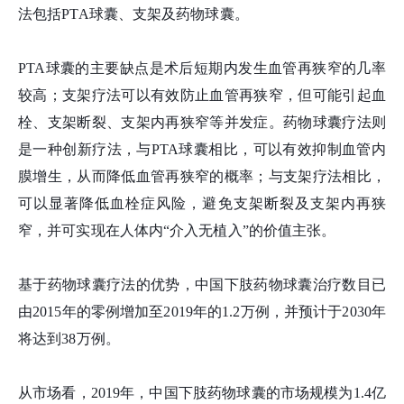
法包括PTA球囊、支架及药物球囊。
PTA球囊的主要缺点是术后短期内发生血管再狭窄的几率
较高；支架疗法可以有效防止血管再狭窄，但可能引起血
栓、支架断裂、支架内再狭窄等并发症。药物球囊疗法则
是一种创新疗法，与PTA球囊相比，可以有效抑制血管内
膜增生，从而降低血管再狭窄的概率；与支架疗法相比，
可以显著降低血栓症风险，避免支架断裂及支架内再狭
窄，并可实现在人体内“介入无植入”的价值主张。
基于药物球囊疗法的优势，中国下肢药物球囊治疗数目已
由2015年的零例增加至2019年的1.2万例，并预计于2030年
将达到38万例。
从市场看，2019年，中国下肢药物球囊的市场规模为1.4亿