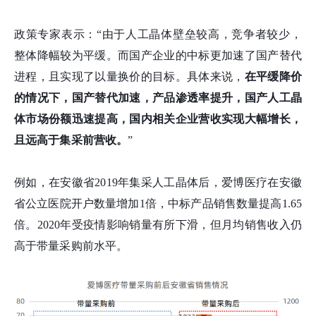
政策专家表示：“由于人工晶体壁垒较高，竞争者较少，
整体降幅较为平缓。而国产企业的中标更加速了国产替代
进程，且实现了以量换价的目标。具体来说，
在平缓降价
的情况下，国产替代加速，产品渗透率提升，国产人工晶
体市场份额迅速提高，国内相关企业营收实现大幅增长，
且远高于集采前营收。
”
例如，在安徽省2019年集采人工晶体后，爱博医疗在安徽
省公立医院开户数量增加1倍，中标产品销售数量提高1.65
倍。2020年受疫情影响销量有所下滑，但月均销售收入仍
高于带量采购前水平。