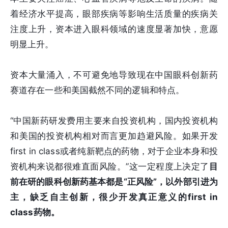
着经济水平提高，眼部疾病等影响生活质量的疾病关
注度上升，资本进入眼科领域的速度显著加快，意愿
明显上升。
资本大量涌入，不可避免地导致现在中国眼科创新药
赛道存在一些和美国截然不同的逻辑和特点。
“中国新药研发费用主要来自投资机构，国内投资机构
和美国的投资机构相对而言更加趋避风险。如果开发
first in class或者纯新靶点的药物，对于企业本身和投
资机构来说都很难直面风险。”这一定程度上决定了
目
前在研的眼科创新药基本都是“正风险”，以外部引进为
主，缺乏自主创新，很少开发真正意义的first in
class药物。