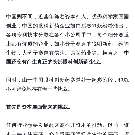
中国则不同，近些年随着资本介入、优秀科学家回国
创业，中国的眼科新药企业如雨后春笋般纷纷涌出，
各项专利技术分散在各个小公司手中，每个细分赛道
上都有优质的企业，如小分子赛道的锐明新药、维眸
生物，大分子赛道有信达、康弘药业等。换言之，
中
国还没有产生真正的头部眼科创新药企业。
同时，由于中国眼科创新药赛道处于起步阶段，也就
不可避免地存在着一些挑战。
首先是资本层面带来的挑战。
任何行业想要发展起来离不开资本的推动。以前，资
本主要关注癌症、心血管疾病等危及生命的疾病。随