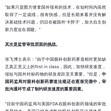
“如果只是图方便拿国外现有的技术，在短时间内虽然
取得了一定成绩，很有快感，但是长期来看并没有解
决基础技术问题，仍旧在被国外‘卡脖子’，加大自主创
新力度迫在眉睫。”
其次是监管审批层面的挑战。
张飞博士表示：“由于中国眼科创新药赛道相对更加缺
乏真正意义上的first in class，因此，加快研发速度，
缩短与国外对标药物的研发差距至关重要。”但是，
中
国药监局对眼科创新药赛道法规还在逐渐完善中，审
批沟通环节成了制约研发速度的重要因素。
“目前中国药监局与美国FDA在眼科创新药领域的审批