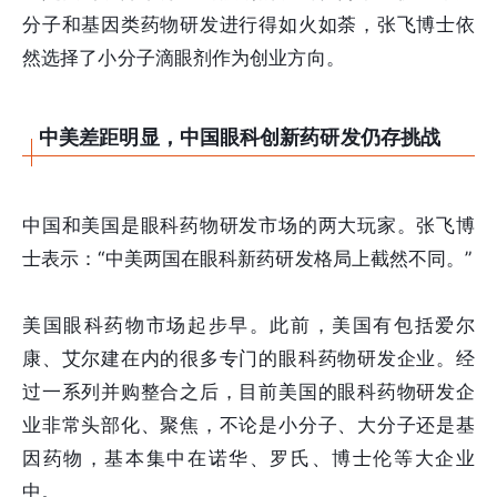
分子和基因类药物研发进行得如火如荼，张飞博士依
然选择了小分子滴眼剂作为创业方向。
中美差距明显，中国眼科创新药研发仍存挑战
中国和美国是眼科药物研发市场的两大玩家。张飞博
士表示：“中美两国在眼科新药研发格局上截然不同。”
美国眼科药物市场起步早。此前，美国有包括爱尔
康、艾尔建在内的很多专门的眼科药物研发企业。经
过一系列并购整合之后，目前美国的眼科药物研发企
业非常头部化、聚焦，不论是小分子、大分子还是基
因药物，基本集中在诺华、罗氏、博士伦等大企业
中。