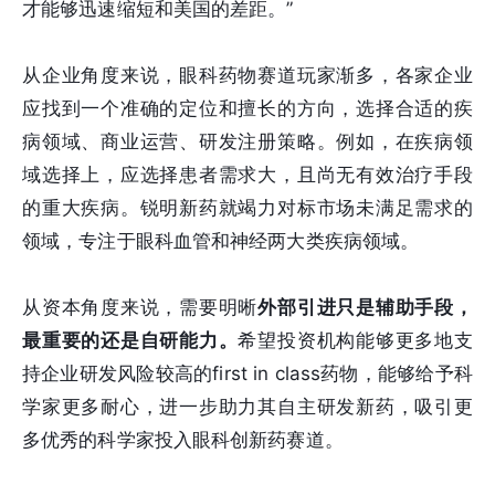
才能够迅速缩短和美国的差距。”
从企业角度来说，眼科药物赛道玩家渐多，各家企业
应找到一个准确的定位和擅长的方向，选择合适的疾
病领域、商业运营、研发注册策略。例如，在疾病领
域选择上，应选择患者需求大，且尚无有效治疗手段
的重大疾病。锐明新药就竭力对标市场未满足需求的
领域，专注于眼科血管和神经两大类疾病领域。
从资本角度来说，需要明晰
外部引进只是辅助手段，
最重要的还是自研能力。
希望投资机构能够更多地支
持企业研发风险较高的first in class药物，能够给予科
学家更多耐心，进一步助力其自主研发新药，吸引更
多优秀的科学家投入眼科创新药赛道。