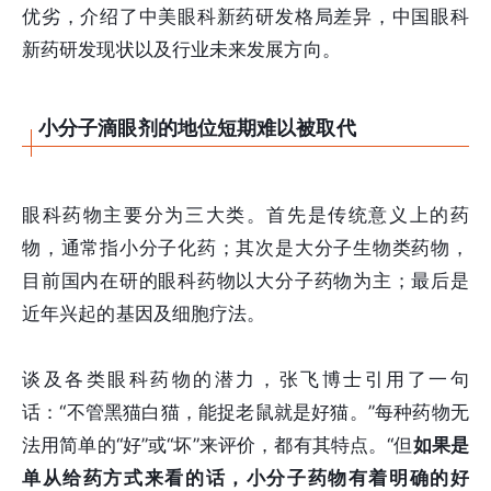
优劣，介绍了中美眼科新药研发格局差异，中国眼科
新药研发现状以及行业未来发展方向。
小分子滴眼剂的地位短期难以被取代
眼科药物主要分为三大类。首先是传统意义上的药
物，通常指小分子化药；其次是大分子生物类药物，
目前国内在研的眼科药物以大分子药物为主；最后是
近年兴起的基因及细胞疗法。
谈及各类眼科药物的潜力，张飞博士引用了一句
话：“不管黑猫白猫，能捉老鼠就是好猫。”每种药物无
法用简单的“好”或“坏”来评价，都有其特点。“但
如果是
单从给药方式来看的话，小分子药物有着明确的好