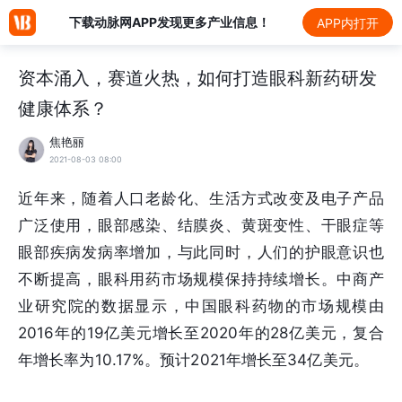
下载动脉网APP发现更多产业信息！
APP内打开
资本涌入，赛道火热，如何打造眼科新药研发
健康体系？
焦艳丽
2021-08-03 08:00
近年来，随着人口老龄化、生活方式改变及电子产品
广泛使用，眼部感染、结膜炎、黄斑变性、干眼症等
眼部疾病发病率增加，与此同时，人们的护眼意识也
不断提高，眼科用药市场规模保持持续增长。中商产
业研究院的数据显示，中国眼科药物的市场规模由
2016年的19亿美元增长至2020年的28亿美元，复合
年增长率为10.17%。预计2021年增长至34亿美元。