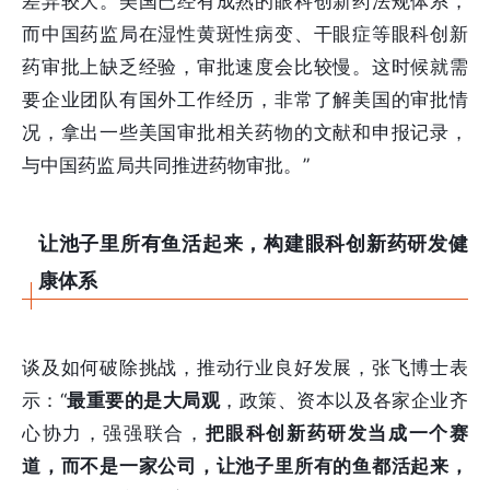
差异较大。美国已经有成熟的眼科创新药法规体系，
而中国药监局在湿性黄斑性病变、干眼症等眼科创新
药审批上缺乏经验，审批速度会比较慢。这时候就需
要企业团队有国外工作经历，非常了解美国的审批情
况，拿出一些美国审批相关药物的文献和申报记录，
与中国药监局共同推进药物审批。”
让池子里所有鱼活起来，构建眼科创新药研发健
康体系
谈及如何破除挑战，推动行业良好发展，张飞博士表
示：“
最重要的是大局观
，政策、资本以及各家企业齐
心协力，强强联合，
把眼科创新药研发当成一个赛
道，而不是一家公司，让池子里所有的鱼都活起来，