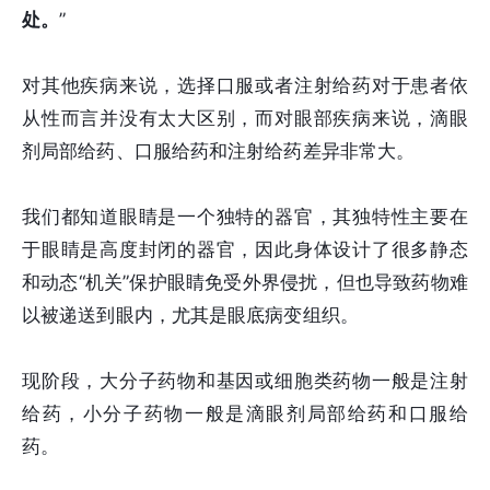
处。
”
对其他疾病来说，选择口服或者注射给药对于患者依
从性而言并没有太大区别，而对眼部疾病来说，滴眼
剂局部给药、口服给药和注射给药差异非常大。
我们都知道眼睛是一个独特的器官，其独特性主要在
于眼睛是高度封闭的器官，因此身体设计了很多静态
和动态“机关”保护眼睛免受外界侵扰，但也导致药物难
以被递送到眼内，尤其是眼底病变组织。
现阶段，大分子药物和基因或细胞类药物一般是注射
给药，小分子药物一般是滴眼剂局部给药和口服给
药。