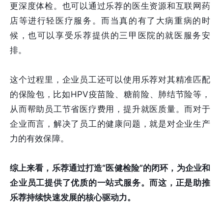
更深度体检。也可以通过乐荐的医生资源和互联网药
店等进行轻医疗服务。而当真的有了大病重病的时
候，也可以享受乐荐提供的三甲医院的就医服务安
排。
这个过程里，企业员工还可以使用乐荐对其精准匹配
的保险包，比如HPV疫苗险、糖前险、肺结节险等，
从而帮助员工节省医疗费用，提升就医质量。而对于
企业而言，解决了员工的健康问题，就是对企业生产
力的有效保障。
综上来看，乐荐通过打造“医健检险”的闭环，为企业和
企业员工提供了优质的一站式服务。而这，正是助推
乐荐持续快速发展的核心驱动力。