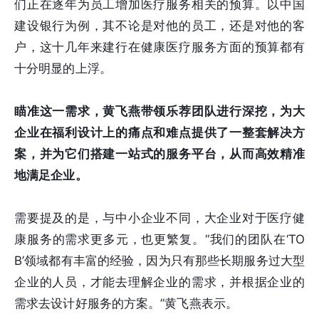
们正在逐年为员工增加医疗服务相关的预算。以中国
建设银行为例，其不论是对他的员工，还是对他的客
户，这十几年来建行在健康医疗服务方面的预算都有
十分明显的上浮。
瞄准这一需求，黄飞燕带领乐荐团队进行深挖，为大
企业在福利设计上的痛点和难点提供了一整套解决方
案，并为它们搭建一站式的服务平台，从而高效精准
地满足企业。
需要提及的是，与中小企业不同，大企业对于医疗健
康服务的需求更多元，也更繁复。“我们的团队在‘TO
B’领域都有丰富的经验，因为只有那些长期服务过大型
企业的人员，才能去理解企业的需求，并根据企业的
需求去设计好服务的方案。”黄飞燕表示。