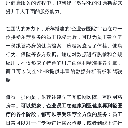
疗健康服务的过程中，也构建了数字化的健康档案来
提升千人千面的服务能力。
在团队的努力下，乐荐搭建的“企业云医院”平台在每一
位接受乐荐服务的员工授权之后，可以为员工建立了
一份跟随终身的健康档案，该档案囊括了体检、健康
行为、保险等多方数据。通过对数据进行脱敏和合规
应用，不仅形成了特色的用户画像和精准推荐引擎，
而且可以为企业HR提供丰富的数据分析看板和驾驶
舱。
值得一提的是，乐荐还建立了互联网医院、互联网药
房等。
可以想象，企业员工在健康到亚健康再到轻医
疗的各个阶段，都可以享受乐荐全方位的服务
：员工
日常可以对一些专项进行居家检测，或者到线下进行