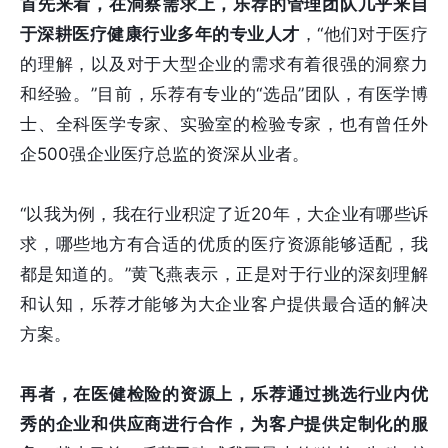
首先来看，在洞察需求上，乐荐的管理团队几乎来自
于深耕医疗健康行业多年的专业人才
，“他们对于医疗
的理解，以及对于大型企业的需求有着很强的洞察力
和经验。”目前，乐荐有专业的“选品”团队，有医学博
士、全科医学专家、实验室的检验专家，也有曾任外
企500强企业医疗总监的资深从业者。
“以我为例，我在行业积淀了近20年，大企业有哪些诉
求，哪些地方有合适的优质的医疗资源能够适配，我
都是知道的。”黄飞燕表示，正是对于行业的深刻理解
和认知，乐荐才能够为大企业客户提供最合适的解决
方案。
再者，在医健检险的资源上，乐荐通过挑选行业内优
秀的企业和供应商进行合作，为客户提供定制化的服