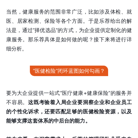
当然，健康服务的范围非常广泛，比如涉及体检、就
医、居家检测、保险等各个方面。于是乐荐给出的解
法是，通过“择优选品”的方式，为企业提供定制化的健
康服务。那乐荐具体是如何做的呢？接下来将进行详
细分析。
“医健检险”闭环蓝图如何勾画？
要为大企业提供一站式“医疗健康+健康保险”的服务并
不容易。
这既考验着入局企业要洞察企业和企业员工
的个性化诉求，还要匹配足够的医健检险资源，以及
能够支撑这套体系的中后台的能力。