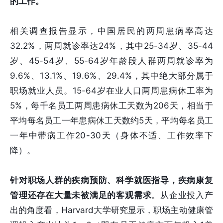
的工作。”
相关调查报告显示，中国居民的两周患病率高达
32.2%，两周就诊率达24%，其中25-34岁、35-44
岁、45-54岁、55-64岁年龄段人群两周就诊率为
9.6%、13.1%、19.6%、29.4%，其中绝大部分属于
职场就业人员。15-64岁在业人口两周患病休工率为
5%，每千名员工两周患病休工天数为206天，相当于
平均每名员工一年患病休工天数约5天，平均每名员工
一年中带病工作20-30天（身体不适、工作效率下
降）。
针对职场人群的疾病预防、科学就医指导，疾病康复
管理还存在大量未被满足的客观需求
。从企业投入产
出的角度看，Harvard大学研究显示，职场主动健康管