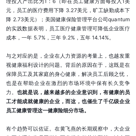
理投入产出比为1：6（即在员工健康方面每投入1美
元，员工的医疗费用下降 3.27美元，旷工缺勤成本下
降 2.73美元）；美国健康保险管理平台公司quantum
的实践数据表明，员工医疗健康管理可降低企业医疗
成本，一年 5.7%，三年 9.2%，五年 14.14%。
与之对应的是，企业在人力资源的考量上，也越发重
视健康福利设计的问题。背后的原因在于，这既是在
保障员工及其家庭的身心健康，解决员工后顾之忧，
也是在帮助企业在激烈的市场环境中保有长久竞争
力。
也就是说，越来越多的企业意识到，有健康的员
工才能成就健康的企业，而这，也催生了千亿级企业
员工健康管理这一健康险细分市场。
有个趋势可以佐证。在黄飞燕的长期观察中，大企业