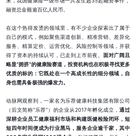
来，我国健康险一级市场一共发生超35起融资事件，
融资总金额逾百亿人民币。
在这个热得发烫的领域里，有不少企业探索出了属于
自己的模式，例如聚焦渠道创新、精准营销、差异化
服务、精算定价、运营优化、风险控制等领域，并获
得了资本的持续认可，已走到上市前夜。
面对广阔且
略显“拥挤”的健康险赛道，投资机构也在积极寻找更多
优质的标的：它既处在一个高成长性的细分领域，自
身也需具备极强的爆发力。
动脉网观察到，一家名为乐荐健康科技集团有限公司
（后文简称“乐荐”）的企业从2017年孵化成立，
通过
深耕企业员工健康福利市场和构建医健检险闭环，短
短四年时间便成为行业黑马
，服务企业逾千家，其中