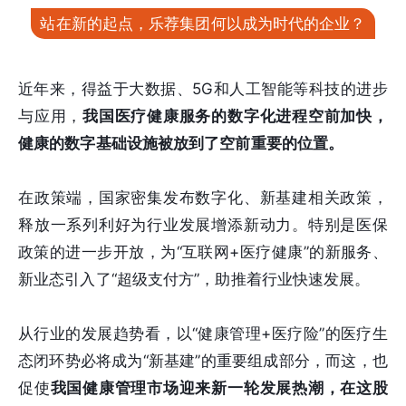
站在新的起点，乐荐集团何以成为时代的企业？
近年来，得益于大数据、5G和人工智能等科技的进步
与应用，
我国医疗健康服务的数字化进程空前加快，
健康的数字基础设施被放到了空前重要的位置。
在政策端，国家密集发布数字化、新基建相关政策，
释放一系列利好为行业发展增添新动力。特别是医保
政策的进一步开放，为“互联网+医疗健康”的新服务、
新业态引入了“超级支付方”，助推着行业快速发展。
从行业的发展趋势看，以“健康管理+医疗险”的医疗生
态闭环势必将成为“新基建”的重要组成部分，而这，也
促使
我国健康管理市场迎来新一轮发展热潮，在这股