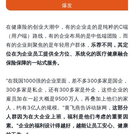
爆发
在健康险的创业大潮中，有的企业走的是纯粹的C端
（用户端）路线，有的企业布局的是中低端团险，而
有的企业则聚焦的是年轻用户群体，
乐荐不同，其定
位在为企业员工提供全方位、系统化的医疗健康融合
保险保障的一站式服务。
“在我国1000强的企业里面，差不多300多家是国企，
300多家是私企，还有300多家是外企，这些企业的
雇员加在一起大概是9500万人，再叠加上他们的家
人，约有3亿人的规模。”黄飞燕告诉动脉网，
这部分
人群因为在大企业上班，福利是他们考虑的重要因
素。“企业的福利设计得越好，越能让员工安心、健康