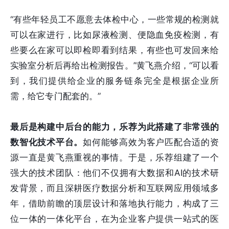
“有些年轻员工不愿意去体检中心，一些常规的检测就
可以在家进行，比如尿液检测、便隐血免疫检测，有
些要么在家可以即检即看到结果，有些也可发回来给
实验室分析后再给出检测报告。”黄飞燕介绍，“可以看
到，我们提供给企业的服务链条完全是根据企业所
需，给它专门配套的。”
最后是构建中后台的能力，乐荐为此搭建了非常强的
数智化技术平台。
如何能够高效为客户匹配合适的资
源一直是黄飞燕重视的事情。于是，乐荐组建了一个
强大的技术团队：他们不仅拥有大数据和AI的技术研
发背景，而且深耕医疗数据分析和互联网应用领域多
年，借助前瞻的顶层设计和落地执行能力，构成了三
位一体的一体化平台，在为企业客户提供一站式的医