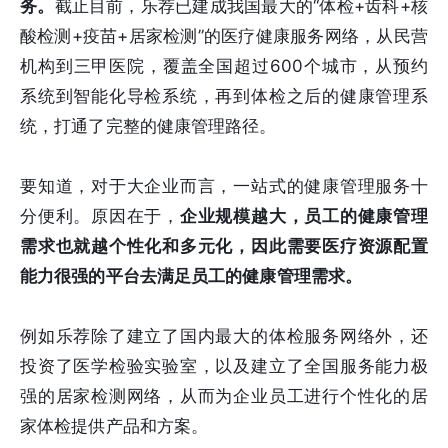
务。
截止目前，乐荐已建成我国最大的“体检+齿科+核
酸检测+疫苗+居家检测”的医疗健康服务网络，从民营
机构到三甲医院，覆盖全国超过600个城市，从预约
系统到智能化导检系统，再到体检之后的健康管理系
统，打通了完整的健康管理路径。
要知道，对于大企业而言，一站式的健康管理服务十
分便利。原因在于，
企
业规模越大，员工的健康管理
需求也就越个性化和多元化，因此需要医疗资源配置
能力很强的平台去满足员工的健康管理需求。
例如乐荐除了建立了国内最大的体检服务网络外，还
投资了医学检验实验室，以及建立了全国服务能力极
强的居家检测网络，从而为企业员工进行个性化的居
家体检提供产品和方案。