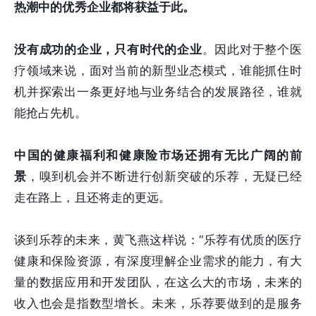
热潮中的优秀企业都将获益于此。
没有成功的企业，只有时代的企业
。因此对于整个医
疗领域来说，面对当前的新型业态模式，谁能抓住时
机并探索出一条更好地与业务结合的发展路径，谁就
能抢占先机。
中国的健康福利和健康险市场还拥有无比广阔的前
景
，嗅到机会并不断进行创新突破的乐荐，无疑已经
走在路上，且还将走的更远。
谈到乐荐的未来，黄飞燕这样说：“乐荐有优质的医疗
健康和保险资源，有深度理解企业需求的能力，有大
量的数据应用和开发团队，在这么大的市场，未来的
收入也会是指数型增长。未来，乐荐要做到的是服务