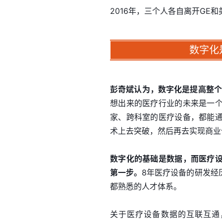
2016年，三个人各自离开GE
数字化
彭奇斌认为，数字化是提高整个
想出来的医疗行业的未来是一
家、跨科室的医疗设备，都能
术上去突破，然后再去实现商业
数字化的基础是数据，而医疗
第一步。
8年医疗设备的研发经
都熟悉的人才体系。
关于医疗设备数据的互联互通，业内人