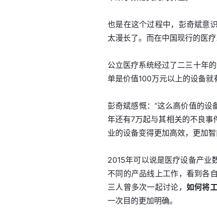
也是在这个过程中，彭奇斌意
太漫长了。而在中国现行的医疗
公立医疗系统经过了二三十年的
单是价值100万元以上的设备就
彭奇斌感慨：“这么高价值的设
年还有7万起与其相关的不良事
业的设备变得更加高效，更加智
2015年可以说是医疗设备产
不同的产品线上工作，看到各
三人曾多次一起讨论，
如何将
一次目的更加明确。