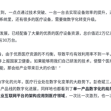
识到，一点点通过技术突破、一台一台去实现设备效率的提升，
系统里，还有很多的医疗设备，需要做数字化转变升级。
发展，已经配备了大量的优质的医疗设备资源，总价值近2万亿
有30万台。
备，由于优质医疗资源的不均衡，导致平均有效利用率不到一半
件上报国家卫健委。如果能够用我们自己研发的技术，使整个医
能，那会给产业带来巨大的价值！”
业数字化的元年，医疗行业处在数字化变革的大趋势下。彭奇斌三
自产品线的数字化进展，同样地也都看到了
单一产品数字化的局
工业互联网平台的架构应用到医疗领域
，一次比一次激烈，也一