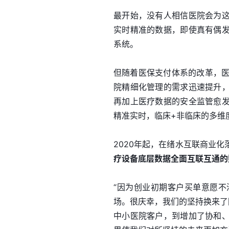
最开始，没有人相信医院会为
实时精准的数据，即使真有偶
系统。
但随着医保支付体系的改革，医
院精细化管理的需求迅速提升
再加上医疗数据的安全监管愈
精准实时，临床+非临床的多维
2020年起，在绪水互联商业
疗设备底层数据全面互联互通的
“因为创业初期客户买单意愿
场。很庆幸，我们的坚持换来了
中小医院客户，到增加了协和