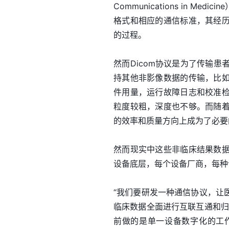
Communications in 
格式和相应的通信标准，其经
的过程。
然而Dicom协议是为了传输
持其他非影像数据的传输，比
件用量，运行故障日志和校准
粒度较粗，深度也不够。而随
的效率和质量方向上成为了必要
然而现实中这些非临床结果数
设备底层，每个设备厂商，每种
“我们要研发一种通信协议，让
临床数据全面进行互联互通和归
前做的是单一设备数字化的工