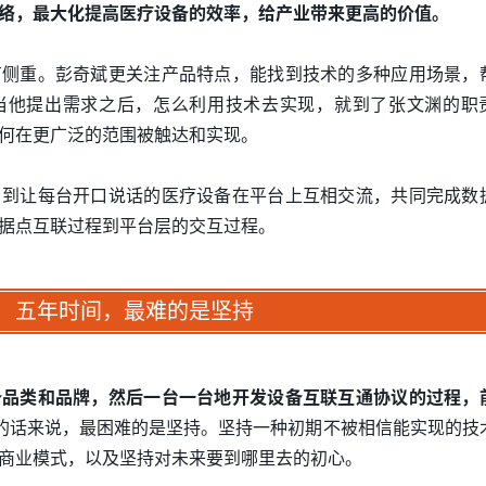
络，最大化提高医疗设备的效率，给产业带来更高的价值。
有侧重。彭奇斌更关注产品特点，能找到技术的多种应用场景，
当他提出需求之后，怎么利用技术去实现，就到了张文渊的职
何在更广泛的范围被触达和实现。
，到让每台开口说话的医疗设备在平台上互相交流，共同完成数
据点互联过程到平台层的交互过程。
五年时间，最难的是坚持
备品类和品牌，然后一台一台地开发设备互联互通协议的过程，
的话来说，最困难的是坚持。坚持一种初期不被相信能实现的技
商业模式，以及坚持对未来要到哪里去的初心。