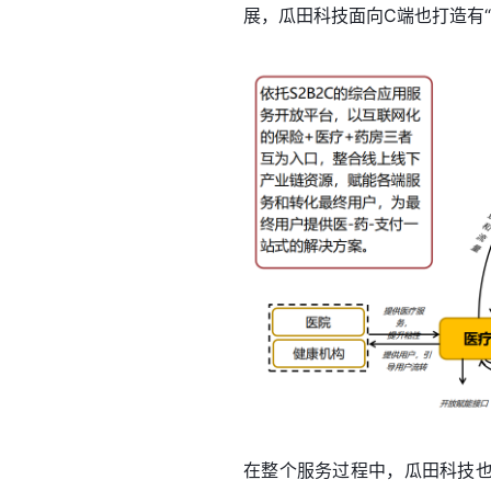
展，瓜田科技面向C端也打造有“
在整个服务过程中，瓜田科技