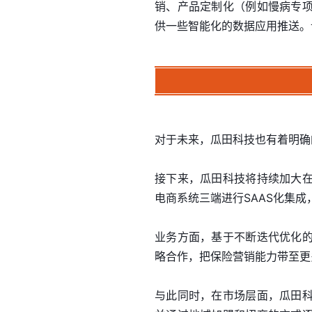
销、产品定制化（例如慢病专
供一些智能化的数据应用推送。
对于未来，瓜田科技也有着明确
接下来，瓜田科技将持续加大
电商系统三端进行SAAS化集
业务方面，基于不断迭代优化
略合作，把保险营销能力带至更
与此同时，在市场层面，瓜田