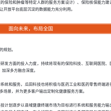
项的保险和肿瘤等特定人群的服务方案设计）、保险核保能力建
让开放平台底层沉淀的数据能力充分利用。
面向未来，布局全国
的规划。
在研发方面的投入力度，持续将现有的保险科技、互联网医院、
成，加深多方融合深度。
的系统和服务，瓜田科技也将积极与医药工业和医药零售终端进
多场景，并为更多客户输出定制化健康服务方案。
科技计划逐步以县域健康终端市场为目标进行系统和服务能力输