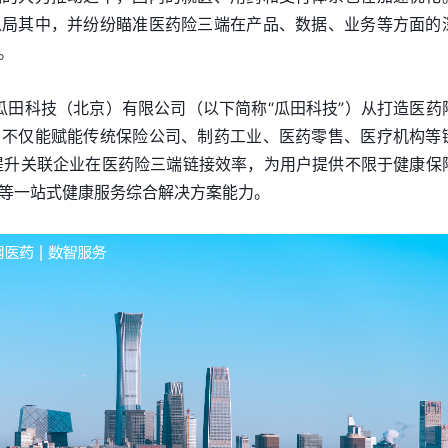
入局其中，并纷纷瞄准医药险三端在产品、数据、业务等方面的
。
的瓜田科技（北京）有限公司（以下简称“瓜田科技”）从打造医药
，不仅能赋能传统保险公司、制药工业、医药零售、医疗机构等
，提升关联企业在医药险三端链接效率，为用户提供不限于健康保
等一站式健康服务综合解决方案能力。