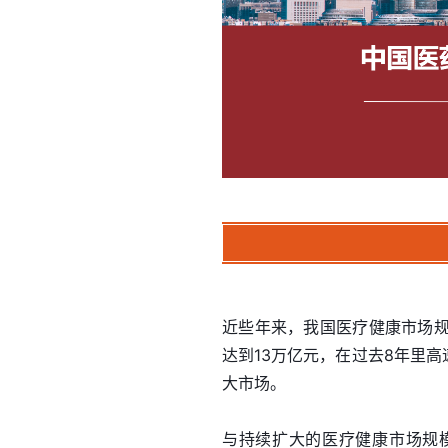
近些年来，我国医疗健康市场
达到13万亿元，在过去8年里
大市场。
与持续扩大的医疗健康市场规