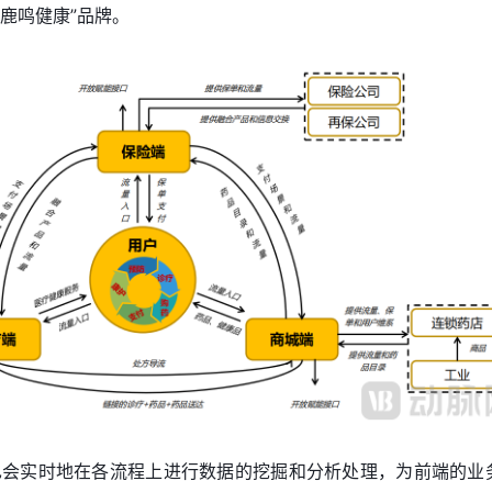
鹿鸣健康”品牌。
也会实时地在各流程上进行数据的挖掘和分析处理，为前端的业