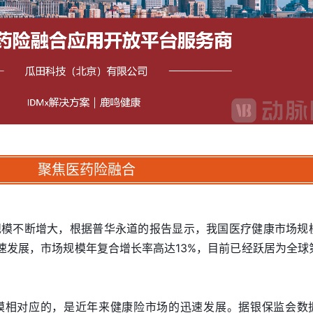
聚焦医药险融合
规模不断增大，根据普华永道的报告显示，我国医疗健康市场规
高速发展，市场规模年复合增长率高达13%，目前已经跃居为全球
模相对应的，是近年来健康险市场的迅速发展。据银保监会数