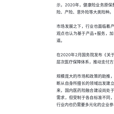
示，2020年，健康险业务原保费收
险、产险、意外险等大类险种。
市场发展之下，行业也面临着
观点也认为基于产品+服务，
道。
在2020年2月国务院发布《
层次医疗保障体系，推动支付方
规模庞大的市场和政策的助推
断从自身所擅长的领域出发建
来，国内医药险融合建设尚处
需求，但受制于各自标准不同
行业内也仍需要多元化的企业参