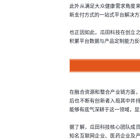
此外从满足大众健康需求角度
新支付方式的一站式平台解决方
也正因如此，瓜田科技在创立
积累平台数据与产品定制能力反
在融合资源和整合产业链方面
后也不断有创新者入局其中并
能够有底气深耕于这一领域，显
据了解，瓜田科技核心团队成
知名互联网企业、医药企业及