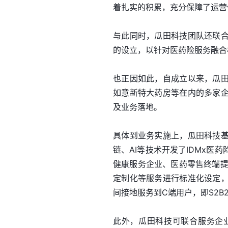
着扎实的积累，充分保障了运营
与此同时，瓜田科技团队还联
的设立，以针对医药险服务融合
也正因如此，自成立以来，瓜
如意新特大药房等在内的多家
及业务落地。
具体到业务实施上，瓜田科技
链、AI等技术开发了IDMx
健康服务企业、医药零售终端提
定制化等服务进行标准化设定
间接地服务到C端用户，即S2B
此外，瓜田科技可联合服务企