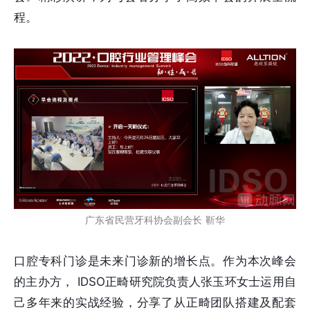
程。
广东省民营牙科协会副会长 靳华
口腔专科门诊是未来门诊新的增长点。作为本次峰会
的主办方， IDSO正畸研究院负责人张玉环女士运用自
己多年来的实战经验，分享了从正畸团队搭建及配套