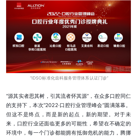
“IDSO标准化齿科服务管理体系认证门诊”
“源其实者思其树，引其流者怀其源”，在众多口腔同仁
的支持下，本次“2022·口腔行业管理峰会”圆满落幕。
但这不是终点，而是新的起点，新的期望。对于未
来，口腔行业还面临更多的可能性，希望在不确定的
环境中，每一个门诊都能拥有抵御危机的能力，腾挪