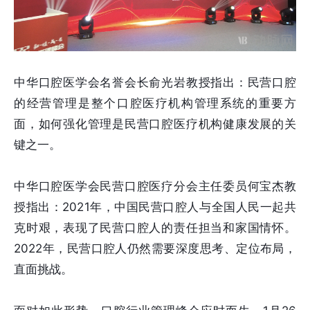
中华口腔医学会名誉会长俞光岩教授指出：民营口腔
的经营管理是整个口腔医疗机构管理系统的重要方
面，如何强化管理是民营口腔医疗机构健康发展的关
键之一。
中华口腔医学会民营口腔医疗分会主任委员何宝杰教
授指出：2021年，中国民营口腔人与全国人民一起共
克时艰，表现了民营口腔人的责任担当和家国情怀。
2022年，民营口腔人仍然需要深度思考、定位布局，
直面挑战。