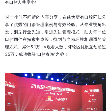
有口腔人共度小年！
14个小时不间断的内容分享，在线为所有口腔同仁分
享了优秀的门诊管理案例与有效经验。从专业视角出
发，洞见行业先知，引进先进管理模式，助力每一位
口腔同仁在探索中成长，找到与当前环境相调适的管
理方式。累计5.1万UV观看人数，评论区优质互动超过
35万，成功收获“口腔春晚”之称！