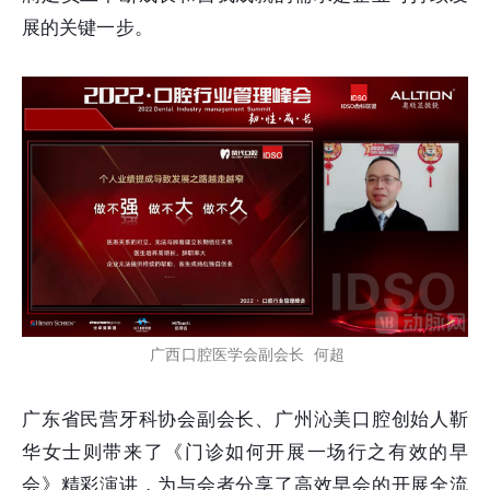
展的关键一步。
广西口腔医学会副会长 何超
广东省民营牙科协会副会长、广州沁美口腔创始人靳
华女士则带来了《门诊如何开展一场行之有效的早
会》精彩演讲，为与会者分享了高效早会的开展全流