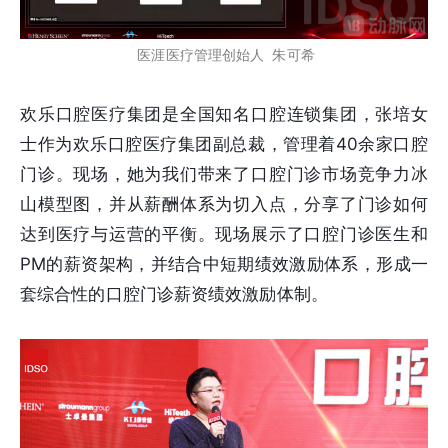
医涯医疗管理创始人 朱可希
欢乐口腔医疗集团是全国知名口腔连锁集团，张培女
士作为欢乐口腔医疗集团副总裁，管理着40余家口腔
门诊。现场，她为我们带来了口腔门诊市场竞争力冰
山模型图，并从薪酬体系为切入点，分享了门诊如何
达到医疗与运营的平衡。现场展示了口腔门诊医生和
PM的薪资架构，并结合中短期绩效激励体系，形成一
套综合性的口腔门诊薪资绩效激励体制。