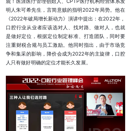
观！医涯医疗管理创始人、CPTP医疗机构经营体系发
明人朱可希先生，言简意赅的指明2022年局势。他在
《2022年破局增长新动力》演讲中提出：在2022年，
口腔行业从业者应该选对人、找对路、做对人，也就
是做好定位，根据定位制定标准、打造团队，同时要
注重财税合规与员工激励。他同时指出，由于市场竞
争和集采的影响，降价会成为2022年的主旋律，口腔
人只有做好明确的定位才能长久发展。