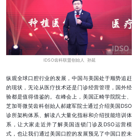
IDSO齿科联盟创始人 孙延
纵观全球口腔行业的发展，中国与美国处于顺势追赶
的现状，无论从医疗技术还是门诊经营管理，国外经
验都是值得借鉴的。在峰会上，美国正畸学院院士、
芝加哥微笑齿科创始人郝建军院士通过介绍美国DSO
诊所架构体系、解读八大量化指标和介绍技能培训体
系，让大家走近并了解美国连锁门诊及DSO运营模
式，也让我们通过美国口腔的发展预见了中国口腔未