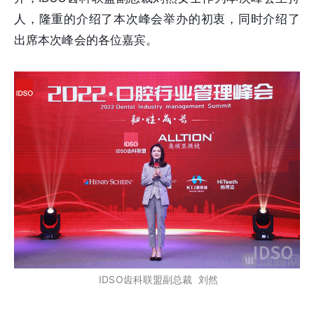
人，隆重的介绍了本次峰会举办的初衷，同时介绍了
出席本次峰会的各位嘉宾。
IDSO齿科联盟副总裁 刘然