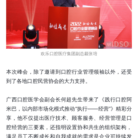
欢乐口腔医疗集团副总裁张培
本次峰会，除了邀请到口腔行业管理领袖以外，还受
到了各地口腔民营协会的大力支持。
广西口腔医学会副会长何超先生带来了《践行口腔阿
米巴，以内部市场化模式推动“执行——经营”》精彩分
享，他不仅提出医疗技术、顾客服务、经营管理是口
腔经营的三要素，还指明设置协和共生的组织架构，
满足员工不断成长和自我成就的需求是企业可持续发