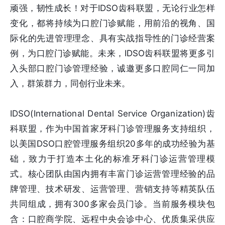
顽强，韧性成长！对于IDSO齿科联盟，无论行业怎样
变化，都将持续为口腔门诊赋能，用前沿的视角、国
际化的先进管理理念、具有实战指导性的门诊经营案
例，为口腔门诊赋能。未来，IDSO齿科联盟将更多引
入头部口腔门诊管理经验，诚邀更多口腔同仁一同加
入，群策群力，同创行业未来。
IDSO(International Dental Service Organization)齿
科联盟，作为中国首家牙科门诊管理服务支持组织，
以美国DSO口腔管理服务组织20多年的成功经验为基
础，致力于打造本土化的标准牙科门诊运营管理模
式。核心团队由国内拥有丰富门诊运营管理经验的品
牌管理、技术研发、运营管理、营销支持等精英队伍
共同组成，拥有300多家会员门诊。当前服务模块包
含：口腔商学院、远程中央会诊中心、优质集采供应