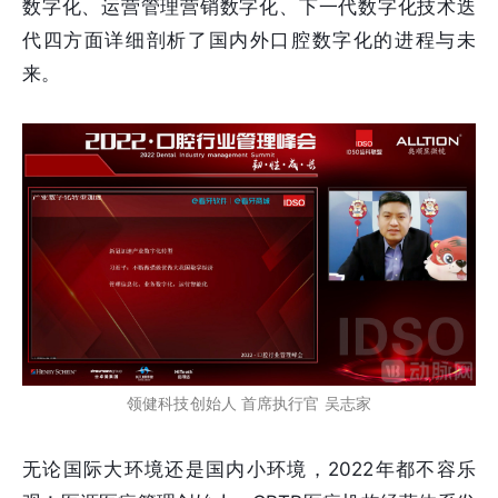
数字化、运营管理营销数字化、下一代数字化技术迭
代四方面详细剖析了国内外口腔数字化的进程与未
来。
领健科技创始人 首席执行官 吴志家
无论国际大环境还是国内小环境，2022年都不容乐