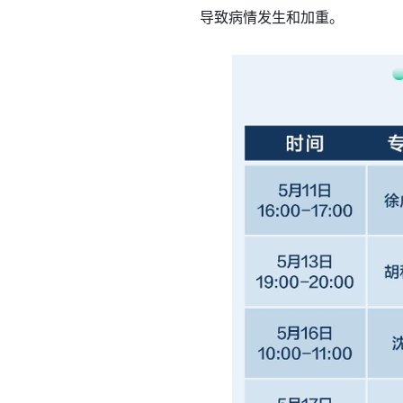
导致病情发生和加重。