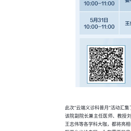
此次“云端义诊科普月”活动汇
该院副院长兼主任医师、教授
王志伟等各学科大咖，都将亮相