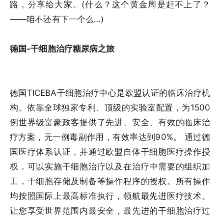
路，分享给大家。(什么？这个黄金周是赶不上了？
——咱不还有下一个么…)
德国-干细胞治疗糖尿病之旅
德国TICEBA干细胞治疗中心是欧盟认证的临床治疗机
构。依靠全球独家专利、顶级的实验室配置，为1500
例世界级富豪政客提供了先进、安全、有效的临床治
疗方案，无一例毒副作用，有效率达到90%。 通过德
国医疗体系认证，并通过欧盟自体干细胞医疗操作授
权，可以实施干细胞治疗以及在治疗中需要的组织加
工，干细胞存储及制备等操作程序的授权。所有操作
均按照国际上最高标准执行，领航最先进医疗技术。
让您享受世界范围内最安全，最先进的干细胞治疗过