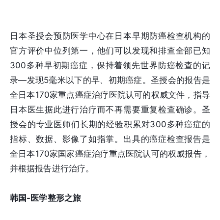
日本圣授会预防医学中心在日本早期防癌检查机构的
官方评价中位列第一，他们可以发现和排查全部已知
300多种早初期癌症，保持着领先世界防癌检查的记
录—发现5毫米以下的早、初期癌症。圣授会的报告是
全日本170家重点癌症治疗医院认可的权威文件，指导
日本医生据此进行治疗而不再需要重复检查确诊。圣
授会的专业医师们长期的经验积累对300多种癌症的
指标、数据、影像了如指掌。出具的癌症检查报告是
全日本170家国家癌症治疗重点医院认可的权威报告，
并根据报告进行治疗。
韩国-医学整形之旅