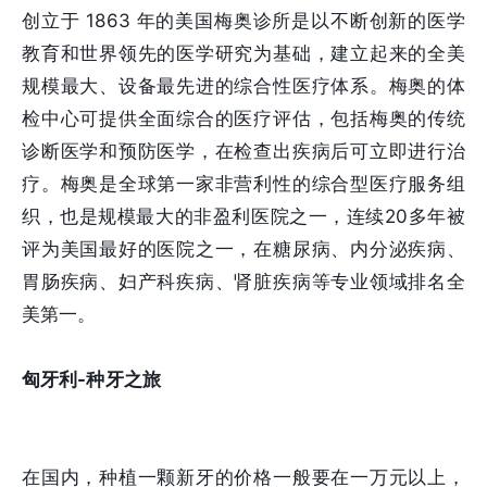
创立于 1863 年的美国梅奥诊所是以不断创新的医学
教育和世界领先的医学研究为基础，建立起来的全美
规模最大、设备最先进的综合性医疗体系。梅奥的体
检中心可提供全面综合的医疗评估，包括梅奥的传统
诊断医学和预防医学，在检查出疾病后可立即进行治
疗。梅奥是全球第一家非营利性的综合型医疗服务组
织，也是规模最大的非盈利医院之一，连续20多年被
评为美国最好的医院之一，在糖尿病、内分泌疾病、
胃肠疾病、妇产科疾病、肾脏疾病等专业领域排名全
美第一。
匈牙利-种牙之旅
在国内，种植一颗新牙的价格一般要在一万元以上，