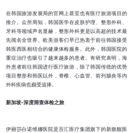
在韩国旅游发展局的官网上甚至也有医疗旅游项目的
推介。众所周知，韩国医学在皮肤护理、整形外科、
牙科等领域声名显赫，整形外科更是以高超的技术最
先闻名全世界。欧美游客们早已热衷于前往韩国接受
韩医西医相结合的健康体检服务。此外，韩国医院的
重症治疗也吸引了越来越多的患者。有研究表明，海
外患者前往韩国进行医疗旅游，除了韩国传统的优势
项目整形和韩医以外，脊椎、心血管、前列腺炎等内
外科疾病也颇受追捧。
新加坡-深度筛查体检之旅
伊丽莎白诺维娜医院是百汇医疗集团旗下的新旗舰医