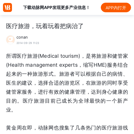
下载动脉网APP发现更多产业信息！
APP内打开
医疗旅游，玩着玩着把病治了
conan
2014-09-29 11:23
所谓医疗旅游(Medical tourism)，是将旅游和健管家
(Health management experts，缩写HME)服务结合
起来的一种旅游形式。旅游者可以根据自己的病情、
医生的建议，选择合适的游览区，在旅游的同时享受
健管家服务，进行有效的健康管理，达到身心健康的
目的。医疗旅游目前已成长为全球最快的一个新产
业。
黄金周在即，动脉网也搜集了几条热门的医疗旅游线