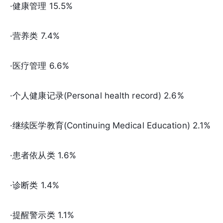
·健康管理 15.5%
·营养类 7.4%
·医疗管理 6.6%
·个人健康记录(Personal health record) 2.6%
·继续医学教育(Continuing Medical Education) 2.1%
·患者依从类 1.6%
·诊断类 1.4%
·提醒警示类 1.1%