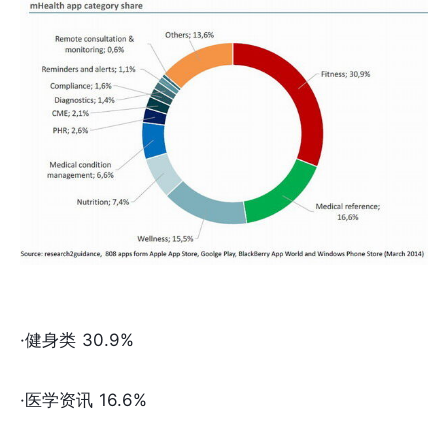
·健身类 30.9%
·医学资讯 16.6%