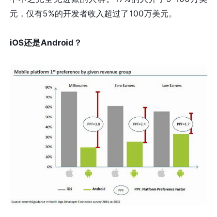
元，仅有5%的开发者收入超过了100万美元。
iOS还是Android？