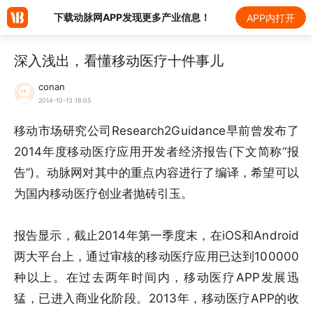
下载动脉网APP发现更多产业信息！
APP内打开
深入浅出，看懂移动医疗十件事儿
conan
2014-10-13 18:05
移动市场研究公司Research2Guidance早前曾发布了
2014年度移动医疗应用开发者经济报告(下文简称“报
告”)。动脉网对其中的重点内容进行了编译，希望可以
为国内移动医疗创业者抛砖引玉。
报告显示，截止2014年第一季度末，在iOS和Android
两大平台上，通过审核的移动医疗应用已达到100000
种以上。在过去两年时间内，移动医疗APP发展迅
猛，已进入商业化阶段。2013年，移动医疗APP的收