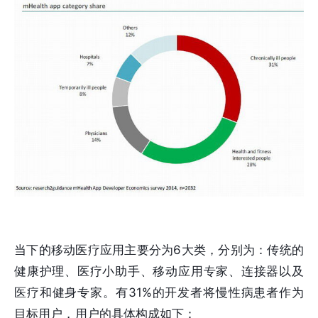
当下的移动医疗应用主要分为6大类，分别为：传统的
健康护理、医疗小助手、移动应用专家、连接器以及
医疗和健身专家。有31%的开发者将慢性病患者作为
目标用户，用户的具体构成如下：