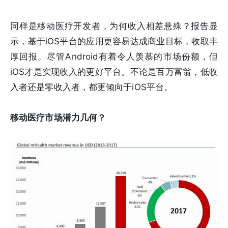
同样是移动医疗开发者，为何收入相差悬殊？报告显
示，基于iOS平台的应用更容易达成商业目标，收取丰
厚回报。尽管Android有着令人羡慕的市场份额，但
iOS才是实现收入的更好平台。不论是百万富翁，低收
入者还是零收入者，都更倾向于iOS平台。
移动医疗市场潜力几何？