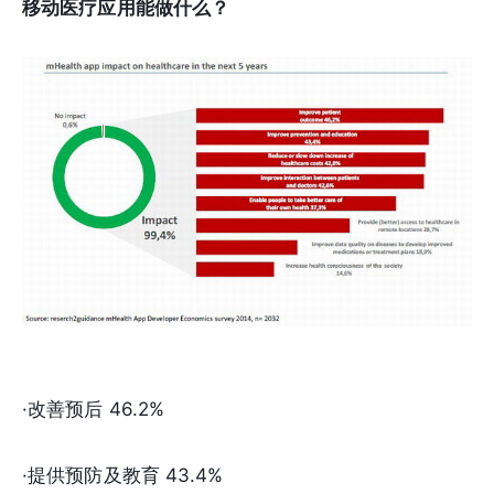
移动医疗应用能做什么？
·改善预后 46.2%
·提供预防及教育 43.4%