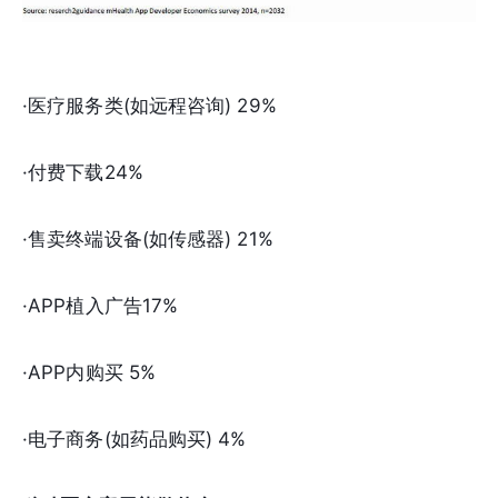
·医疗服务类(如远程咨询) 29%
·付费下载24%
·售卖终端设备(如传感器) 21%
·APP植入广告17%
·APP内购买 5%
·电子商务(如药品购买) 4%