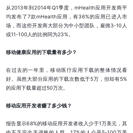
从2013年到2014年Q1季度，mHealth应用开发商平
均发布了7款mHealth应用，有36%的应用已进入市
场，而这些开发商大部分为中小型团队，雇佣3-10人
或11-100人的比例同为23%。
移动健康应用的下载量有多少？
在过去的一年里，移动医疗应用下载的整体情况看
好。虽然大部分应用的下载次数低于5万，但却有5%
的应用下载量超过50万次。
移动应用开发者赚了多少钱？
报告显示68%的移动应用开发者收入少于1万美元，其
中不乏完全无进账的人群。17%的人介乎5-100万美