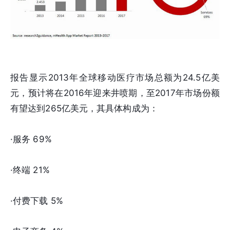
报告显示2013年全球移动医疗市场总额为24.5亿美
元，预计将在2016年迎来井喷期，至2017年市场份额
有望达到265亿美元，其具体构成为：
·服务 69%
·终端 21%
·付费下载 5%