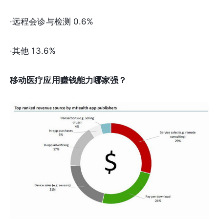
·远程会诊与检测 0.6%
·其他 13.6%
移动医疗应用赚钱能力哪家强？