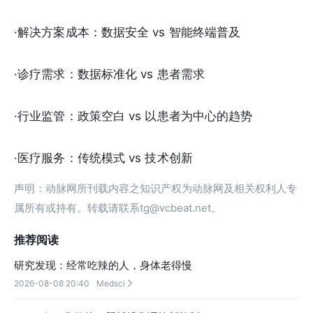
·解决方案成本：数据安全 vs 智能终端普及
·诊疗需求：数据标准化 vs 患者需求
·行业监管：政策空白 vs 以患者为中心的趋势
·医疗服务：传统模式 vs 技术创新
声明：动脉网所刊载内容之知识产权为动脉网及相关权利人专
属所有或持有。转载请联系tg@vcbeat.net。
推荐阅读
研究发现：经常吃辣的人，身体老得慢
2026-08-08 20:40
Medsci
