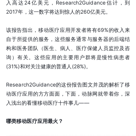
入高达24亿美元，Research2Guidance估计，到
2017年，这一数字将达到惊人的260亿美元。
该报告指出，移动医疗应用开发者将有69%的收入来
自于所提供的服务，这些服务通常与服务器的后端结
构和医务团队（医生、病人、医疗保健人员监控及咨
询）有关。这些应用的主要用户群将是慢性病患者
(31%)和对关注健康的普通人(28%)。
Research2Guidance的这份报告图文并茂的解析了移
动医疗应用的方方面面，下面，动脉网就带着你，深
入浅出的看懂移动医疗十件事儿——
哪类移动医疗应用最火？