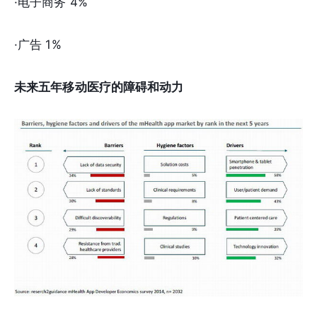
·电子商务 4%
·广告 1%
未来五年移动医疗的障碍和动力