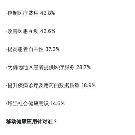
·控制医疗费用 42.8%
·改善医患互动 42.6%
·提高患者自主性 37.3%
·为偏远地区患者提供医疗服务 28.7%
·提升疾病诊疗及用药的数据质量 18.9%
·增强社会健康意识 14.6%
移动健康应用针对谁？