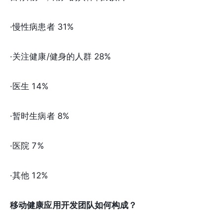
·慢性病患者 31%
·关注健康/健身的人群 28%
·医生 14%
·暂时生病者 8%
·医院 7%
·其他 12%
移动健康应用开发团队如何构成？