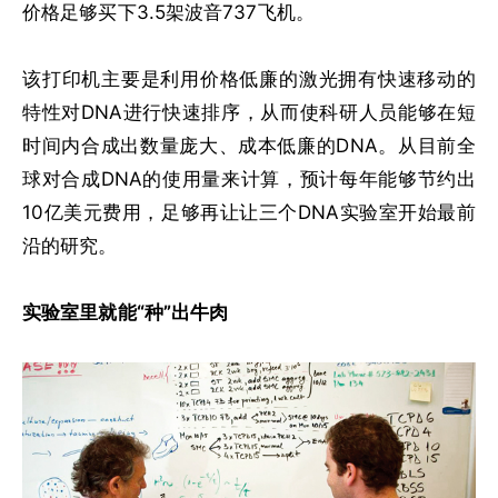
价格足够买下3.5架波音737飞机。
该打印机主要是利用价格低廉的激光拥有快速移动的
特性对DNA进行快速排序，从而使科研人员能够在短
时间内合成出数量庞大、成本低廉的DNA。从目前全
球对合成DNA的使用量来计算，预计每年能够节约出
10亿美元费用，足够再让让三个DNA实验室开始最前
沿的研究。
实验室里就能“种”出牛肉