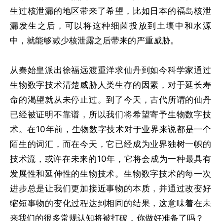
生过核泄漏的地区带来了希望，比如日本的福岛核泄
漏发生之后，可以将这种细菌投放到土壤中和水源
中，就能够减少核泄露之后带来的严重威胁。
从秦始皇派出徐福远渡重洋求仙丹到如今科学家通过
生物数字技术清楚威胁人类生存的因素，对于延长寿
命的渴望就从未停止过。到了今天，古代所谓的仙丹
已经被证明不靠谱，所以我们将希望寄予生物数字技
术。在10年前，生物数字技术对于业界来说都是一个
陌生的词汇，而在今天，它已经成为业界独树一帜的
技术流，或许在未来的10年，它将会成为一种最具有
发展性和延伸性的生物技术。生物数字技术的每一次
进步总是让我们更加接近事物的本质，并通过改变好
缩短事物的变化过程达到相同的结果，这意味着在未
来我们的很多常规认知将被打破，你做好准备了吗？