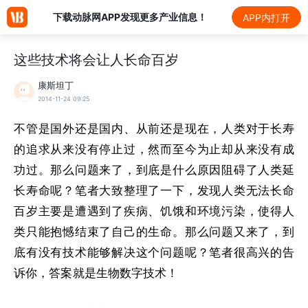
下载动脉网APP发现更多产业信息！
APP内打开
这些技术将会让人长命百岁
康斯坦丁
2014-11-24 09:25
不管是国外还是国内、从前还是现在，人类对于长寿
的追求从来没有停止过，然而至今为止却从来没有成
功过。那么问题来了，到底是什么原因阻碍了人类延
长寿命呢？笔者大致整理了一下，发现人类无法长命
百岁主要是遭遇到了疾病、饥饿和环境污染，使得人
类只能抱憾结束了自己的生命。那么问题又来了，到
底有没有技术能够解决这个问题呢？笔者很高兴的告
诉你，答案就是生物数字技术！