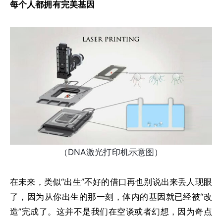
每个人都拥有完美基因
（DNA激光打印机示意图）
在未来，类似“出生”不好的借口再也别说出来丢人现眼
了，因为从你出生的那一刻，体内的基因就已经被“改
造”完成了。这并不是我们在空谈或者幻想，因为奇点