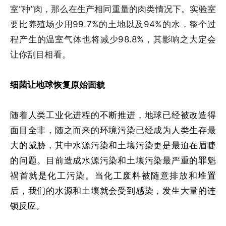
室“种”肉，那么在生产相同重量的肉类情况下。实验室
要比养殖场少用99.7%的土地以及94%的水，整个过
程产生的温室气体也将减少98.8%，其影响之大定会
让你刮目相看。
细菌让地球恢复原始面貌
随着人类工业化进程的不断推进，地球已经被改造得
面目全非，随之而来的环境污染已经成为人类生存最
大的威胁，其中水源污染和土壤污染更是最迫在眉睫
的问题。目前造成水源污染和土壤污染最严重的罪魁
祸首就是化工污染。当化工废料被随意排放和堆置
后，我们的水源和土壤就会受到感染，发生大量的连
锁反应。