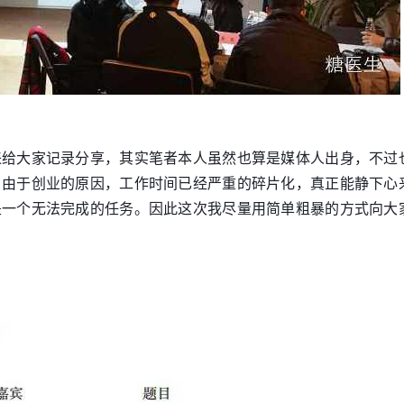
来给大家记录分享，其实笔者本人虽然也算是媒体人出身，不过
，由于创业的原因，工作时间已经严重的碎片化，真正能静下心
是一个无法完成的任务。因此这次我尽量用简单粗暴的方式向大