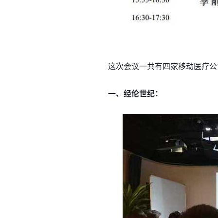
这次会议一共有四家移动医疗公
一、经伦世纪：