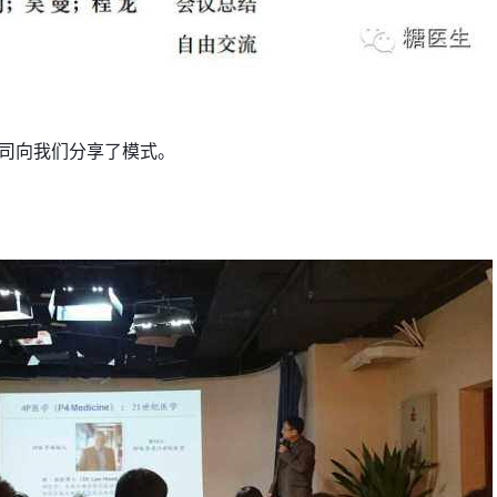
司向我们分享了模式。