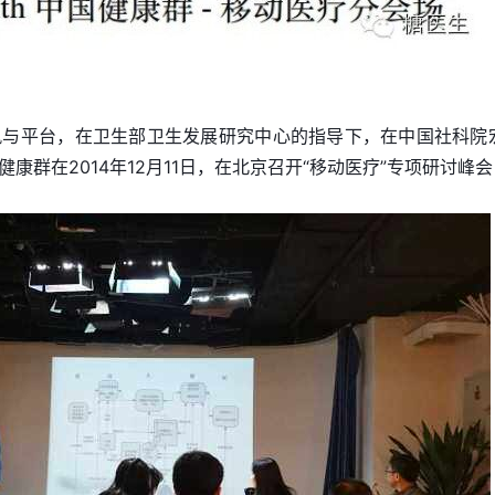
的东风与平台，在卫生部卫生发展研究中心的指导下，在中国社科院
康群在2014年12月11日，在北京召开“移动医疗”专项研讨峰会