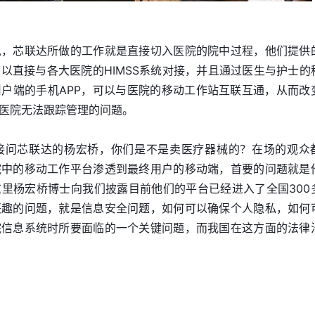
说，芯联达所做的工作就是直接切入医院的院中过程，他们提供
以直接与各大医院的HIMSS系统对接，并且通过医生与护士的
户端的手机APP，可以与医院的移动工作站互联互通，从而改
医院无法跟踪管理的问题。
接问芯联达的杨宏桥，你们是不是卖医疗器械的？在场的观众
院中的移动工作平台渗透到最终用户的移动端，首要的问题就是
里杨宏桥博士向我们披露目前他们的平台已经进入了全国300
兴趣的问题，就是信息安全问题，如何可以确保个人隐私，如何
院信息系统时所要面临的一个关键问题，而我国在这方面的法律