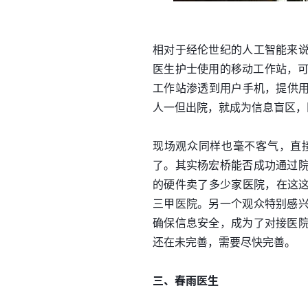
相对于经伦世纪的人工智能来
医生护士使用的移动工作站，可
工作站渗透到用户手机，提供用
人一但出院，就成为信息盲区，
现场观众同样也毫不客气，直
了。其实杨宏桥能否成功通过
的硬件卖了多少家医院，在这这
三甲医院。另一个观众特别感
确保信息安全，成为了对接医
还在未完善，需要尽快完善。
三、春雨医生