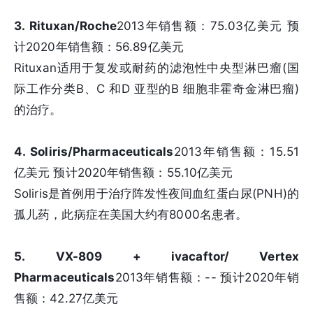
3. Rituxan/Roche
2013年销售额：75.03亿美元 预
计2020年销售额：56.89亿美元
Rituxan适用于复发或耐药的滤泡性中央型淋巴瘤(国
际工作分类B、C 和D 亚型的B 细胞非霍奇金淋巴瘤)
的治疗。
4. Soliris/Pharmaceuticals
2013年销售额：15.51
亿美元 预计2020年销售额：55.10亿美元
Soliris是首例用于治疗阵发性夜间血红蛋白尿(PNH)的
孤儿药，此病症在美国大约有8000名患者。
5. VX-809 + ivacaftor/ Vertex
Pharmaceuticals
2013年销售额：-- 预计2020年销
售额：42.27亿美元