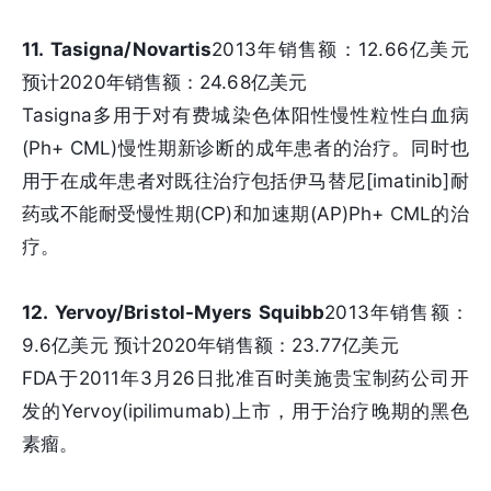
11. Tasigna/Novartis
2013年销售额：12.66亿美元
预计2020年销售额：24.68亿美元
Tasigna多用于对有费城染色体阳性慢性粒性白血病
(Ph+ CML)慢性期新诊断的成年患者的治疗。同时也
用于在成年患者对既往治疗包括伊马替尼[imatinib]耐
药或不能耐受慢性期(CP)和加速期(AP)Ph+ CML的治
疗。
12. Yervoy/Bristol-Myers Squibb
2013年销售额：
9.6亿美元 预计2020年销售额：23.77亿美元
FDA于2011年3月26日批准百时美施贵宝制药公司开
发的Yervoy(ipilimumab)上市，用于治疗晚期的黑色
素瘤。