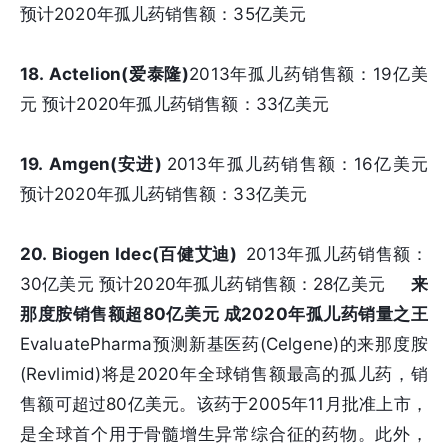
预计2020年孤儿药销售额：35亿美元
18. Actelion(爱泰隆)
2013年孤儿药销售额：19亿美
元 预计2020年孤儿药销售额：33亿美元
19. Amgen(安进)
2013年孤儿药销售额：16亿美元
预计2020年孤儿药销售额：33亿美元
20. Biogen Idec(百健艾迪)
2013年孤儿药销售额：
30亿美元 预计2020年孤儿药销售额：28亿美元
来
那度胺销售额超80亿美元 成2020年孤儿药销量之王
EvaluatePharma预测新基医药(Celgene)的来那度胺
(Revlimid)将是2020年全球销售额最高的孤儿药，销
售额可超过80亿美元。该药于2005年11月批准上市，
是全球首个用于骨髓增生异常综合征的药物。此外，