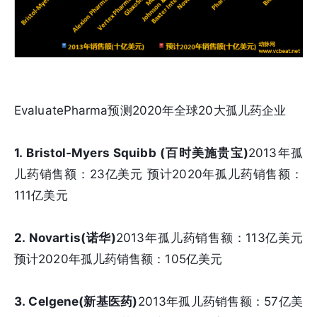
EvaluatePharma预测2020年全球20大孤儿药企业
1. Bristol-Myers Squibb (百时美施贵宝)
2013年孤
儿药销售额：23亿美元 预计2020年孤儿药销售额：
111亿美元
2. Novartis(诺华)
2013年孤儿药销售额：113亿美元
预计2020年孤儿药销售额：105亿美元
3. Celgene(新基医药)
2013年孤儿药销售额：57亿美