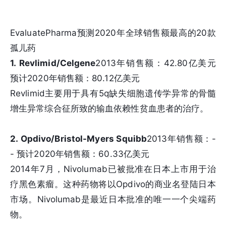
EvaluatePharma预测2020年全球销售额最高的20款
孤儿药
1. Revlimid/Celgene
2013年销售额：42.80亿美元
预计2020年销售额：80.12亿美元
Revlimid主要用于具有5q缺失细胞遗传学异常的骨髓
增生异常综合征所致的输血依赖性贫血患者的治疗。
2. Opdivo/Bristol-Myers Squibb
2013年销售额：-
- 预计2020年销售额：60.33亿美元
2014年7月，Nivolumab已被批准在日本上市用于治
疗黑色素瘤。这种药物将以Opdivo的商业名登陆日本
市场。Nivolumab是最近日本批准的唯一一个尖端药
物。