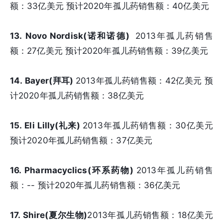
额：33亿美元 预计2020年孤儿药销售额：40亿美元
13. Novo Nordisk(诺和诺德)
2013年孤儿药销售
额：27亿美元 预计2020年孤儿药销售额：39亿美元
14. Bayer(拜耳)
2013年孤儿药销售额：42亿美元 预
计2020年孤儿药销售额：38亿美元
15. Eli Lilly(礼来)
2013年孤儿药销售额：30亿美元
预计2020年孤儿药销售额：37亿美元
16. Pharmacyclics(环系药物)
2013年孤儿药销售
额：-- 预计2020年孤儿药销售额：36亿美元
17. Shire(夏尔生物)
2013年孤儿药销售额：18亿美元