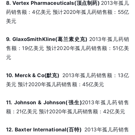
8. Vertex Pharmaceuticals(顶点制药)
2013年孤儿
药销售额：4亿美元 预计2020年孤儿药销售额：55亿
美元
9. GlaxoSmithKline(葛兰素史克)
2013年孤儿药销
售额：19亿美元 预计2020年孤儿药销售额：51亿美
元
10. Merck & Co(默克)
2013年孤儿药销售额：13亿
美元 预计2020年孤儿药销售额：45亿美元
11. Johnson & Johnson(强生)
2013年孤儿药销售
额：21亿美元 预计2020年孤儿药销售额：42亿美元
12. Baxter International(百特)
2013年孤儿药销售