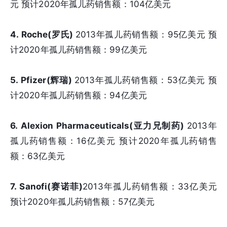
元 预计2020年孤儿药销售额：104亿美元
4. Roche(罗氏)
2013年孤儿药销售额：95亿美元 预
计2020年孤儿药销售额：99亿美元
5. Pfizer(辉瑞)
2013年孤儿药销售额：53亿美元 预
计2020年孤儿药销售额：94亿美元
6. Alexion Pharmaceuticals(亚力兄制药)
2013年
孤儿药销售额：16亿美元 预计2020年孤儿药销售
额：63亿美元
7. Sanofi(赛诺菲)
2013年孤儿药销售额：33亿美元
预计2020年孤儿药销售额：57亿美元