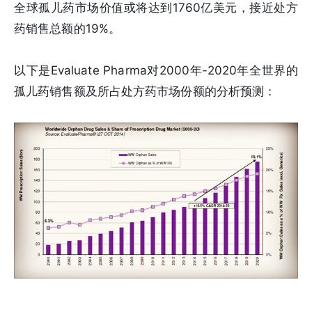
全球孤儿药市场价值或将达到1760亿美元，接近处方
药销售总额的19%。
以下是Evaluate Pharma对2000年-2020年全世界的
孤儿药销售额及所占处方药市场份额的分析预测：