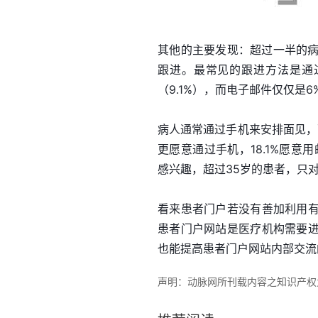
其他的主要发现：超过一半的病
跟进。最常见的跟进方法是通过
（9.1%），而电子邮件仅仅是6
病人通常通过手机来安排面见，而
更愿意通过手机，18.1%愿意用
感兴趣，超过35岁的患者，只
看来患者门户若没有善加利用
患者门户网站是医疗机构需要
也能提高患者门户网站内部交流
声明：动脉网所刊载内容之知识产权为动