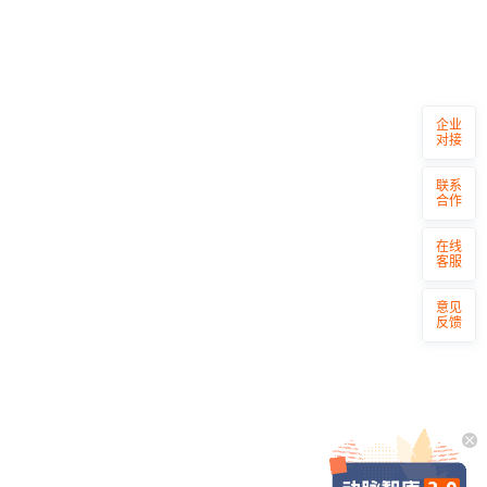
企业
对接
联系
合作
在线
客服
意见
反馈