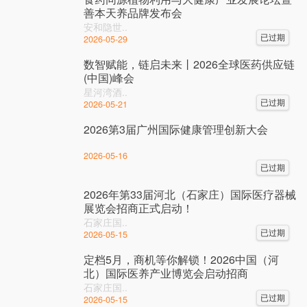
善本天养品牌发布会
安和隐世..
已过期
2026-05-29
数智赋能，链启未来丨2026全球医药供应链
(中国)峰会
星河湾酒..
已过期
2026-05-21
2026第3届广州国际健康管理创新大会
2026-05-16
已过期
2026年第33届河北（石家庄）国际医疗器械
展览会招商正式启动！
石家庄国..
已过期
2026-05-15
定档5月，商机等你解锁！2026中国（河
北）国际医养产业博览会启动招商
石家庄国..
已过期
2026-05-15