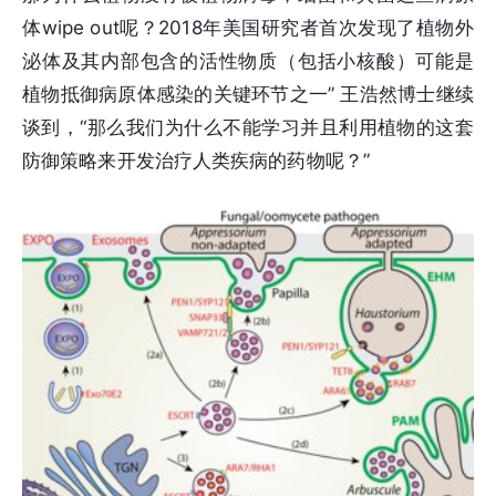
体wipe out呢？2018年美国研究者首次发现了植物外
泌体及其内部包含的活性物质（包括小核酸）可能是
植物抵御病原体感染的关键环节之一” 王浩然博士继续
谈到，“那么我们为什么不能学习并且利用植物的这套
防御策略来开发治疗人类疾病的药物呢？”