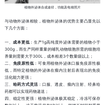
植物外泌体合成途径，功能及电镜照片
与动物外泌体相较，植物外泌体的优势主要凸显先以
下几个方面：
一、
成本更低
：生产1g高纯度外泌体需要的植物小于
300g，而生产同样重量的哺乳动物细胞所需的细胞培
养量则需要大于300L，成本相差3个数量级以上；
二、
免疫原性低
：可食用植物外泌体口服免疫原性极
低，而特定植物的外泌体在瘤内注射后表现出的免疫
活化能力更强；
三、
给药方式灵活
：口服、透皮、瘤内注射、经鼻给
药都可以实现药物递送；
四、稳定性更强：植物外泌体极其稳定，冷冻可保存