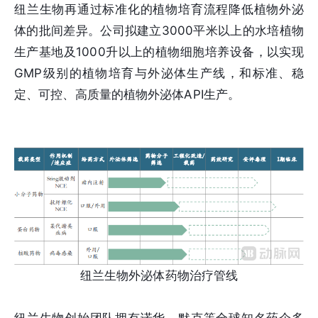
纽兰生物再通过标准化的植物培育流程降低植物外泌
体的批间差异。公司拟建立3000平米以上的水培植物
生产基地及1000升以上的植物细胞培养设备，以实现
GMP级别的植物培育与外泌体生产线，和标准、稳
定、可控、高质量的植物外泌体API生产。
纽兰生物外泌体药物治疗管线
纽兰生物创始团队拥有诺华、默克等全球知名药企多