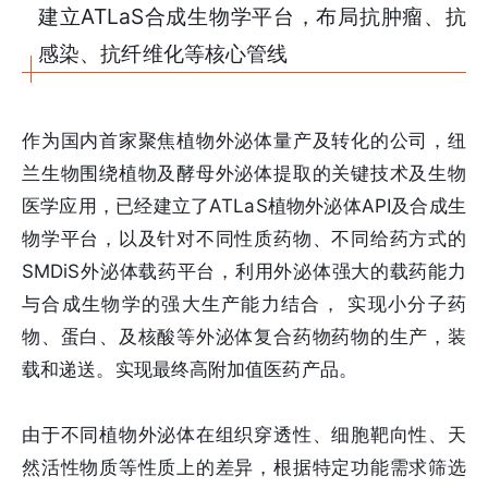
建立ATLaS合成生物学平台，布局抗肿瘤、抗
感染、抗纤维化等核心管线
作为国内首家聚焦植物外泌体量产及转化的公司，纽
兰生物围绕植物及酵母外泌体提取的关键技术及生物
医学应用，已经建立了ATLaS植物外泌体API及合成生
物学平台，以及针对不同性质药物、不同给药方式的
SMDiS外泌体载药平台，利用外泌体强大的载药能力
与合成生物学的强大生产能力结合， 实现小分子药
物、蛋白、及核酸等外泌体复合药物药物的生产，装
载和递送。实现最终高附加值医药产品。
由于不同植物外泌体在组织穿透性、细胞靶向性、天
然活性物质等性质上的差异，根据特定功能需求筛选