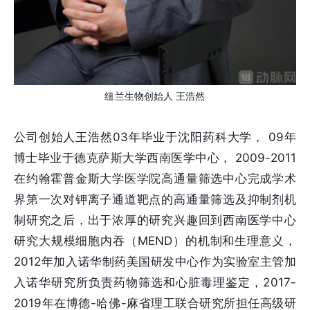
纽兰生物创始人 王浩然
公司创始人王浩然03年毕业于沈阳药科大学， 09年
博士毕业于德克萨斯大学西南医学中心， 2009-2011
在约翰霍普金斯大学医学院高通量筛选中心完成学术
界第一次对钾离子通道靶点的高通量筛选及抑制剂机
制研究之后，出于浓厚的研究兴趣回到西南医学中心
研究大规模细胞内吞（MEND）的机制和生理意义，
2012年加入诺华制药美国研发中心作为实验室主管加
入诺华研究所负责药物筛选和心脏毒理鉴定，2017-
2019年在博德-哈佛-麻省理工联合研究所担任高级研