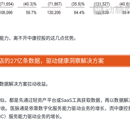
能力，离不开中康控股的这几点优势。
药店的27亿条数据，驱动健康洞察解决方案
数据解决方案拉动收益。
似，都是先通过轻资产平台或SaaS工具获取数据，再以数据解
营收。医脉通是依靠数字化服务能力驱动业务的增长，而中康控
SIC）服务能力驱动业务的增长。