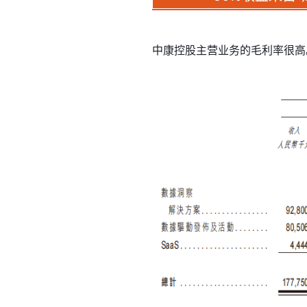
中康控股主营业务的毛利率很高