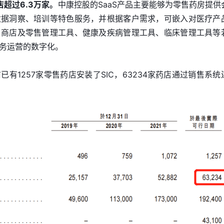
店超过6.3万家。
中康控股的SaaS产品主要能够为零售药房提供
数据洞察、培训等特色服务，并根据客户需求，可嵌入对医疗产
、商店及零售管理工具、健康及疾病管理工具、临床管理工具等
务运营的数字化。
有1257家零售药店安装了SIC，63234家药店通过销售系统