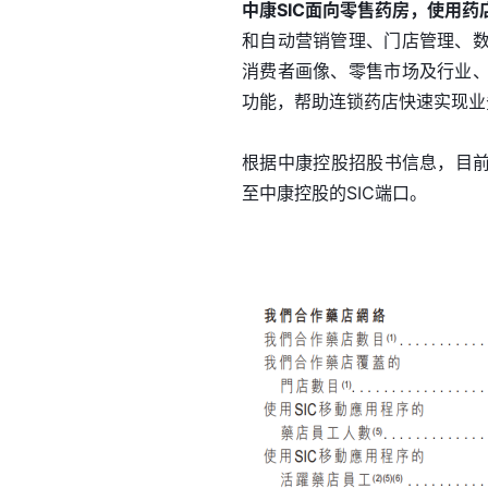
中康SIC面向零售药房，使用药
和自动营销管理、门店管理、
消费者画像、零售市场及行业
功能，帮助连锁药店快速实现业
根据中康控股招股书信息，目前已
至中康控股的SIC端口。