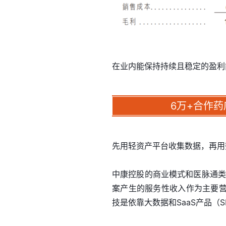
在业内能保持持续且稳定的盈利
6万+合作
先用轻资产平台收集数据，再用
中康控股的商业模式和医脉通类
案产生的服务性收入作为主要
技是依靠大数据和SaaS产品（