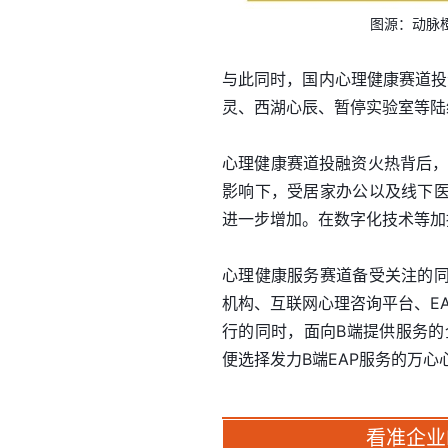
图源：动脉橙
与此同时，国内心理健康赛道投
灵、西湖心辰、暂停实验室等陆
心理健康赛道投融资火热背后，
影响下，受居家办公以及线下
进一步增加。在数字化技术等加
心理健康服务赛道备受关注的
机构、互联网心理咨询平台、E
行的同时，面向B端提供服务的
便选择发力B端EAP服务的万
看准企业