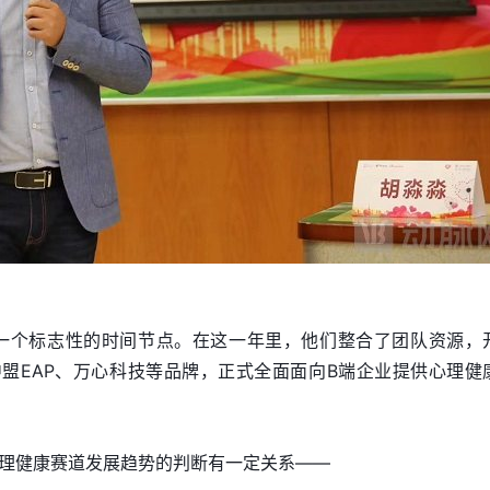
是一个标志性的时间节点。在这一年里，他们整合了团队资源，
中盟EAP、万心科技等品牌，正式全面面向B端企业提供心理健
理健康赛道发展趋势的判断有一定关系——