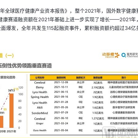
1年全球医疗健康产业资本报告》，整个2021年，国外数字健康
健康赛道融资额在2021年基础上进一步实现了增长——2021年
面爆发，全年共发生115起融资事件，累积融资额约超过34亿