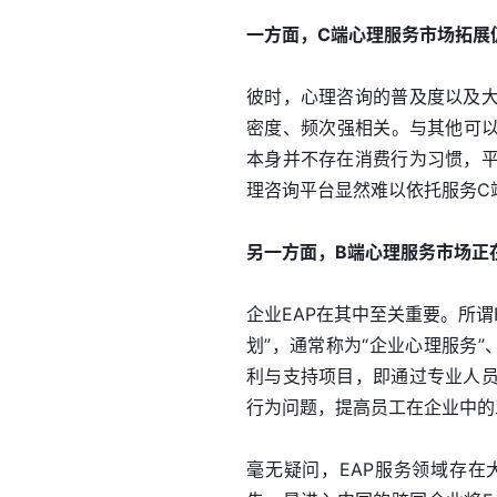
一方面，C端心理服务市场拓展
彼时，心理咨询的普及度以及
密度、频次强相关。与其他可以
本身并不存在消费行为习惯，
理咨询平台显然难以依托服务C
另一方面，B端心理服务市场正
企业EAP在其中至关重要。所谓EAP（
划”，通常称为“企业心理服务
利与支持项目，即通过专业人
行为问题，提高员工在企业中的
毫无疑问，EAP服务领域存在