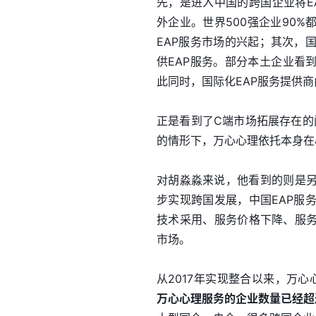
先，是进入中国的跨国企业将E
外企业。世界500强企业90
EAP服务市场的兴起；其次，
供EAP服务。部分本土企业看
此同时，国际化EAP服务提供
正是看到了C端市场拓展存在的
的情形下，万心心理依托本身在
对胡淼淼来说，他看到的则是
步实现跨国发展，中国EAP服
技术采用、服务价格下降、服务
市场。
从2017年实现整合以来，万心
万心心理服务的企业数量已经超