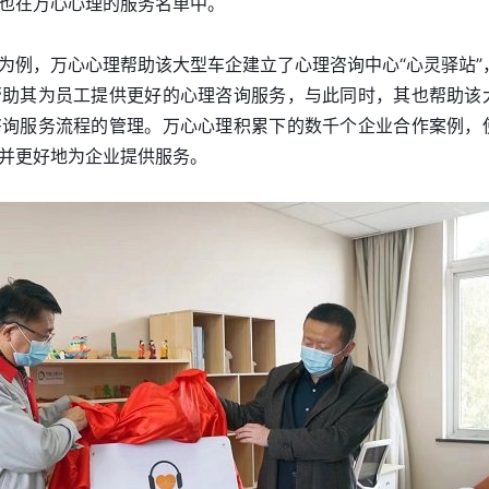
也在万心心理的服务名单中。
为例，万心心理帮助该大型车企建立了心理咨询中心“心灵驿站”
帮助其为员工提供更好的心理咨询服务，与此同时，其也帮助该
咨询服务流程的管理。万心心理积累下的数千个企业合作案例，
并更好地为企业提供服务。