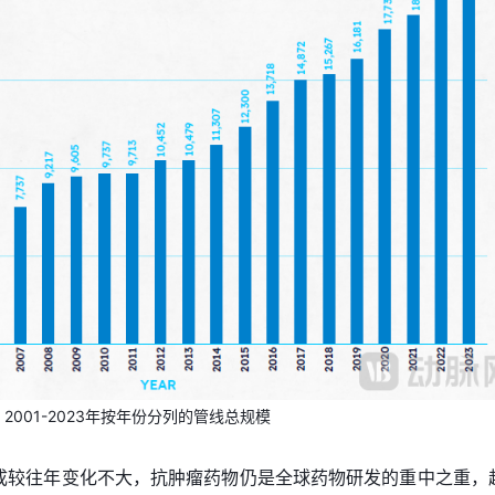
2001-2023年按年份分列的管线总规模
构成较往年变化不大，抗肿瘤药物仍是全球药物研发的重中之重，