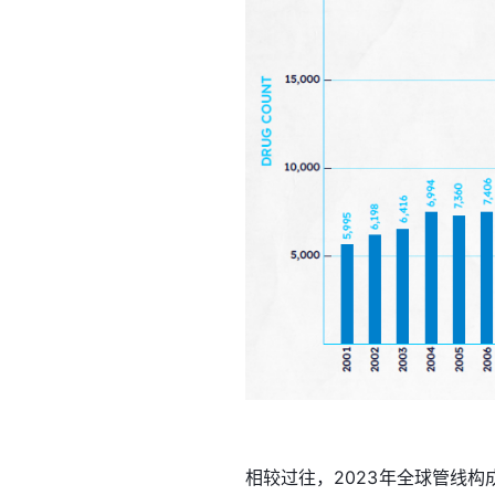
相较过往，2023年全球管线