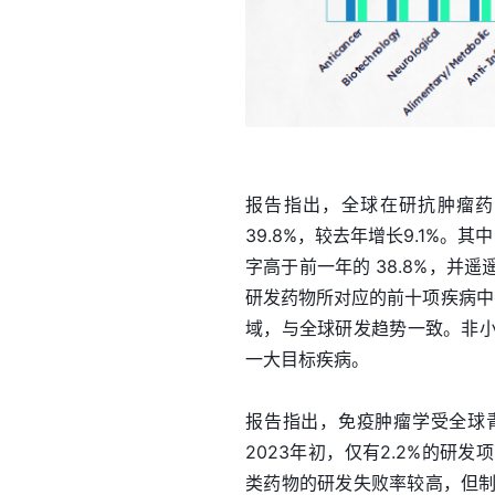
报告指出，全球在研抗肿瘤药
39.8%，较去年增长9.1%。
字高于前一年的 38.8%，并
研发药物所对应的前十项疾病中
域，与全球研发趋势一致。非
一大目标疾病。
报告指出，免疫肿瘤学受全球
2023年初，仅有2.2%的
类药物的研发失败率较高，但制药