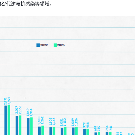
化/代谢与抗感染等领域。