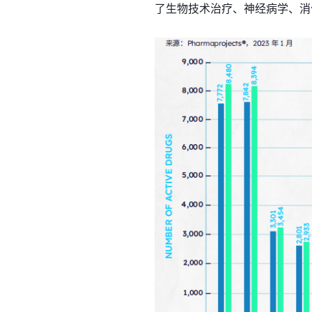
了生物技术治疗、神经病学、消