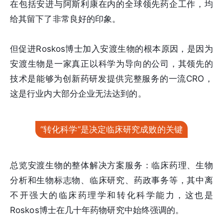
在包括安进与阿斯利康在内的全球领先药企工作，均
给其留下了非常良好的印象。
但促进Roskos博士加入安渡生物的根本原因，是因为
安渡生物是一家真正以科学为导向的公司，其领先的
技术是能够为创新药研发提供完整服务的一流CRO，
这是行业内大部分企业无法达到的。
“转化科学”是决定临床研究成败的关键
总览安渡生物的整体解决方案服务：临床药理、生物
分析和生物标志物、临床研究、药政事务等，其中离
不开强大的临床药理学和转化科学能力，这也是
Roskos博士在几十年药物研究中始终强调的。