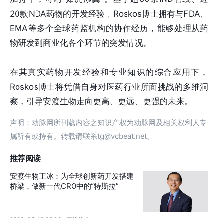
20款NDA药物的开发经验，Roskos博士拥有与FDA、
EMA等多个全球药监机构的协作经历，能够处理从药
物研发到商业化各个环节的突发情况。
在其真实药物开发经验和专业知识的综合应用下，
Roskos博士将凭借自身对医药行业所面挑战的多维洞
察，引导安渡生物走向更高、更远、更强的未来。
声明：动脉网所刊载内容之知识产权为动脉网及相关权利人专
属所有或持有。转载请联系tg@vcbeat.net。
推荐阅读
安渡生物王冰：为全球创新药开发搭建
桥梁，做新一代CRO中的“特斯拉”