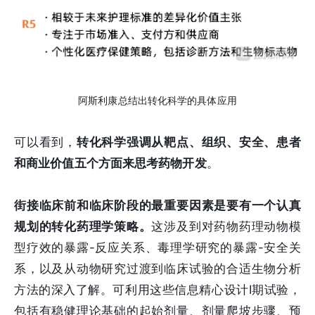
阿斯利康总结出转化科学的具体应用
可以看到，
转化科学强调从靶点、组织、安全、患者
和商业价值五个方面来思考药物开发
。
街接临床前和临床阶段的最重要因素是要有一个认真
规划的转化药理学策略。
这涉及到对药物药理动物模
型疗效的暴露-反应关系、毒理学研究的暴露-安全关
系，以及从动物研究过渡到临床试验的合适生物分析
方法的深入了解。可利用这些信息精心设计I期试验，
包括有稳健理论基础的起始剂量、剂量爬坡步骤、预