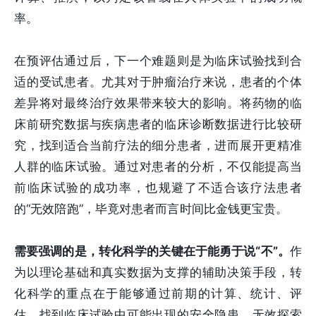
率。
在预评估通过后，下一个难题则是为临床试验找到合
适的受试患者。尤其对于肿瘤治疗来说，患者的个体
差异将对最终治疗效果带来较大的影响。将药物的临
床前研究数据与疾病患者的临床诊断数据进行比较研
究，找到适合当前疗法的细分患者，进而展开更精准
人群的临床试验。通过对患者的分析，不仅能提高当
前临床试验的成功率，也规避了不适合该疗法患者
的“无效陪跑”，毕竟对患者而言时间比金钱更宝贵。
需要强调的是，转化科学的关键在于能勇于说“不”。
作
为以理论基础和真实数据为支撑的辅助决策手段，转
化科学的重点在于能够通过前期的计算、统计、评
估，找到临床试验中可能出现的安全隐患、无效探索