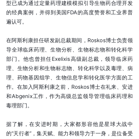
型已成为通过定量药理建模模拟引导生物药合理开发
的经典案例，并得到美国FDA的高度赞誉和工业界普
遍认可。
在阿斯利康担任研发副总裁期间，Roskos博士负责领
导全球临床药理、生物分析、生物标志物和转化科学
部门。他也曾担任Exelixis高级副总裁，领导临床药
理、生物分析和生物标志物、转化科学以及毒理、病
理、药物基因组学、生物信息学和转化医学方面的工
作。在加入阿斯利康之前，Roskos博士在礼来、安进
和Abgenix工作，作为高级总监领导管理临床药理和
毒理部门。
据了解，在安进时期，大家都形容他是星球大战中
的“天行者”，集天赋、能力和领导力于一身，是位备受