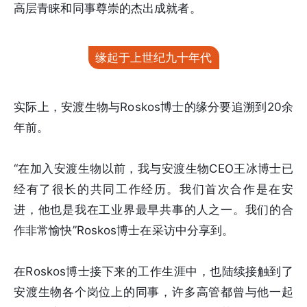
高层青睐和同事尊崇的杰出成就者。
缘起于上世纪九十年代
实际上，安渡生物与Roskos博士的缘分要追溯到20余
年前。
“在加入安渡生物以前，我与安渡生物CEO王冰博士已
经有了很长的共同工作经历。我们首次合作是在安
进，他也是我在工业界最早共事的人之一。我们的合
作非常愉快”Roskos博士在采访中分享到。
在Roskos博士接下来的工作生涯中，也陆续接触到了
安渡生物各个岗位上的同事，许多高管都曾与他一起