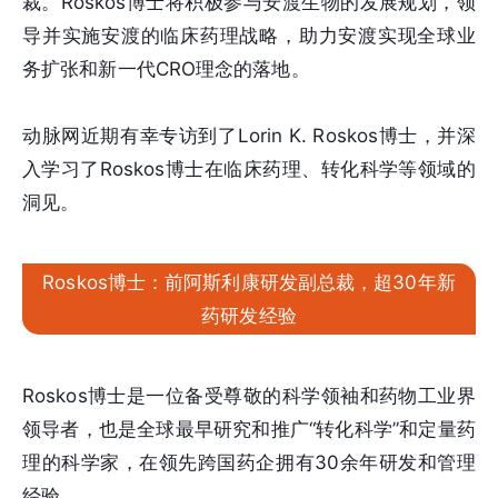
裁。Roskos博士将积极参与安渡生物的发展规划，领
导并实施安渡的临床药理战略，助力安渡实现全球业
务扩张和新一代CRO理念的落地。
动脉网近期有幸专访到了Lorin K. Roskos博士，并深
入学习了Roskos博士在临床药理、转化科学等领域的
洞见。
Roskos博士：前阿斯利康研发副总裁，超30年新
药研发经验
Roskos博士是一位备受尊敬的科学领袖和药物工业界
领导者，也是全球最早研究和推广“转化科学”和定量药
理的科学家，在领先跨国药企拥有30余年研发和管理
经验。