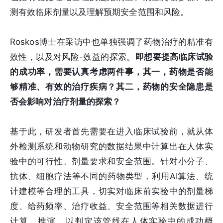
测有效临床剂量以及理解预期安全范围和风险。
Roskos博士在采访中也单独强调了药物治疗的精准有
效性，以及对风险-效益的探索。
即想要提高临床试验
的成功率，需要认真考虑两件事，其一，药物是否能
够精准、有效的治疗疾病？其二，药物的安全隐患是
否会影响对治疗剂量的探索？
基于此，研发者首先需要在进入临床试验前，就从体
外检测系统和动物研究的数据结果中计算出在人体实
验中的可行性、剂量要求和安全范围。针对小分子、
抗体、细胞疗法等不同的药物类型，利用AI算法、统
计建模等合理的工具，切实对临床前实验中的剂量梯
度、给药频率、治疗收益、安全范围等相关数据进行
计算、推演，以判定该管线在人体实验中的成功概