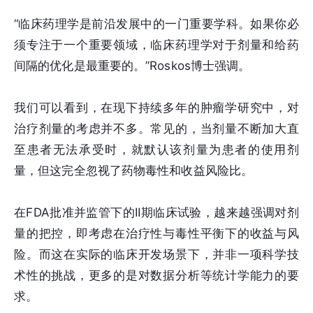
“临床药理学是前沿发展中的一门重要学科。如果你必
须专注于一个重要领域，临床药理学对于剂量和给药
间隔的优化是最重要的。”Roskos博士强调。
我们可以看到，在现下持续多年的肿瘤学研究中，对
治疗剂量的考虑并不多。常见的，当剂量不断加大直
至患者无法承受时，就默认该剂量为患者的使用剂
量，但这完全忽视了药物毒性和收益风险比。
在FDA批准并监管下的II期临床试验，越来越强调对剂
量的把控，即考虑在治疗性与毒性平衡下的收益与风
险。而这在实际的临床开发场景下，并非一项科学技
术性的挑战，更多的是对数据分析等统计学能力的要
求。