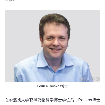
Lorin K. Roskos博士
在华盛顿大学获得药物科学博士学位后，Roskos博士