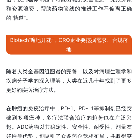
和资源浪费，帮助药物管线的推进工作不偏离正确
的“轨道”。
Biotech“遍地开花”，CRO企业要挖掘需求、合规落
地
随着人类全基因组图谱的完善，以及对病理生理学和
疾病分子学的深入理解，人类在近几十年找到了更多
更好的疾病治疗方法。
在肿瘤的免疫治疗中，PD-1、PD-L1等抑制剂已经突
破到多项癌种，多疗法联合治疗的趋势也在广泛兴
起。ADC药物以其稳定性、安全性、耐受性、剂量友
好性等优势，也吸引了众多药企竞相布局，并取得突