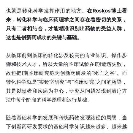
也就是转化科学发挥作用的地方。
在Roskos博士看
来，转化科学与临床药理学之间存在着密切的关系，
只有二者相结合，才能精准识别出药物的受益人群，
这也是创新药成功的关键与基础。
从临床前到临床的转化涉及较高的专业知识、操作步
骤和技术人才，所以大量的临床试验在I期遭遇失败，
故也把I期临床研究称为创新药研发的“死亡之谷”。而
转化科学就是“实验室研究”与“临床研究”之间的桥梁，
其是以患者和疾病为中心，研究从问题发现到治疗方
法中每个阶段的科学原理和运行基础。
随着基础科学的发展和传统药物发现路径的局限，当
下创新药研发要求的基础科学知识越来越多、越来越