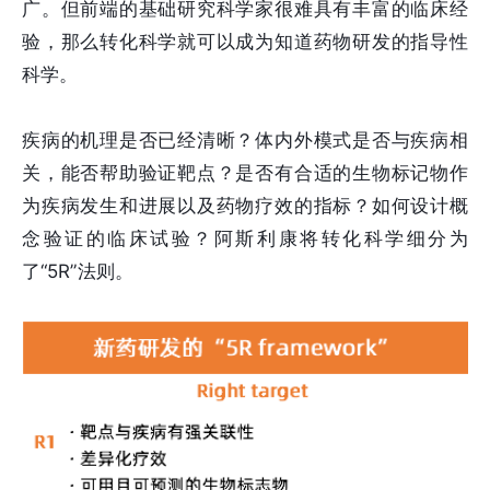
广。但前端的基础研究科学家很难具有丰富的临床经
验，那么转化科学就可以成为知道药物研发的指导性
科学。
疾病的机理是否已经清晰？体内外模式是否与疾病相
关，能否帮助验证靶点？是否有合适的生物标记物作
为疾病发生和进展以及药物疗效的指标？如何设计概
念验证的临床试验？阿斯利康将转化科学细分为
了“5R”法则。