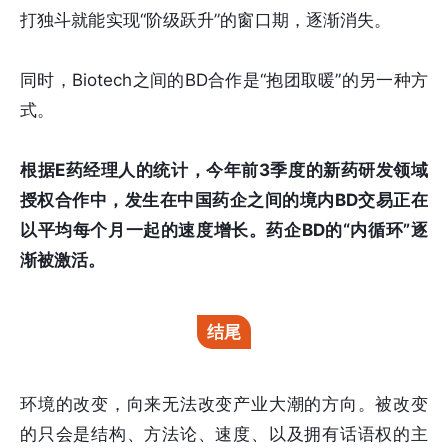
打独斗就能实现“阶级跃升”的窗口期，逐渐消失。
同时，Biotech之间的BD合作是“抱团取暖”的另一种方
式。
根据E药经理人的统计，今年前3季度的新药研发领域
授权合作中，发生在中国药企之间的境内BD交易正在
以平均每个月一起的速度增长。药企BD的“内循环”逐
渐被激活。
结尾
环境的改变，向来无法改变产业大潮的方向。被改变
的只会是结构、方法论、速度、以及拥有话语权的主