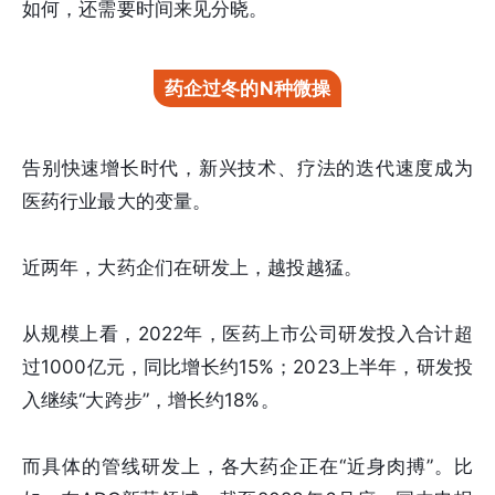
如何，还需要时间来见分晓。
药企过冬的N种微操
告别快速增长时代，新兴技术、疗法的迭代速度成为
医药行业最大的变量。
近两年，大药企们在研发上，越投越猛。
从规模上看，2022年，医药上市公司研发投入合计超
过1000亿元，同比增长约15%；2023上半年，研发投
入继续“大跨步”，增长约18%。
而具体的管线研发上，各大药企正在“近身肉搏”。比