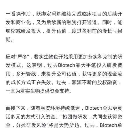
一番操作后，既绑定冯辉继续完成临床项目的后续开
发和商业化，又为后续新的融资打开通道。同时，能
够缩减研发投入，提升估值，度过盈利前的漫长亏损
期。
应对“严冬”，君实生物也开始采用更加务实和克制的研
发模式。这表明，过去Biotech靠大手笔投入研发费
用，多开管线，来提升公司估值，获得更多的现金流
的成长方式正在失效。过去，源源不断的股权融资，
一直为君实生物提供资金支持。
而接下来，随着融资环境持续低迷，Biotech会以更灵
活多元的方式引入资金。“抱团做研发，共同去获得资
金，分摊研发风险”将是大势所趋。过去，Biotech单