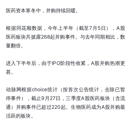
医药资本寒冬中，并购持续回暖。
根据同花顺数据，今年上半年（截至7月5日），A股
医药板块共披露268起并购事件。与去年同期相比，数
量翻倍。
进入下半年后，由于IPO阶段性收紧，A股并购热潮更
甚。
动脉网根据choice统计（按首次公告统计，去除已暂
停事件），截止9月27日，三季度A股医药板块（含流
通）并购事件已超过220起。生物医药成为A股并购最
活跃的板块。