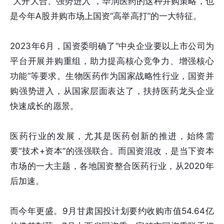
“大开大合、强势进入”，华润医药的这种并购策略，也
是今年A股并购市场上国资“高举高打”的一大特征。
2023年6月，国资委明确了“中央企业要以上市公司为
平台开展并购重组，助力提高核心竞争力、增强核心
功能”等要求。生物医药作为国家战略性行业，国资并
购强势进入，从国家层面表达了，扶持医药龙头企业
快速成长的愿景。
医药行业的发展，尤其是医药创新的推进，始终需
要“技术+资本”的强强联合。而国资混改，是当下资本
市场的一大主题，各地国资整合医药行业，从2020年
后加速。
而今年更盛。9月甘肃国投计划要约收购市值54.64亿