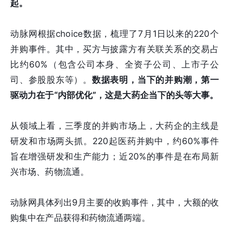
起。
动脉网根据choice数据，梳理了7月1日以来的220个
并购事件。其中，买方与披露方有关联关系的交易占
比约60%（包含公司本身、全资子公司、上市子公
司、参股股东等）。
数据表明，当下的并购潮，第一
驱动力在于“内部优化”，这是大药企当下的头等大事。
从领域上看，三季度的并购市场上，大药企的主线是
研发和市场两头抓。220起医药并购中，约60%事件
旨在增强研发和生产能力；近20%的事件是在布局新
兴市场、药物流通。
动脉网具体列出9月主要的收购事件，其中，大额的收
购集中在产品获得和药物流通两端。