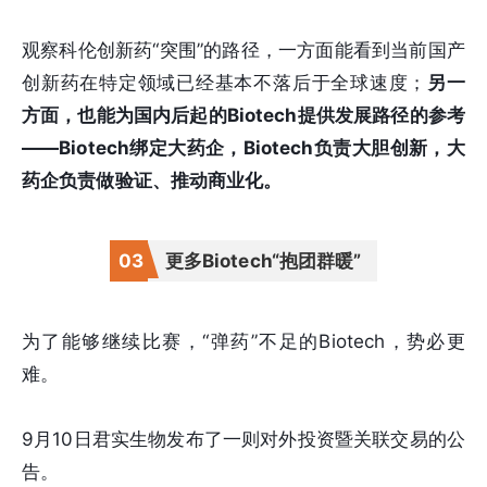
观察科伦创新药“突围”的路径，一方面能看到当前国产
创新药在特定领域已经基本不落后于全球速度；
另一
方面，也能为国内后起的Biotech提供发展路径的参考
——Biotech绑定大药企，Biotech负责大胆创新，大
药企负责做验证、推动商业化。
0
3
更多Biotech“抱团群暖”
为了能够继续比赛，“弹药”不足的Biotech，势必更
难。
9月10日君实生物发布了一则对外投资暨关联交易的公
告。