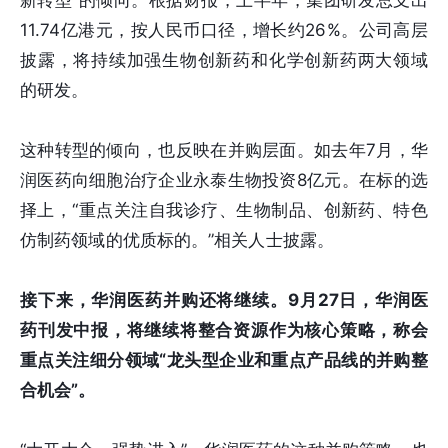
11.74亿港元，按人民币口径，增长约26%。公司高层
披露，将持续加强生物创新药和化学创新药两大领域
的研发。
这种转型的倾向，也反映在并购层面。如去年7月，华
润医药向细胞治疗企业永泰生物投资8亿元。在标的选
择上，“重点关注自我诊疗、生物制品、创新药、特色
仿制药领域的优质标的。”相关人士披露。
接下来，华润医药并购还将继续。9月27日，华润医
药刊发中报，将继续将整合资源作为核心策略，称会
重点关注细分领域“龙头型企业和重点产品线的并购整
合机会”。