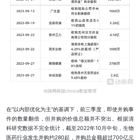
动脉网根据choice数据整理
在“以内部优化为主”的基调下，前三季度，即使并购事
件的数量翻倍，但并购的价值总额并不突出。根据清
科研究数据不完全统计，截至2022年10月中旬，生物
医药行业发生并购约280起，并购总金额超过700亿元