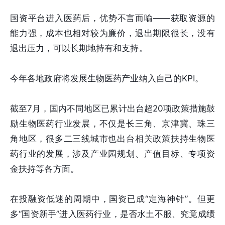
国资平台进入医药后，优势不言而喻——获取资源的
能力强，成本也相对较为廉价，退出期限很长，没有
退出压力，可以长期地持有和支持。
今年各地政府将发展生物医药产业纳入自己的KPI。
截至7月，国内不同地区已累计出台超20项政策措施鼓
励生物医药行业发展，不仅是长三角、京津冀、珠三
角地区，很多二三线城市也出台相关政策扶持生物医
药行业的发展，涉及产业园规划、产值目标、专项资
金扶持等各方面。
在投融资低迷的周期中，国资已成“定海神针”。但更
多“国资新手”进入医药行业，是否水土不服、究竟成绩