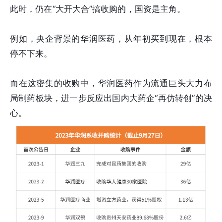
此时，仍在“大开大合”搞收购的，国资是主角。
例如，央企背景的华润医药，从年初买到现在，根本
停不下来。
而在这密集的收购中，华润医药作为流通巨头大力布
局制药板块，进一步反应出国内大药企“再仿转创”的决
心。