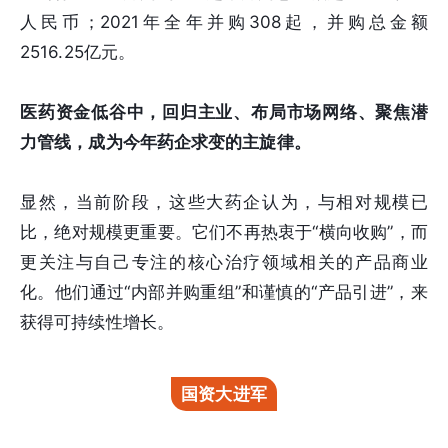
人民币；2021年全年并购308起，并购总金额
2516.25亿元。
医药资金低谷中，回归主业、布局市场网络、聚焦潜
力管线，成为今年药企求变的主旋律。
显然，当前阶段，这些大药企认为，与相对规模已
比，绝对规模更重要。它们不再热衷于“横向收购”，而
更关注与自己专注的核心治疗领域相关的产品商业
化。他们通过“内部并购重组”和谨慎的“产品引进”，来
获得可持续性增长。
国资大进军