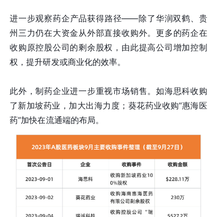
进一步观察药企产品获得路径——除了华润双鹤、贵
州三力仍在大资金从外部直接收购外。更多的药企在
收购原控股公司的剩余股权，由此提高公司增加控制
权，提升研发或商业化的效率。
此外，制药企业进一步重视市场销售。如海思科收购
了新加坡药业，加大出海力度；葵花药业收购“惠海医
药”加快在流通端的布局。