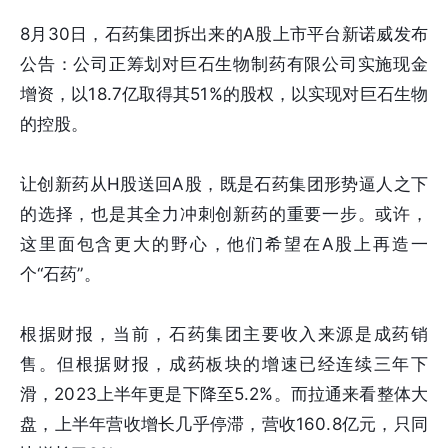
8月30日，石药集团拆出来的A股上市平台新诺威发布
公告：公司正筹划对巨石生物制药有限公司实施现金
增资，以18.7亿取得其51%的股权，以实现对巨石生物
的控股。
让创新药从H股送回A股，既是石药集团形势逼人之下
的选择，也是其全力冲刺创新药的重要一步。或许，
这里面包含更大的野心，他们希望在A股上再造一
个“石药”。
根据财报，当前，石药集团主要收入来源是成药销
售。但根据财报，成药板块的增速已经连续三年下
滑，2023上半年更是下降至5.2%。而拉通来看整体大
盘，上半年营收增长几乎停滞，营收160.8亿元，只同