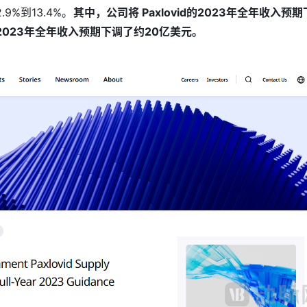
9%到13.4%。
其中，公司将 Paxlovid的2023年全年收入预
y 2023年全年收入预期下调了约20亿美元。