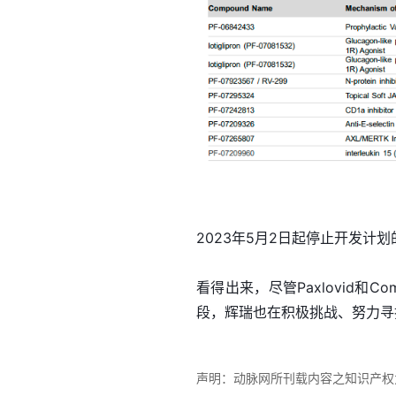
2023年5月2日起停止开发计
看得出来，尽管Paxlovid和C
段，辉瑞也在积极挑战、努力寻
声明：动脉网所刊载内容之知识产权为动