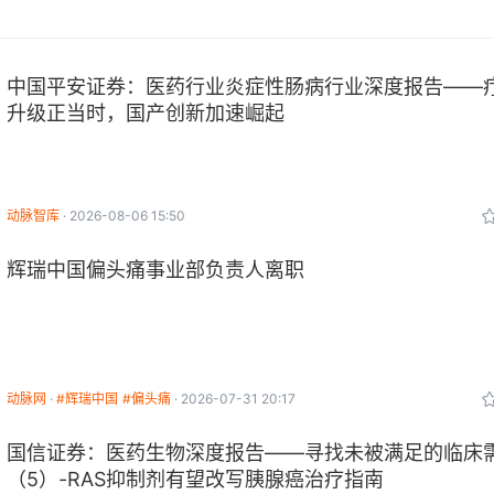
中国平安证券：医药行业炎症性肠病行业深度报告——
升级正当时，国产创新加速崛起
动脉智库
2026-08-06 15:50
辉瑞中国偏头痛事业部负责人离职
动脉网
#辉瑞中国
#偏头痛
2026-07-31 20:17
国信证券：医药生物深度报告——寻找未被满足的临床
（5）-RAS抑制剂有望改写胰腺癌治疗指南