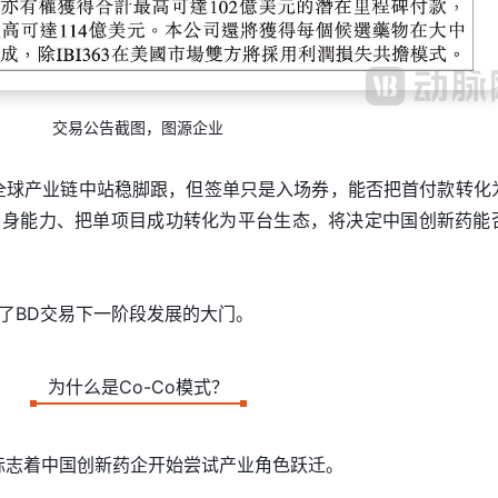
交易公告截图，图源企业
全球产业链中站稳脚跟，但签单只是入场券，能否把首付款转化
自身能力、把单项目成功转化为平台生态，将决定中国创新药能
了BD交易下一阶段发展的大门。
为什么是Co-Co模式？
式标志着中国创新药企开始尝试产业角色跃迁。