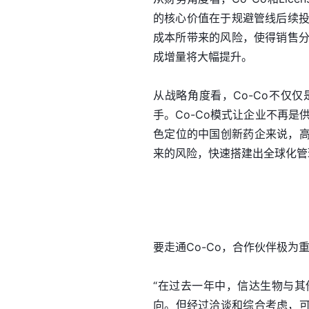
的核心价值在于规避管线后续投
成本所带来的风险，使得销售分
成增量将大幅提升。
从战略角度看，Co-Co不仅
手。Co-Co模式让企业不再
色定位的中国创新药企来说，
来的风险，快速搭建出全球化管
要走通Co-Co，合作伙伴极为
“在过去一年中，信达生物与
向。但经过洽谈和综合考虑，