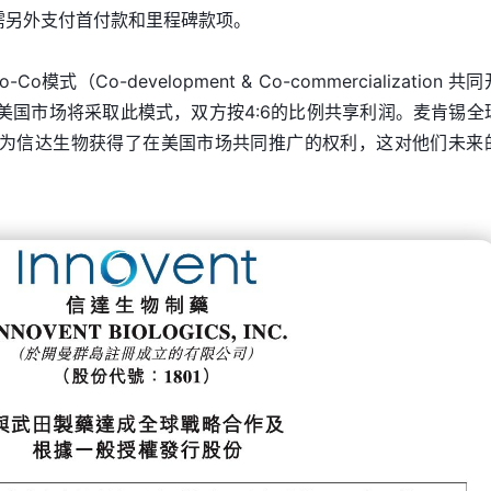
，还需另外支付首付款和里程碑款项。
（Co-development & Co-commercialization 共
美国市场将采取此模式，双方按4:6的比例共享利润。麦肯锡全
 Deu认为信达生物获得了在美国市场共同推广的权利，这对他们未来