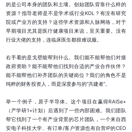
的是公司本身的团队和土壤。创始团队背靠什么样的
资源？指导老师是不是学术或行业KOL？有没有研究
院或产业方的支持？这些学术资源和人脉网络，对于
早期项目尤其是医疗健康项目来说，至关重要。没有
行业大佬的支持，连临床医生都很难说服。
右手看的是戈壁能帮到什么。我们能不能帮他们对接
政府资助？能不能帮他们找到合适的产业合作伙伴？
能不能帮他们补齐团队的关键岗位？我们的角色不是
纯粹的财务投资人，而是深度参与的“共建者”。
举一个例子，原子半导体。这个项目在赢得RAISe+
（产学研1+计划）后遇到了一些内部困难。我们团队
帮它找到了一个有产业背景的芯片团队，一个来自西
安电子科技大学、有订单/客户资源也有自营IP的CEO