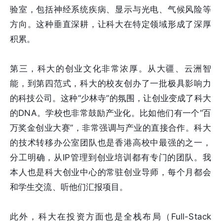
验室，包括神经系统疾病、显示与光电、气候风险等
方向。这种垂直深耕，让科大在特定领域形成了深厚
积累。
第三，科大的创业文化非常浓厚。从大疆、云洲智
能，到第四范式，科大的校友创办了一批极具影响力
的科技公司。这种“少林寺”的氛围，让创业变成了科大
的DNA。学校也非常鼓励产业化。比如他们有一个“百
万奖金创业大赛”，非常强调与产业的直接合作。科大
的技术转移办公室团队也是香港高校中最强的之一，
分工明确，从IP管理到创业培训都有专门的团队。我
本人也是科大创业中心的常驻创业导师，每个月都会
和学生交流、听他们汇报项目。
此外，科大在投资方面也是全栈布局（Full-Stack