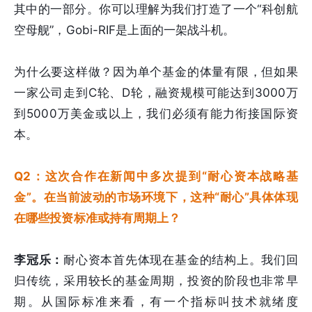
其中的一部分。你可以理解为我们打造了一个“科创航
空母舰”，Gobi-RIF是上面的一架战斗机。
为什么要这样做？因为单个基金的体量有限，但如果
一家公司走到C轮、D轮，融资规模可能达到3000万
到5000万美金或以上，我们必须有能力衔接国际资
本。
Q2：这次合作在新闻中多次提到“耐心资本战略基
金”。在当前波动的市场环境下，这种“耐心”具体体现
在哪些投资标准或持有周期上？
李冠乐：
耐心资本首先体现在基金的结构上。我们回
归传统，采用较长的基金周期，投资的阶段也非常早
期。从国际标准来看，有一个指标叫技术就绪度