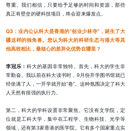
尊重。我们相信，只要给予足够的时间和资源，那些
真正有壁垒的硬科技项目，终会迎来爆发点。
Q3：业内公认科大是香港的“创业少林寺”，诞生了大
疆这样的独角兽。您认为科大的科研生态与港大等其
他高校相比，最核心的差异化优势在哪里？
李冠乐：
科大的基因非常独特。首先，科大的学生非
常勤奋。我以前在科大读书时，9月份开学图书馆就已
经坐满了人，一开学就开始“卷”。这种氛围决定了科大
人天然有很强的执行力。
第二，科大的学科设置非常聚焦。它没有文学院，定
位就是工科大学，集中在工程学、生物科技、光学等
领域，还有第3家香港的医学院。它有多个国家重点实