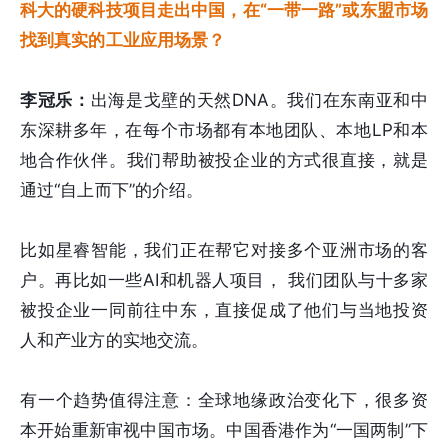
科大的硬科技项目走出中国，在“一带一路”或东盟市场
找到真实的工业应用场景？
李冠乐：
出海是戈壁的天然DNA。我们在东南亚和中
东深耕多年，在每个市场都有本地团队、本地LP和本
地合作伙伴。我们帮助被投企业的方式很直接，就是
通过“自上而下”的介绍。
比如星睿智能，我们正在帮它对接多个亚洲市场的客
户。再比如一些AI和机器人项目， 我们团队与十多家
被投企业一同前往中东，直接促成了他们与当地投资
人和产业方的实地交流。
有一个趋势值得注意：全球地缘政治变化下，很多资
本开始重新审视中国市场。中国香港作为“一国两制”下