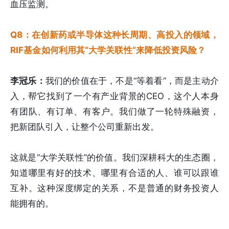
血压监测。
Q8：在创新药或半导体这种长周期、高投入的领域，
RIF基金如何利用其“大学关联性”来降低投资风险？
李冠乐：
我们的价值在于，不是“等着看”，而是主动介
入，帮它找到了一个有产业背景的CEO，这个人本身
有团队、有订单、有客户。我们做了一轮特殊融资，
把新团队引入，让整个公司重新出发。
这就是“大学关联性”的价值。我们深耕科大的生态圈，
知道哪里有好的技术、哪里有合适的人、谁可以跟谁
互补。这种深度绑定的关系，不是普通的财务投资人
能拥有的。