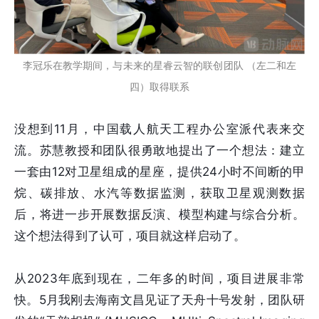
李冠乐在教学期间，与未来的星睿云智的联创团队 （左二和左
四）取得联系
没想到11月，中国载人航天工程办公室派代表来交
流。苏慧教授和团队很勇敢地提出了一个想法：建立
一套由12对卫星组成的星座，提供24小时不间断的甲
烷、碳排放、水汽等数据监测，获取卫星观测数据
后，将进一步开展数据反演、模型构建与综合分析。
这个想法得到了认可，项目就这样启动了。
从2023年底到现在，二年多的时间，项目进展非常
快。5月我刚去海南文昌见证了天舟十号发射，团队研