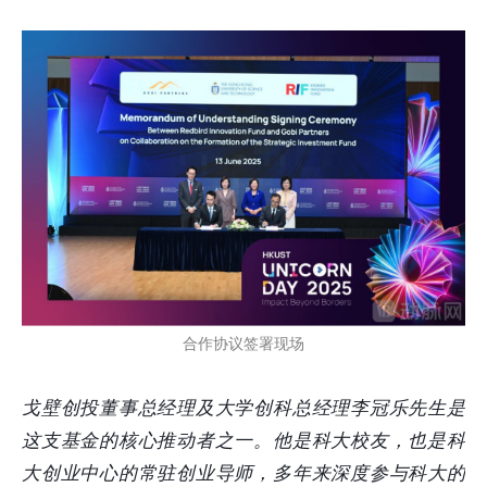
合作协议签署现场
戈壁创投董事总经理及大学创科总经理李冠乐先生是
这支基金的核心推动者之一。他是科大校友，也是科
大创业中心的常驻创业导师，多年来深度参与科大的