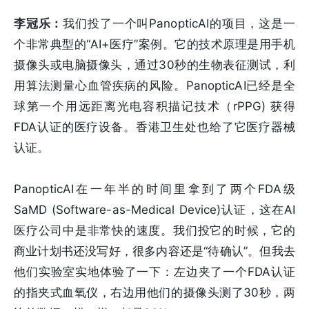
李冠乐：
我们投了一个叫PanopticAI的项目，这是一
个非常典型的“AI+医疗”案例。它的技术原理是用手机
摄像头或电脑摄像头，通过30秒的生物表征测试，利
用算法测量心血管疾病的风险。PanopticAI已经是全
球第一个用远距离光电容积描记技术（rPPG) 获得
FDA认证的医疗设备。香港卫生处也给了它医疗器械
认证。
PanopticAI在一年半的时间里拿到了两个FDA级
SaMD (Software-as-Medical Device)认证，这在AI
医疗公司中是非常快的速度。我们投它的时候，它的
商业计划书还没写好，很多内容还是“待确认”。但我去
他们实验室实地体验了一下：左边夹了一个FDA认证
的指夹式血氧仪，右边用他们的摄像头测了30秒，两