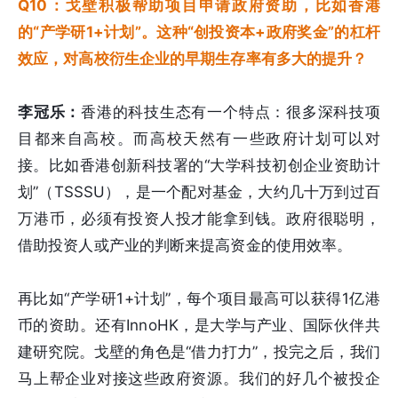
Q10：戈壁积极帮助项目申请政府资助，比如香港
的“产学研1+计划”。这种“创投资本+政府奖金”的杠杆
效应，对高校衍生企业的早期生存率有多大的提升？
李冠乐：
香港的科技生态有一个特点：很多深科技项
目都来自高校。而高校天然有一些政府计划可以对
接。比如香港创新科技署的“大学科技初创企业资助计
划”（TSSSU），是一个配对基金，大约几十万到过百
万港币，必须有投资人投才能拿到钱。政府很聪明，
借助投资人或产业的判断来提高资金的使用效率。
再比如“产学研1+计划”，每个项目最高可以获得1亿港
币的资助。还有InnoHK，是大学与产业、国际伙伴共
建研究院。戈壁的角色是“借力打力”，投完之后，我们
马上帮企业对接这些政府资源。我们的好几个被投企