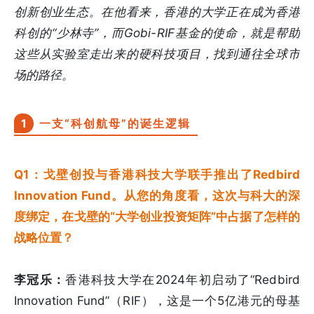
创新创业生态。在他看来，香港的大学正在成为香港
科创的“少林寺”，而Gobi-RIF基金的使命，就是帮助
这些从实验室走出来的硬科技项目，找到通往全球市
场的路径。
1
一支“科创航母”的诞生逻辑
Q1：戈壁创投与香港科技大学联手推出了Redbird
Innovation Fund。从您的角度看，这次与科大的深
度绑定，在戈壁的“大学创业投资矩阵”中占据了怎样的
战略位置？
李冠乐：
香港科技大学在2024年初启动了“Redbird
Innovation Fund”（RIF），这是一个5亿港元的母基