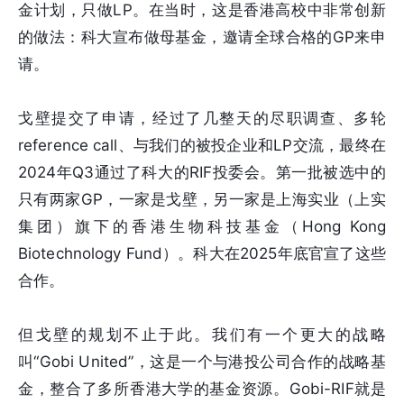
金计划，只做LP。在当时，这是香港高校中非常创新
的做法：科大宣布做母基金，邀请全球合格的GP来申
请。
戈壁提交了申请，经过了几整天的尽职调查、多轮
reference call、与我们的被投企业和LP交流，最终在
2024年Q3通过了科大的RIF投委会。第一批被选中的
只有两家GP，一家是戈壁，另一家是上海实业（上实
集团）旗下的香港生物科技基金（Hong Kong
Biotechnology Fund）。科大在2025年底官宣了这些
合作。
但戈壁的规划不止于此。我们有一个更大的战略
叫“Gobi United”，这是一个与港投公司合作的战略基
金，整合了多所香港大学的基金资源。Gobi-RIF就是