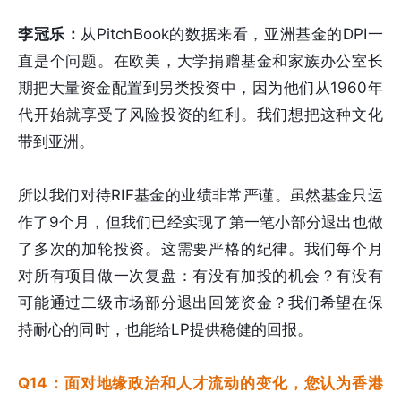
李冠乐：
从PitchBook的数据来看，亚洲基金的DPI一
直是个问题。在欧美，大学捐赠基金和家族办公室长
期把大量资金配置到另类投资中，因为他们从1960年
代开始就享受了风险投资的红利。我们想把这种文化
带到亚洲。
所以我们对待RIF基金的业绩非常严谨。虽然基金只运
作了9个月，但我们已经实现了第一笔小部分退出也做
了多次的加轮投资。这需要严格的纪律。我们每个月
对所有项目做一次复盘：有没有加投的机会？有没有
可能通过二级市场部分退出回笼资金？我们希望在保
持耐心的同时，也能给LP提供稳健的回报。
Q14：面对地缘政治和人才流动的变化，您认为香港