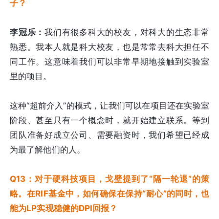
子？
李冠乐：
我们有很多科大的校友，对科大的生态非常
熟悉。我本人就是科大校友，也是常常去科大担任不
同工作。这意味着我们可以非常早期地接触到实验室
里的项目。
这种“超前介入”的模式，让我们可以在项目还在实验室
阶段、甚至只有一个概念时，就开始建立联系。等到
团队准备好成立公司、需要融资时，我们希望已经成
为最了解他们的人。
Q13：对于硬科技项目，戈壁提到了“隔一轮退”的策
略。在RIF基金中，如何确保在保持“耐心”的同时，也
能为LP实现稳健的DPI回报？