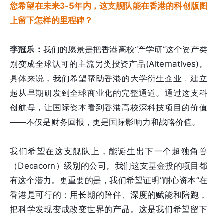
您希望在未来3-5年内，这支舰队能在香港的科创版图
上留下怎样的里程碑？
李冠乐：
我们的愿景是把香港高校“产学研”这个资产类
别变成全球认可的主流另类投资产品(Alternatives)。
具体来说，我们希望帮助香港的大学衍生企业，建立
起从早期研发到全球商业化的完整通道。通过这支科
创航母，让国际资本看到香港高校深科技项目的价值
——不仅是财务回报，更是国际影响力和战略价值。
我们希望在这支舰队上，能诞生出下一个超独角兽
（Decacorn）级别的公司。我们这支基金投的项目都
有这个潜力。更重要的是，我们希望证明“耐心资本”在
香港是可行的：用长期的陪伴、深度的赋能和陪跑，
把科学发现变成改变世界的产品。这是我们希望留下