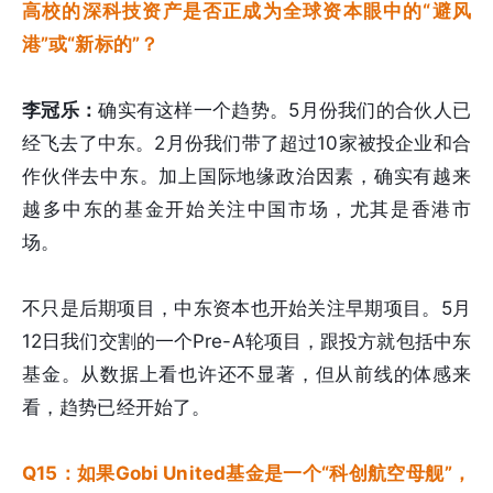
高校的深科技资产是否正成为全球资本眼中的“避风
港”或“新标的”？
李冠乐：
确实有这样一个趋势。5月份我们的合伙人已
经飞去了中东。2月份我们带了超过10家被投企业和合
作伙伴去中东。加上国际地缘政治因素，确实有越来
越多中东的基金开始关注中国市场，尤其是香港市
场。
不只是后期项目，中东资本也开始关注早期项目。5月
12日我们交割的一个Pre-A轮项目，跟投方就包括中东
基金。从数据上看也许还不显著，但从前线的体感来
看，趋势已经开始了。
Q15：如果Gobi United基金是一个“科创航空母舰”，