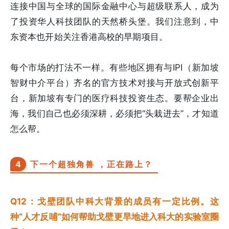
连接中国与全球的国际金融中心与超级联系人，成为
了投资华人科技团队的天然桥头堡。我们注意到，中
东资本也开始关注香港高校的早期项目。
每个市场的打法不一样。有些地区拥有与IPI（新加坡
智财中介平台）齐名的官方技术对接与开放式创新平
台，新加坡有专门的医疗科技投资生态。要帮企业出
海，我们自己也必须深耕，必须把“头栽进去”，才知道
怎么帮。
4
下一个超独角兽 ，正在路上？
Q12：戈壁团队中科大背景的成员有一定比例。这
种“人才反哺”如何帮助戈壁更早地进入科大的实验室圈