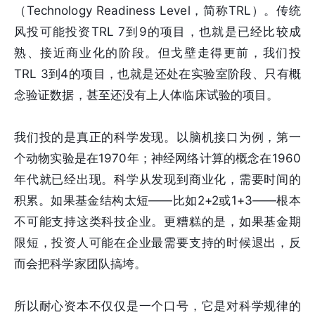
（Technology Readiness Level，简称TRL）。传统
风投可能投资TRL 7到9的项目，也就是已经比较成
熟、接近商业化的阶段。但戈壁走得更前，我们投
TRL 3到4的项目，也就是还处在实验室阶段、只有概
念验证数据，甚至还没有上人体临床试验的项目。
我们投的是真正的科学发现。以脑机接口为例，第一
个动物实验是在1970年；神经网络计算的概念在1960
年代就已经出现。科学从发现到商业化，需要时间的
积累。如果基金结构太短——比如2+2或1+3——根本
不可能支持这类科技企业。更糟糕的是，如果基金期
限短，投资人可能在企业最需要支持的时候退出，反
而会把科学家团队搞垮。
所以耐心资本不仅仅是一个口号，它是对科学规律的