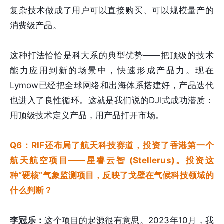
复杂技术做成了用户可以直接购买、可以规模量产的
消费级产品。
这种打法恰恰是科大系的典型优势——把顶级的技术
能力应用到新的场景中，快速形成产品力。现在
Lymow已经把全球网络和出海体系搭建好，产品迭代
也进入了良性循环。这就是我们说的DJI式成功潜质：
用顶级技术定义产品，用产品打开市场。
Q6：RIF还布局了航天科技赛道，投资了香港第一个
航天航空项目——星睿云智 (Stellerus)。投资这
种“硬核”气象监测项目，反映了戈壁在气候科技领域的
什么判断？
李冠乐：
这个项目的起源很有意思。2023年10月，我