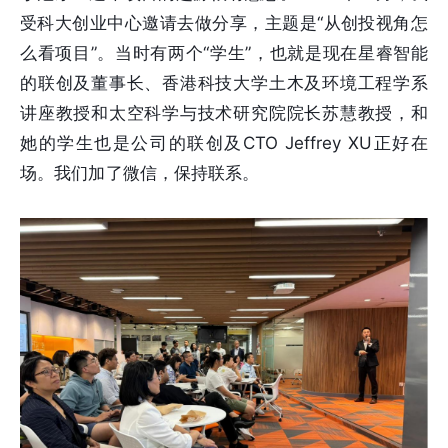
受科大创业中心邀请去做分享，主题是“从创投视角怎
么看项目”。当时有两个“学生”，也就是现在星睿智能
的联创及董事长、香港科技大学土木及环境工程学系
讲座教授和太空科学与技术研究院院长苏慧教授，和
她的学生也是公司的联创及CTO Jeffrey XU正好在
场。我们加了微信，保持联系。