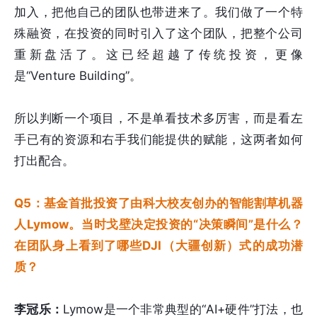
加入，把他自己的团队也带进来了。我们做了一个特
殊融资，在投资的同时引入了这个团队，把整个公司
重新盘活了。这已经超越了传统投资，更像
是“Venture Building”。
所以判断一个项目，不是单看技术多厉害，而是看左
手已有的资源和右手我们能提供的赋能，这两者如何
打出配合。
Q5：基金首批投资了由科大校友创办的智能割草机器
人Lymow。当时戈壁决定投资的“决策瞬间”是什么？
在团队身上看到了哪些DJI（大疆创新）式的成功潜
质？
李冠乐：
Lymow是一个非常典型的“AI+硬件”打法，也