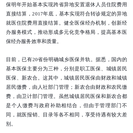
保明年开始基本实现跨省异地安置退休人员住院费用
直接结算，2017年底，基本实现符合转诊规定的异地
就医住院费用直接结算。健全医保经办机制，创新经
办服务模式，推动形成多元化竞争格局，提高基本医
保经办服务效率和质量。
目前，已有20省份明确城乡医保并轨。据悉，国内的
基本医保主要分为三种，分别是职工医保、城镇居民
医保、新农合。这其中，城镇居民医保由财政和城镇
居民缴费，由人社部门管理；新农合由财政和农民缴
费，由卫计部门管理。虽然城镇居民医保和新农合都
是个人缴费与政府补助相结合，但由于管理部门不
同，就医报销、目录等各不相同，享受待遇有较大差
别。