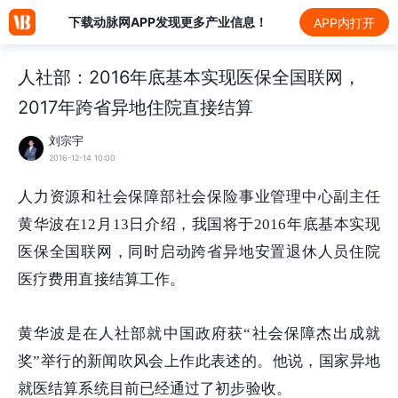
下载动脉网APP发现更多产业信息！
APP内打开
人社部：2016年底基本实现医保全国联网，
2017年跨省异地住院直接结算
刘宗宇
2016-12-14 10:00
人力资源和社会保障部社会保险事业管理中心副主任
黄华波在12月13日介绍，我国将于2016年底基本实现
医保全国联网，同时启动跨省异地安置退休人员住院
医疗费用直接结算工作。
黄华波是在人社部就中国政府获“社会保障杰出成就
奖”举行的新闻吹风会上作此表述的。他说，国家异地
就医结算系统目前已经通过了初步验收。