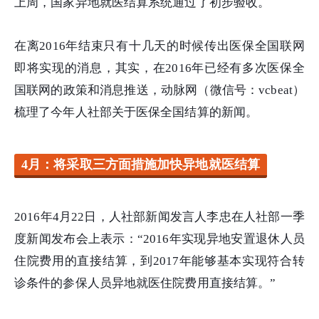
上周，国家异地就医结算系统通过了初步验收。
在离2016年结束只有十几天的时候传出医保全国联网
即将实现的消息，其实，在2016年已经有多次医保全
国联网的政策和消息推送，动脉网（微信号：vcbeat）
梳理了今年人社部关于医保全国结算的新闻。
4月：将采取三方面措施加快异地就医结算
2016年4月22日，人社部新闻发言人李忠在人社部一季
度新闻发布会上表示：“2016年实现异地安置退休人员
住院费用的直接结算，到2017年能够基本实现符合转
诊条件的参保人员异地就医住院费用直接结算。”