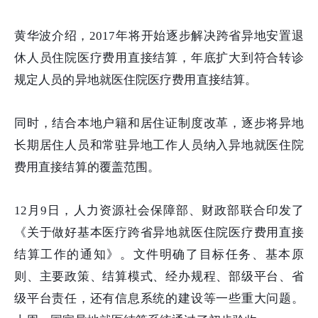
黄华波介绍，2017年将开始逐步解决跨省异地安置退
休人员住院医疗费用直接结算，年底扩大到符合转诊
规定人员的异地就医住院医疗费用直接结算。
同时，结合本地户籍和居住证制度改革，逐步将异地
长期居住人员和常驻异地工作人员纳入异地就医住院
费用直接结算的覆盖范围。
12月9日，人力资源社会保障部、财政部联合印发了
《关于做好基本医疗跨省异地就医住院医疗费用直接
结算工作的通知》。文件明确了目标任务、基本原
则、主要政策、结算模式、经办规程、部级平台、省
级平台责任，还有信息系统的建设等一些重大问题。