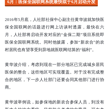
6月：医保全国联网系统最快或于6月启动开发
2016年5月底，人社部社保中心副主任黄华波就加快医
保全国联网的话题进行网上访谈时透露，最快在六
月，人社部将启动开发对应的“金保二期”项目系统即
医保全国联网系统。同时他披露，参加“新农合”的农
村居民也有望享受到异地就医联网结算的“福利”。
黄华波介绍，考虑到现在一部分地区已完成城乡居民
医保的整合，这些地区可实现覆盖。对于没有完成整
合的地区，下一步人社部门还要会同其他部门进行协
商。
黄华波举例说，如参保地的新农合参保人员，到没有