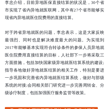
李忠介绍，目前异地医保直接结算的状况是，30个省
市实现了省内异地就医联网，其中有27个省市能够实
现省内异地就医住院费用的直接结算。
对于跨省异地就医的问题，李忠表示，这是大家反映
最强烈、同时也是解决难度最大的问题。为实现到
2017年能够基本实现符合转诊条件的参保人员异地就
医住院费用直接结算的目标，人社部下一步将采取三
方面措施，包括加快国家级异地就医结算系统的建设;
指导各地做好异地就医结算的相关工作，特别是要进
一步巩固和完善省内异地就医结算系统，做好与部级
系统的对接;会同相关部门研究进一步完善周转金、分
级诊疗制度，包括加强医疗服务监管等政策。