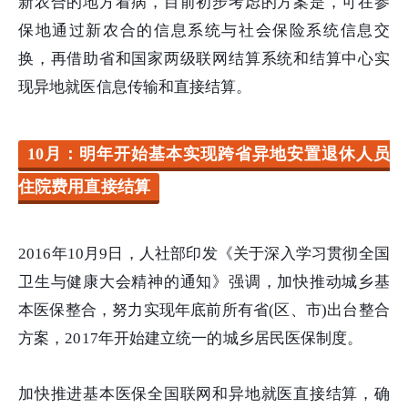
新农合的地方看病，目前初步考虑的方案是，可在参
保地通过新农合的信息系统与社会保险系统信息交
换，再借助省和国家两级联网结算系统和结算中心实
现异地就医信息传输和直接结算。
10月：明年开始基本实现跨省异地安置退休人员
住院费用直接结算
2016年10月9日，人社部印发《关于深入学习贯彻全国
卫生与健康大会精神的通知》强调，加快推动城乡基
本医保整合，努力实现年底前所有省(区、市)出台整合
方案，2017年开始建立统一的城乡居民医保制度。
加快推进基本医保全国联网和异地就医直接结算，确