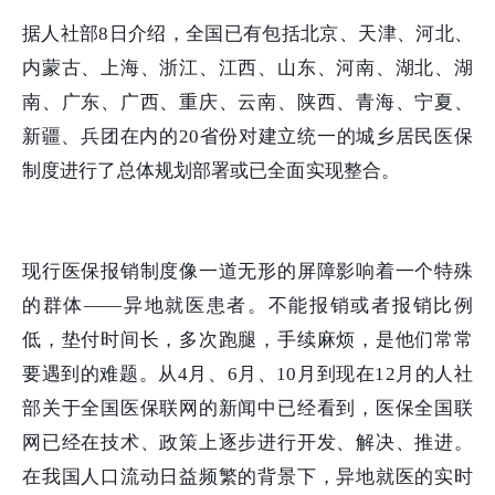
据人社部8日介绍，全国已有包括北京、天津、河北、
内蒙古、上海、浙江、江西、山东、河南、湖北、湖
南、广东、广西、重庆、云南、陕西、青海、宁夏、
新疆、兵团在内的20省份对建立统一的城乡居民医保
制度进行了总体规划部署或已全面实现整合。
现行医保报销制度像一道无形的屏障影响着一个特殊
的群体——异地就医患者。不能报销或者报销比例
低，垫付时间长，多次跑腿，手续麻烦，是他们常常
要遇到的难题。从4月、6月、10月到现在12月的人社
部关于全国医保联网的新闻中已经看到，医保全国联
网已经在技术、政策上逐步进行开发、解决、推进。
在我国人口流动日益频繁的背景下，异地就医的实时