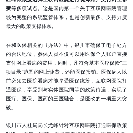
费
等多项试点。这是国内第一个关于互联网医院管理
较为完整的系统监管体系，也是创新最多、支持力度
最大的政策支撑体系。
在和医保相关的《办法》中，银川市确保了电子处方
的合法地位，参保人员不仅可以用医保个人账户直接
支付网上看病的费用，同时，凡符合基本医疗保险“三
项目录”范围的网上诊费，还能医保报销。医保病人以
前必须去医院看病才能享受医保统筹，互联网医院打
通医保，享受到与实体医院同等的政策待遇，实现了
医疗、医保、医药的三医融合，是医改的一项重大突
破。
银川市人社局局长尤峰针对互联网医院打通医保政策