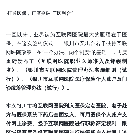
打通医保，再度突破“三医融合”
一直以来，业界认为互联网医院最大的瓶颈在于医
保。在这次签约仪式上，银川市又出台若干扶持互联
网医院政策，在“一个办法、两个制度”的基础上，再度
重磅发布了
《互联网医院职业医师准入及评级制
度》、《银川市互联网医院管理办法实施细则（试
行）》、《银川市互联网医院医疗保险个人账户及门
诊统筹管理办法（试行）》。
本次银川市
将互联网医院列入医保定点医院、电子处
方与医保系统下药店全面接入、可用医保个人账户支
付网上诊费、
授予互联网医院进行职称评定权利、
限
区域限额度选择互联网医院进行统筹账户支付网上诊