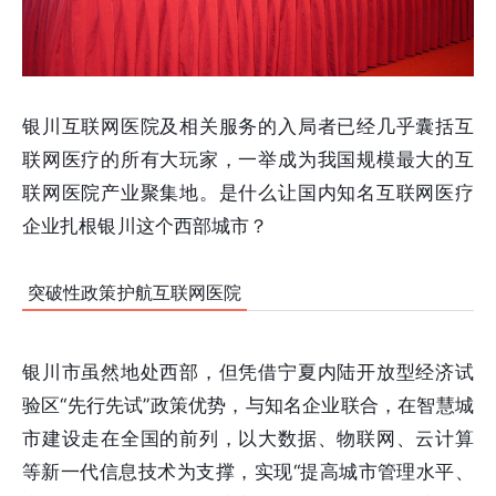
银川互联网医院及相关服务的入局者已经几乎囊括互
联网医疗的所有大玩家，一举成为我国规模最大的互
联网医院产业聚集地。是什么让国内知名互联网医疗
企业扎根银川这个西部城市？
突破性政策护航互联网医院
银川市虽然地处西部，但凭借宁夏内陆开放型经济试
验区“先行先试”政策优势，与知名企业联合，在智慧城
市建设走在全国的前列，以大数据、物联网、云计算
等新一代信息技术为支撑，实现“提高城市管理水平、