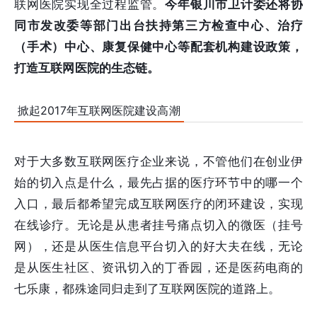
联网医院实现全过程监管。
今年银川市卫计委还将
协
同市发改委等部门出台扶持第三方检查中心、治疗
（手术）中心、康复保健中心等配套机构建设政策，
打造互联网医院的生态链。
掀起2017年互联网医院建设高潮
对于大多数互联网医疗企业来说，不管他们在创业伊
始的切入点是什么，最先占据的医疗环节中的哪一个
入口，最后都希望完成互联网医疗的闭环建设，实现
在线诊疗。无论是从患者挂号痛点切入的微医（挂号
网），还是从医生信息平台切入的好大夫在线，无论
是从医生社区、资讯切入的丁香园，还是医药电商的
七乐康，都殊途同归走到了互联网医院的道路上。