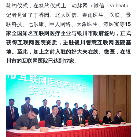
（微信：vcbeat）
签约仪式，在签约仪式上，动脉网
记者见证了
丁香园、北大医信、春雨医生、医联、景
联科技、七乐康、巨人网络、大象医生、涛医宝等
15
家全国知名互联网医疗企业与银川市政府签约，正式
获得互联网医院资质，进驻银川智慧互联网医院基
地。
至此，加上之前入驻的好大夫在线、微医，在银
川市的互联网医院已达到17家。