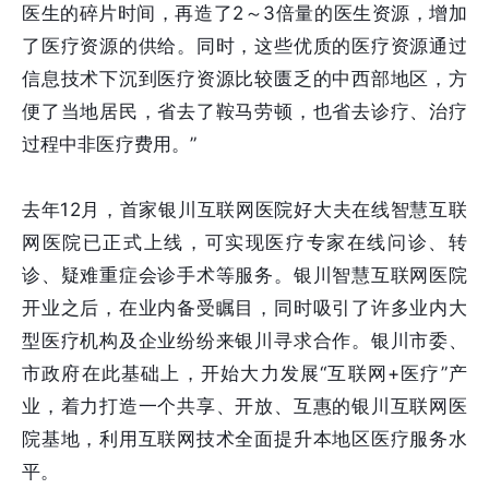
医生的碎片时间，再造了2～3倍量的医生资源，增加
了医疗资源的供给。同时，这些优质的医疗资源通过
信息技术下沉到医疗资源比较匮乏的中西部地区，方
便了当地居民，省去了鞍马劳顿，也省去诊疗、治疗
过程中非医疗费用。”
去年12月，首家银川互联网医院好大夫在线智慧互联
网医院已正式上线，可实现医疗专家在线问诊、转
诊、疑难重症会诊手术等服务。银川智慧互联网医院
开业之后，在业内备受瞩目，同时吸引了许多业内大
型医疗机构及企业纷纷来银川寻求合作。银川市委、
市政府在此基础上，开始大力发展“互联网+医疗”产
业，着力打造一个共享、开放、互惠的银川互联网医
院基地，利用互联网技术全面提升本地区医疗服务水
平。