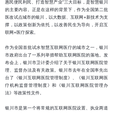
惠民便民利民、打造智慧产业”三大目标，是智慧银川
的主要内容。正是在这样的背景下，作为全国第二批
医改试点城市的银川，以大数据、互联网+新技术为支
撑，以政策创新为依托，以改善民生为导向，开启互
联网+医疗探索。
作为全国首批试水智慧互联网医疗的城市之一，银川
市政府出台了一系列举措帮助互联网医院的落地。发
布会上，银川市卫计委介绍了关于银川互联网医院管
理、监督办法及有关政策。银川市去年在全国率先出
台了《银川互联网医院管理制度》、《银川互联网医
疗机构监督管理制度》和《银川互联网医院管理办
法》等政策性文件。
银川市是第一个将常规的互联网医院设置、执业两道