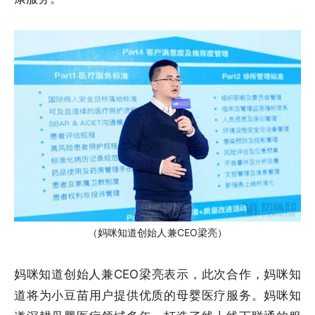
（妈咪知道创始人兼CEO梁亮）
妈咪知道创始人兼CEO梁亮表示，此次合作，妈咪知
道将为小豆苗用户提供优质的母婴医疗服务。妈咪知