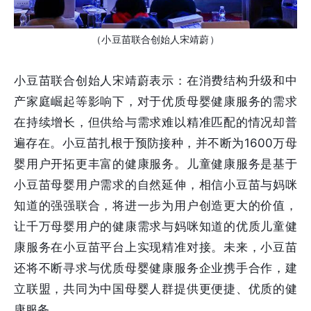
（小豆苗联合创始人宋靖蔚）
小豆苗联合创始人宋靖蔚表示：在消费结构升级和中
产家庭崛起等影响下，对于优质母婴健康服务的需求
在持续增长，但供给与需求难以精准匹配的情况却普
遍存在。小豆苗扎根于预防接种，并不断为1600万母
婴用户开拓更丰富的健康服务。儿童健康服务是基于
小豆苗母婴用户需求的自然延伸，相信小豆苗与妈咪
知道的强强联合，将进一步为用户创造更大的价值，
让千万母婴用户的健康需求与妈咪知道的优质儿童健
康服务在小豆苗平台上实现精准对接。未来，小豆苗
还将不断寻求与优质母婴健康服务企业携手合作，建
立联盟，共同为中国母婴人群提供更便捷、优质的健
康服务。