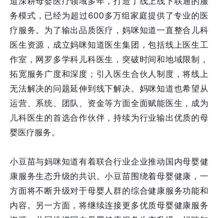
道深耕母婴医疗领域多年，打造了线上线下联通的服
务模式，已经为超过600多万组家庭提供了专业的医
疗服务。为了输出品质医疗，妈咪知道一直整合儿科
医生资源，成立妈咪知道医生集团，包括线上医生工
作室，网罗多学科儿科医生，突破时间和地域限制，
拓宽服务广度和深度；引入医生合伙人制度，将线上
无法解决的问题延伸到线下解决。妈咪知道也希望从
运营、系统、团队、资金等方面全面赋能医生，成为
儿科医生的首选合作伙伴，持续为行业输出优质的母
婴医疗服务。
小豆苗与妈咪知道有着联合行业企业推动国内母婴健
康服务生态升级的共识。小豆苗围绕着母婴健康，一
方面将不断升级对于母婴人群的综合健康服务功能和
内容。另一方面，将继续连接更多优质母婴健康服务