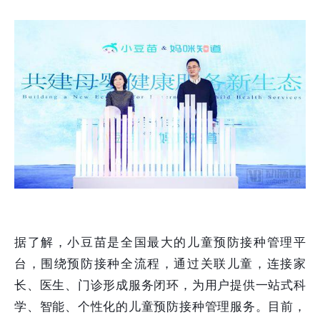
据了解，小豆苗是全国最大的儿童预防接种管理平
台，围绕预防接种全流程，通过关联儿童，连接家
长、医生、门诊形成服务闭环，为用户提供一站式科
学、智能、个性化的儿童预防接种管理服务。目前，