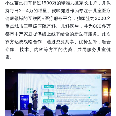
小豆苗已拥有超过1600万的精准儿童家长用户，并保
持每日2—4万的增量。妈咪知道作为专注于儿童医疗
健康领域的互联网+医疗服务平台，独家签约3000名
重点城市三甲级医院产科、儿科医生，并为600多万
都市中产家庭提供线上线下结合的新医疗服务。此次
双方达成战略合作，通过资源共享、优势互补，融合
专家、技术、内容等方面的优势，共同服务儿童健
康。