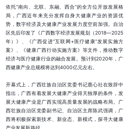
依托“南向、北联、东融、西合”的全方位开放发展格
局，广西近年来充分发挥自身大健康产业的资源优
势，数字经济及大健康产业发展力度空前加强。自治
区先后印发了《广西数字经济发展规划（2018—2025
年）》、《广西促进“互联网+医疗健康”发展实施方
案》、《健康广西行动实施方案》等文件，推动数字
经济与医疗健康行业的融合发展。预计到2020年，广
西健康产业总规模将达到4000亿元左右。
开幕式上，广西壮族自治区党委书记鹿心社在致辞中
指出，广西有着发展大健康产业得天独厚的条件，发
展大健康产业是广西实现高质量发展的战略布局。广
西壮族自治区党委副书记、自治区主席陈武强调，广
西将积极探索新技术、新业态、新模式，探寻大健康
产业发展新路径。