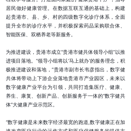
居民做好健康管理。在数据互联互通的基础上，构建
起贵港市、县、乡、村的四级数字化诊疗体系，全面
提升全市的诊疗水平，并积极探索药品采购联合体、
智能医保、双栖养老等新服务。
为推进建设，贵港市成立“贵港市健共体领导小组”以推
进项目落地。“领导小组将以‘马上就办’的服务理念，积
极推进建设和落地，”贵港市副市长韦彦指出，数字健
共体将带动上下游企业落地贵港市产业园区，未来以
数字健康产业平台为引领，共同打造集医疗、健康、
养生、康复、创新产品、创新服务于一体的“数字健共
体”大健康产业示范区。
“数字健康是未来数字经济最宽的跑道,数字健康正在加