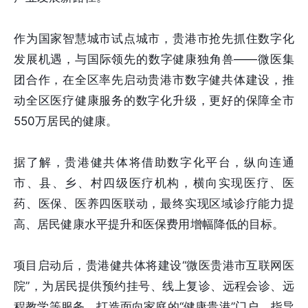
作为国家智慧城市试点城市，贵港市抢先抓住数字化
发展机遇，与国际领先的数字健康独角兽——微医集
团合作，在全区率先启动贵港市数字健共体建设，推
动全区医疗健康服务的数字化升级，更好的保障全市
550万居民的健康。
据了解，贵港健共体将借助数字化平台，纵向连通
市、县、乡、村四级医疗机构，横向实现医疗、医
药、医保、医养四医联动，最终实现区域诊疗能力提
高、居民健康水平提升和医保费用增幅降低的目标。
项目启动后，贵港健共体将建设“微医贵港市互联网医
院”，为居民提供预约挂号、线上复诊、远程会诊、远
程教学等服务。打造面向家庭的“健康贵港”门户，指导