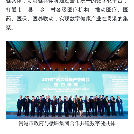
健共体，贵港健共体将通过全市统一的数字化平台，
打通市、县、乡、村各级医疗机构，推动医疗、医
药、医保、医养联动，实现数字健康产业在贵港的集
聚。
贵港市政府与微医集团合作共建数字健共体