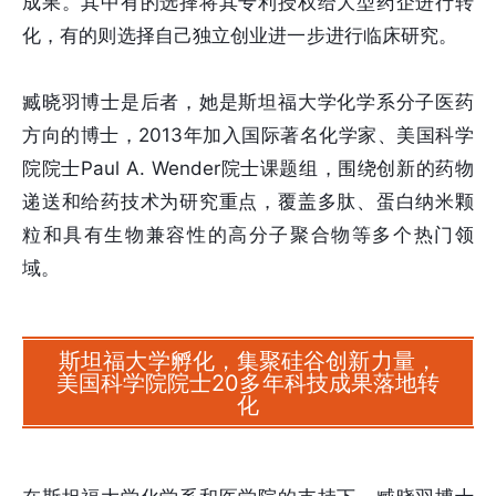
成果。其中有的选择将其专利授权给大型药企进行转
化，有的则选择自己独立创业进一步进行临床研究。
臧晓羽博士是后者，她是斯坦福大学化学系分子医药
方向的博士，2013年加入国际著名化学家、美国科学
院院士Paul A. Wender院士课题组，围绕创新的药物
递送和给药技术为研究重点，覆盖多肽、蛋白纳米颗
粒和具有生物兼容性的高分子聚合物等多个热门领
域。
斯坦福大学孵化，集聚硅谷创新力量，
美国科学院院士20多年科技成果落地转
化