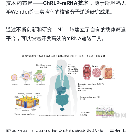
技术的布局——
ChRLP-mRNA技术
，源于斯坦福大
学Wender院士实验室的核酸分子递送研究成果。
通过不断创新和研究，N1 Life建立了自有的载体筛选
平台，可以快速开发高效的mRNA递送工具。
配合ChRLP-mRNA技术赋能核酸类药物，再加上