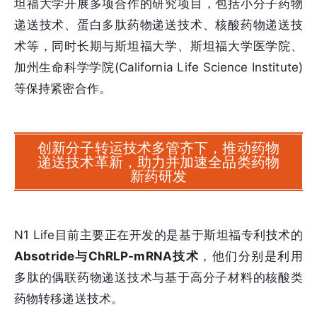
坦福大学开展多项合作的研究项目，包括小分子药物
递送技术、蛋白多肽药物递送技术、核酸药物递送技
术等，同时长期与斯坦福大学、斯坦福大学医学院、
加州生命科学学院(California Life Science Institute)
等保持紧密合作。
创新分子转运技术多管齐下，推动药物
递送技术革新，助力并加速全品类药物
新药研发
N1 Life目前主要正在开发的是基于斯坦福专利技术的
Absotride与ChRLP-mRNA技术
，他们分别是利用
多肽的偶联药物递送技术与基于高分子材料的核酸类
药物转移递送技术。