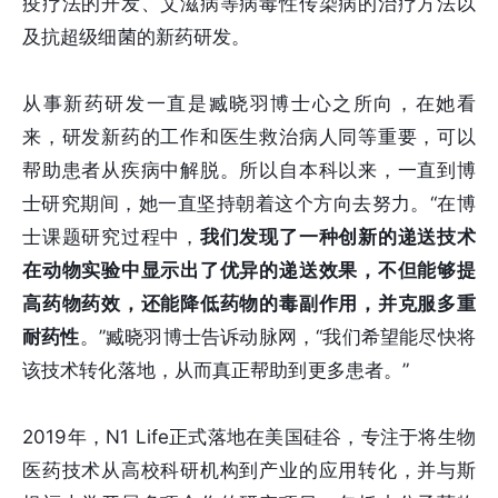
疫疗法的开发、艾滋病等病毒性传染病的治疗方法以
及抗超级细菌的新药研发。
从事新药研发一直是臧晓羽博士心之所向，在她看
来，研发新药的工作和医生救治病人同等重要，可以
帮助患者从疾病中解脱。所以自本科以来，一直到博
士研究期间，她一直坚持朝着这个方向去努力。“在博
士课题研究过程中，
我们发现了一种创新的递送技术
在动物实验中显示出了优异的递送效果，不但能够提
高药物药效，还能降低药物的毒副作用，并克服多重
耐药性
。”臧晓羽博士告诉动脉网，“我们希望能尽快将
该技术转化落地，从而真正帮助到更多患者。”
2019年，N1 Life正式落地在美国硅谷，专注于将生物
医药技术从高校科研机构到产业的应用转化，并与斯