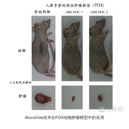
Absotride技术在PDX动物肿瘤模型中的应用