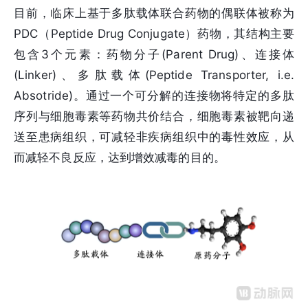
目前，临床上基于多肽载体联合药物的偶联体被称为
PDC（Peptide Drug Conjugate）药物，其结构主要
包含3个元素：药物分子(Parent Drug)、连接体
(Linker)、多肽载体(Peptide Transporter, i.e.
Absotride)。通过一个可分解的连接物将特定的多肽
序列与细胞毒素等药物共价结合，细胞毒素被靶向递
送至患病组织，可减轻非疾病组织中的毒性效应，从
而减轻不良反应，达到增效减毒的目的。