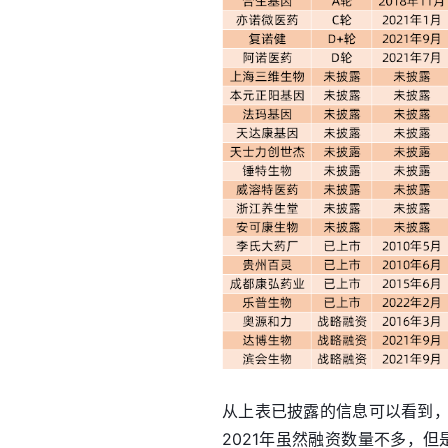
从上表已披露的信息可以看到
2021年虽然融资数量不多，