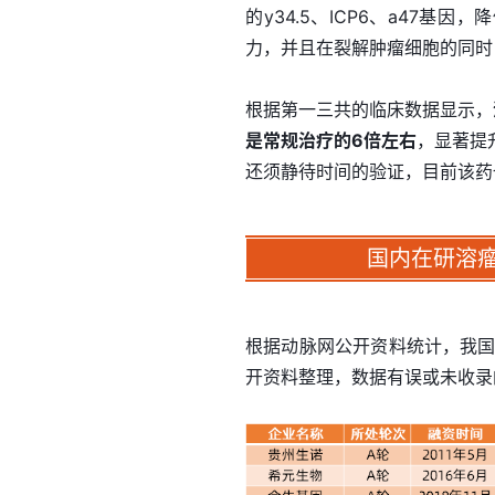
的y34.5、ICP6、a47基因，
力，并且在裂解肿瘤细胞的同时
根据第一三共的临床数据显示，
是常规治疗的6倍左右
，显著提
还须静待时间的验证，目前该药
国内在研溶
根据动脉网公开资料统计，我国
开资料整理，数据有误或未收录