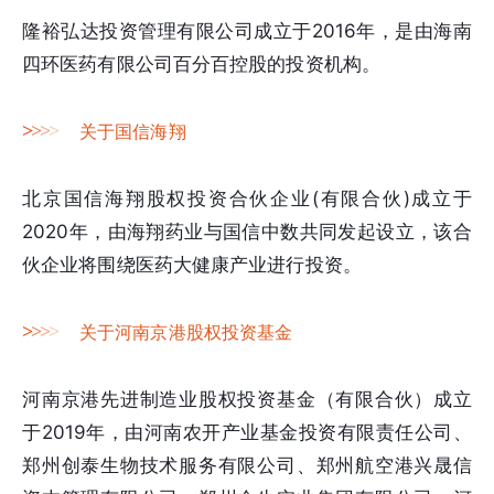
隆裕弘达投资管理有限公司成立于2016年，是由海南
四环医药有限公司百分百控股的投资机构。
>
>
>
>
关于国信海翔
北京国信海翔股权投资合伙企业(有限合伙)成立于
2020年，由海翔药业与国信中数共同发起设立，该合
伙企业将围绕医药大健康产业进行投资。
>
>
>
>
关于河南京港股权投资基金
河南京港先进制造业股权投资基金（有限合伙）成立
于2019年，由河南农开产业基金投资有限责任公司、
郑州创泰生物技术服务有限公司、郑州航空港兴晟信