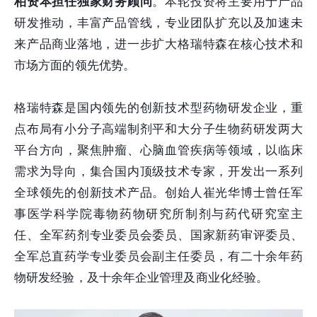
柏资本担任独家财务顾问
。本轮投资将主要用于产品
研发推动，丰富产品管线，专业团队扩充以及加速未
来产品商业落地，进一步扩大格瑞特森在核心技术和
市场方面的领先优势。
格瑞特森是国内领先的创新技术型药物研发企业，重
点布局有小分子高端制剂平和大分子生物药研发两大
平台方向，聚焦肿瘤、心脑血管疾病等领域，以临床
需求为导向，集合国内顶级技术专家，开发出一系列
全球领先的创新技术产品。创始人崔光华博士曾任军
事医学科学院毒物药物研究所制剂与药代研究室主
任、全军药剂专业委员会委员、国家新药审评委员、
全军总直药学专业委员会副主任委员，有二十余年药
物研发经验，及十余年企业管理及商业化经验。