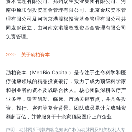
资本管理有限公司、郑州众生实业集团有限公司、河
南中原联创投资基金管理有限公司、北京金坛资本管
理有限公司及河南京港股权投资基金管理有限公司共
同发起设立，由河南京港股权投资基金管理有限公司
负责管理。
>
>
>
>
关于劢柏资本
劢柏资本（MedBio Capital）是专注于生命科学和医
疗健康领域的精品投资银行，致力于成为顶级科学家
和创业者的资本及战略合伙人。核心团队深耕医疗产
业多年，覆盖研发、临床、市场关键节点，并具备投
资、投行、咨询等复合背景。团队成员累计完成融资
额超百亿，并曾服务于十余家顶级医疗上市企业
声明：动脉网所刊载内容之知识产权为动脉网及相关权利人专