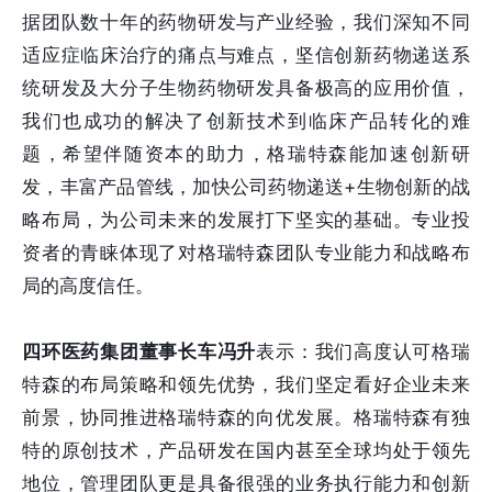
据团队数十年的药物研发与产业经验，我们深知不同
适应症临床治疗的痛点与难点，坚信创新药物递送系
统研发及大分子生物药物研发具备极高的应用价值，
我们也成功的解决了创新技术到临床产品转化的难
题，希望伴随资本的助力，格瑞特森能加速创新研
发，丰富产品管线，加快公司药物递送+生物创新的战
略布局，为公司未来的发展打下坚实的基础。专业投
资者的青睐体现了对格瑞特森团队专业能力和战略布
局的高度信任。
四环医药集团董事长车冯升
表示：我们高度认可格瑞
特森的布局策略和领先优势，我们坚定看好企业未来
前景，协同推进格瑞特森的向优发展。格瑞特森有独
特的原创技术，产品研发在国内甚至全球均处于领先
地位，管理团队更是具备很强的业务执行能力和创新