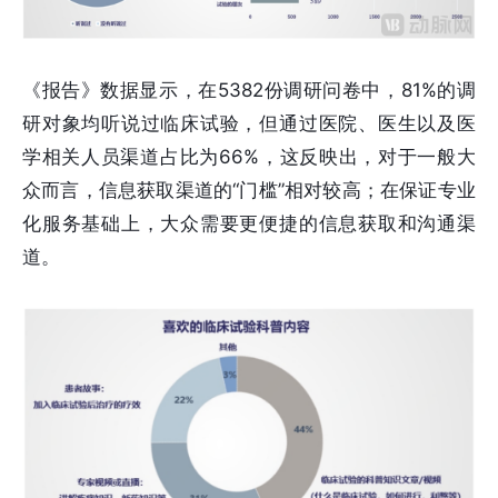
《报告》数据显示，在5382份调研问卷中，81%的调
研对象均听说过临床试验，但通过医院、医生以及医
学相关人员渠道占比为66%，这反映出，对于一般大
众而言，信息获取渠道的“门槛”相对较高；在保证专业
化服务基础上，大众需要更便捷的信息获取和沟通渠
道。