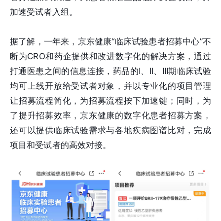
加速受试者入组。
据了解，一年来，京东健康“临床试验患者招募中心”不
断为CRO和药企提供和改进数字化的解决方案，通过
打通医患之间的信息连接，药品的I、II、III期临床试验
均可上线开放给受试者对象，并以专业化的项目管理
让招募流程简化，为招募流程按下加速键；同时，为
了提升招募效率，京东健康的数字化患者招募方案，
还可以提供临床试验需求与各地疾病图谱比对，完成
项目和受试者的高效对接。