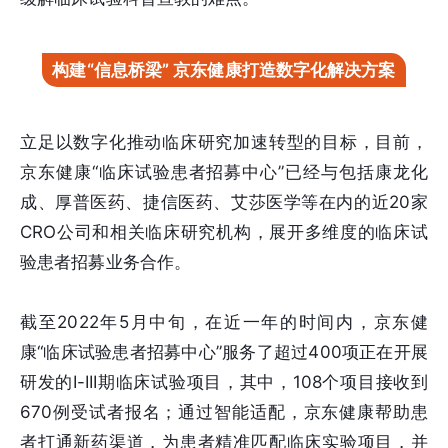
构建“信息桥梁” 京东健康打造数字化解决方案
立足以数字化推动临床研究加速转型的目标，目前，
京东健康“临床试验患者招募中心”已经与包括康龙化
成、厚普医药、捷信医药、艾莎医学等在内的近20家
CRO公司和相关临床研究机构，展开多维度的临床试
验患者招募业务合作。
截至2022年5月中旬，在近一年的时间内，京东健
康“临床试验患者招募中心”服务了超过400项正在开展
研发的I-III期临床试验项目，其中，108个项目接收到
670例受试者报名；通过智能适配，京东健康帮助患
者打通新药渠道，为患者精准匹配临床实验项目，并