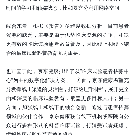
时间的学习和触媒状态，比如要充分利用网络空间。
综合来看，根据《报告》多维度数据分析，目前患者
资源的缺乏，主要是由于优势临床资源的竞争、和缺
乏有效的临床试验患者教育普及，因此线上和线下结
合的临床试验科普教育尤为重要。
也正基于此，京东健康推出了以“临床试验患者招募中
心”为主的数字化解决方案。一方面，京东健康希望充
分发挥线上渠道的灵活性，打破物理“围栏”，展开更全
面和深度的临床试验教育，覆盖更多目标人群；另一
方面，加强线上和线下的融合创新，通过与患者招募
领域的伙伴合作，京东健康联合线下机构或医院向公
众进行多种形式的科普临床试验，打消受试者疑虑，
缓解临床试验科普宣教的难点。