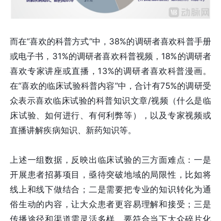
而在“喜欢的科普方式”中，38%的调研者喜欢科普手册
或电子书，31%的调研者喜欢科普视频，18%的调研者
喜欢专家讲座或直播，13%的调研者喜欢科普漫画。
在“喜欢的临床试验科普内容”中，合计有75%的调研受
众表示喜欢临床试验的科普知识文章/视频（什么是临
床试验、如何进行、有何利弊等），以及专家视频或
直播讲解疾病知识、新药知识等。
上述一组数据，反映出临床试验的三方面难点：一是
开展患者招募项目，亟待突破地域的局限性，比如将
线上和线下做结合；二是需要把专业的知识转化为通
俗生动的内容，让大众患者更容易理解和接受；三是
传播途径和渠道需灵活多样，要符合当下大众碎片化