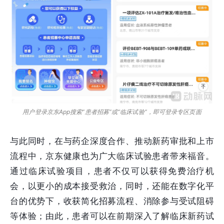
用户登录京东App搜索“患者招募”或“临床试验”，即可登录专区页面
与此同时，在与药企深度合作、推动新药审批和上市
流程中，京东健康也为广大临床试验患者带来福音。
通过临床试验项目，患者不仅可以获得免费治疗机
会，以更小的成本接受救治，同时，还能在数字化平
台的优势下，收获简化招募流程、消除参与受试阻碍
等体验；由此，患者可以在前期深入了解临床新药试