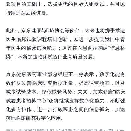
验项目的基础上，选择更优的目标入组受试，并可以
持续追踪后续进展。
此外，京东健康与DIA协会等伙伴，未来也将携手推进
医生临床试验课程培训创新，以进一步提高我国中青
年医生的临床试验能力；通过在医患两端构建“信息桥
梁”，不断加速临床试验行业高质量发展。
京东健康医药事业部总经理王一婷表示，数字化能有
效解决改善临床研究数据质量，提高运营效率，以及
减少试验成本、降低试验风险；未来，京东健康“临床
试验患者招募中心”还将继续发挥数字化能力，不断强
化多方协作，进一步打破医患之间的信息孤岛，加速
落地临床研究数字化应用。
声明：动脉网所刊载内容之知识产权为动脉网及相关权利人专