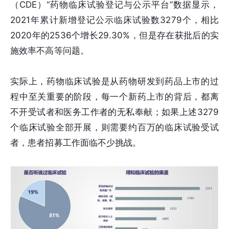
（CDE）“药物临床试验登记与公示平台”数据显示，
2021年累计新增登记公示临床试验数3279个，相比
2020年的2536个增长29.30%，但是存在获批后的实
施效率不高等问题。
实际上，药物临床试验是从药物研发到药品上市的过
程中至关重要的阶段，每一个新药上市的背后，都离
不开受试者和医务工作者的无私奉献；如果上述3279
个临床试验全部开展，则需要约百万的临床试验受试
者，患者招募工作面临不少挑战。