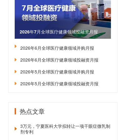
2026年7月全球医疗健康领域投融资月报
2026年6月全球医疗健康领域并购月报
2026年6月全球医疗健康领域投融资月报
2026年5月全球医疗健康领域并购月报
2026年5月全球医疗健康领域投融资月报
热点文章
3万元，宁夏医科大学拟转让一项干眼症微乳制
剂专利