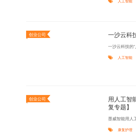
人工智能
一沙云科
创业公司
一沙云科技的“
人工智能
用人工智
创业公司
复专题】
墨威智能用人
康复护理