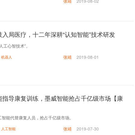
张靖
2019-08-02
技入局医疗，十二年深耕“认知智能”技术研发
人工心智技术”。
张靖
2019-08-01
机器人
能指导康复训练，墨威智能抢占千亿级市场【康
工智能代替康复人员，抢占千亿级市场。
张靖
2019-07-30
人工智能