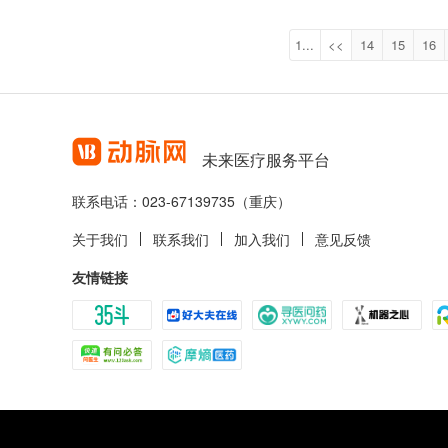
1...
<<
14
15
16
未来医疗服务平台
联系电话：023-67139735（重庆）
关于我们
联系我们
加入我们
意见反馈
友情链接