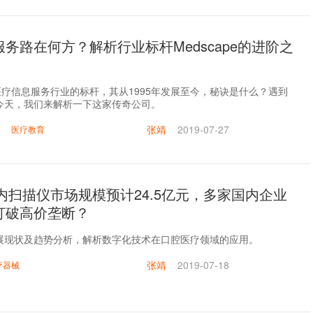
务路在何方？解析行业标杆Medscape的进阶之
e是医疗信息服务行业的标杆，其从1995年发展至今，秘诀是什么？遇到
今天，我们来解析一下这家传奇公司。
张靖
2019-07-27
医疗教育
口内扫描仪市场规模预计24.5亿元，多家国内企业
打破高价垄断？
展现状及趋势分析，解析数字化技术在口腔医疗领域的应用。
张靖
2019-07-18
疗器械