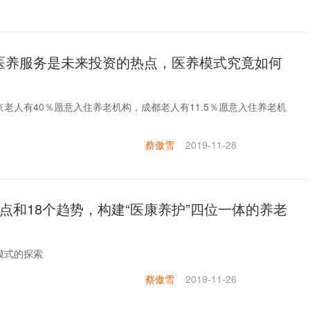
医养服务是未来投资的热点，医养模式究竟如何
老人有40％愿意入住养老机构，成都老人有11.5％愿意入住养老机
蔡傲雪
2019-11-28
点和18个趋势，构建“医康养护”四位一体的养老
模式的探索
蔡傲雪
2019-11-26