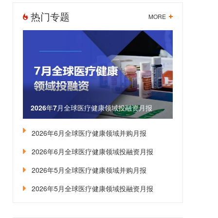
热门专题
MORE
2026年7月全球医疗健康领域投融资月报
2026年6月全球医疗健康领域并购月报
2026年6月全球医疗健康领域投融资月报
2026年5月全球医疗健康领域并购月报
2026年5月全球医疗健康领域投融资月报