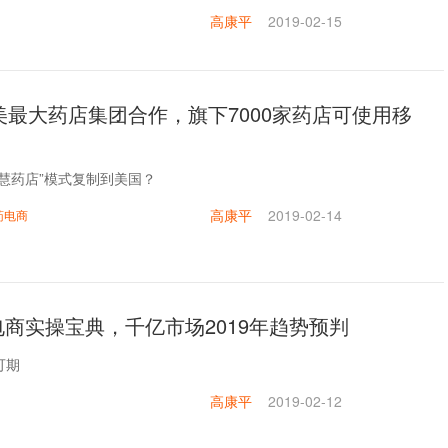
高康平
2019-02-15
美最大药店集团合作，旗下7000家药店可使用移
慧药店”模式复制到美国？
高康平
2019-02-14
药电商
电商实操宝典，千亿市场2019年趋势预判
可期
高康平
2019-02-12