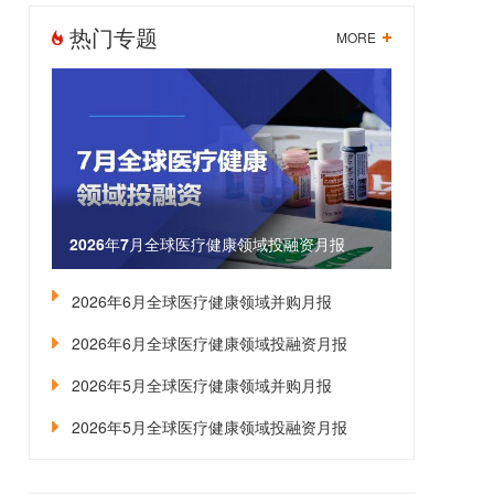
热门专题
MORE
2026年7月全球医疗健康领域投融资月报
2026年6月全球医疗健康领域并购月报
2026年6月全球医疗健康领域投融资月报
2026年5月全球医疗健康领域并购月报
2026年5月全球医疗健康领域投融资月报