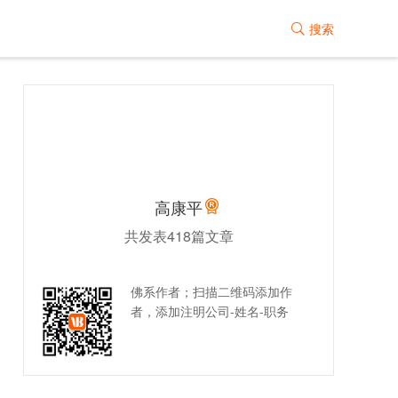
搜索

高康平
共发表418篇文章
佛系作者；扫描二维码添加作
者，添加注明公司-姓名-职务