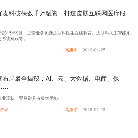
优麦科技获数千万融资，打造皮肤互联网医疗服
于2015年9月，主营业务包括皮肤科医生在线教育、皮肤科人工智能系
息系统建设等。
高康平
2019-01-25
疗布局最全揭秘：AI、云、大数据、电商、保
……
行业现状，亚马逊具有极大优势。
高康平
2019-01-23
药电商