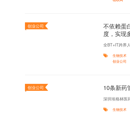
不依赖蛋
创业公司
度，实现
全BT+IT跨
生物技术
创业公司
10条新药
创业公司
深圳埃格林医
生物技术