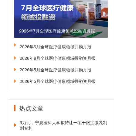
2026年7月全球医疗健康领域投融资月报
2026年6月全球医疗健康领域并购月报
2026年6月全球医疗健康领域投融资月报
2026年5月全球医疗健康领域并购月报
2026年5月全球医疗健康领域投融资月报
热点文章
3万元，宁夏医科大学拟转让一项干眼症微乳制
剂专利